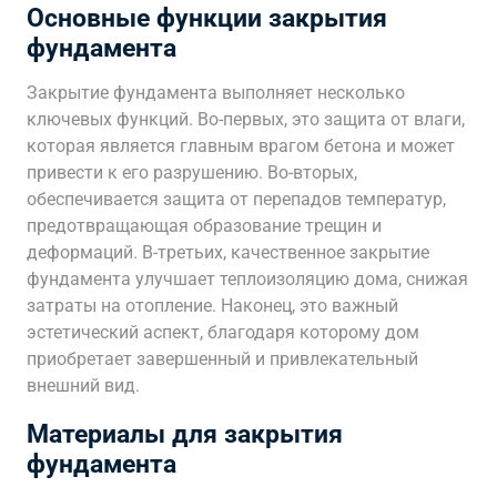
Основные функции закрытия
фундамента
Закрытие фундамента выполняет несколько
ключевых функций. Во-первых, это защита от влаги,
которая является главным врагом бетона и может
привести к его разрушению. Во-вторых,
обеспечивается защита от перепадов температур,
предотвращающая образование трещин и
деформаций. В-третьих, качественное закрытие
фундамента улучшает теплоизоляцию дома, снижая
затраты на отопление. Наконец, это важный
эстетический аспект, благодаря которому дом
приобретает завершенный и привлекательный
внешний вид.
Материалы для закрытия
фундамента