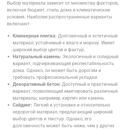
Выбор материала зависит от множества факторов,
включая бюджет, стиль дома и климатические
условия. Наиболее распространенные варианты
включают:
Клинкерная плитка:
Долговечный и эстетичный
материал, устойчивый к влаге и морозу. Имеет
широкий выбор цветов и фактур.
Натуральный камень:
Экологичный и солидный
вариант, подчеркивающий респектабельность
дома. Однако, он может быть дорогим и
требовать профессиональной укладки.
Декоративный бетон:
Доступный и практичный
вариант, позволяющий имитировать различные
материалы, например, кирпич или камень.
Сайдинг:
Легкий в установке и относительно
недорогой материал, предлагающий широкий
выбор цветов и текстур. Однако, его
долговечность может быть ниже, чем у других