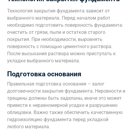
Технология закрытия фундамента зависит от
выбранного материала. Перед началом работ
необходимо подготовить поверхность фундамента:
очистить от грязи, пыли и остатков старого
покрытия. При необходимости, выровнять
поверхность с помощью цементного раствора.
После высыхания раствора можно приступать к
укладке выбранного материала.
Подготовка основания
Правильная подготовка основания – залог
долговечности закрытия фундамента. Неровности и
трещины должны быть заделаны, иначе это может
привести к неравномерной усадке и разрушению
облицовки. Важно также обеспечить качественную
гидроизоляцию фундамента перед укладкой
любого материала.