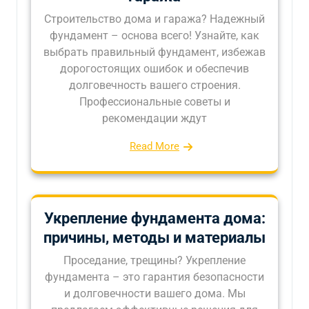
Строительство дома и гаража? Надежный
фундамент – основа всего! Узнайте, как
выбрать правильный фундамент, избежав
дорогостоящих ошибок и обеспечив
долговечность вашего строения.
Профессиональные советы и
рекомендации ждут
Read More
Укрепление фундамента дома:
причины, методы и материалы
Проседание, трещины? Укрепление
фундамента – это гарантия безопасности
и долговечности вашего дома. Мы