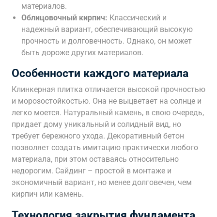
материалов.
Облицовочный кирпич:
Классический и
надежный вариант, обеспечивающий высокую
прочность и долговечность. Однако, он может
быть дороже других материалов.
Особенности каждого материала
Клинкерная плитка отличается высокой прочностью
и морозостойкостью. Она не выцветает на солнце и
легко моется. Натуральный камень, в свою очередь,
придает дому уникальный и солидный вид, но
требует бережного ухода. Декоративный бетон
позволяет создать имитацию практически любого
материала, при этом оставаясь относительно
недорогим. Сайдинг – простой в монтаже и
экономичный вариант, но менее долговечен, чем
кирпич или камень.
Технология закрытия фундамента