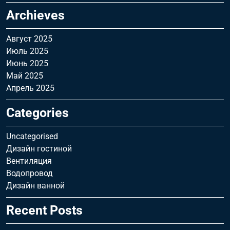
Archieves
Август 2025
Июль 2025
Июнь 2025
Май 2025
Апрель 2025
Categories
Uncategorised
Дизайн гостиной
Вентиляция
Водопровод
Дизайн ванной
Recent Posts