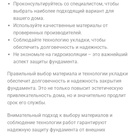
Проконсультируйтесь со специалистом, чтобы
выбрать наиболее подходящий вариант для
вашего дома.
Используйте качественные материалы от
проверенных производителей.
Соблюдайте технологию укладки, чтобы
обеспечить долговечность и надежность.
Не экономьте на гидроизоляции – это важнейший
аспект защиты фундамента.
Правильный выбор материала и технологии укладки
обеспечит долговечность и надежность закрытия
фундамента. Это не только повысит эстетическую
привлекательность дома, но и значительно продлит
срок его службы.
Внимательный подход к выбору материалов и
соблюдение технологии работ гарантируют
надежную защиту фундамента от внешних