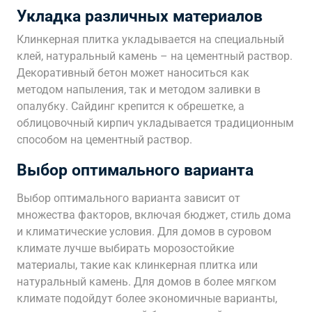
Укладка различных материалов
Клинкерная плитка укладывается на специальный
клей, натуральный камень – на цементный раствор.
Декоративный бетон может наноситься как
методом напыления, так и методом заливки в
опалубку. Сайдинг крепится к обрешетке, а
облицовочный кирпич укладывается традиционным
способом на цементный раствор.
Выбор оптимального варианта
Выбор оптимального варианта зависит от
множества факторов, включая бюджет, стиль дома
и климатические условия. Для домов в суровом
климате лучше выбирать морозостойкие
материалы, такие как клинкерная плитка или
натуральный камень. Для домов в более мягком
климате подойдут более экономичные варианты,