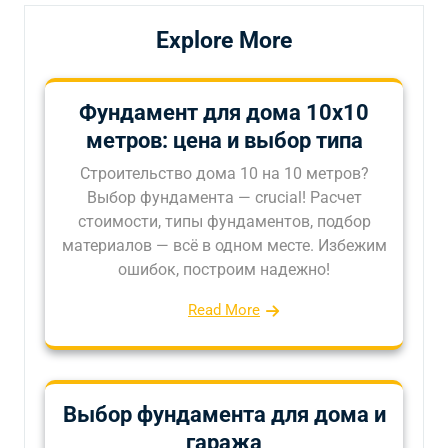
Explore More
Фундамент для дома 10х10
метров: цена и выбор типа
Строительство дома 10 на 10 метров?
Выбор фундамента — crucial! Расчет
стоимости, типы фундаментов, подбор
материалов — всё в одном месте. Избежим
ошибок, построим надежно!
Read More
Выбор фундамента для дома и
гаража