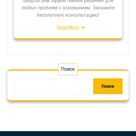
предлагаем эффективные решения для
любых проблем с основанием. Закажите
бесплатную консультацию!
Read More
Поиск
Поиск