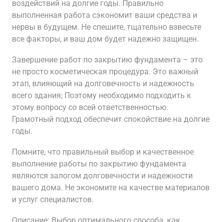
воздействий на долгие годы. Правильно
выполненная работа сэкономит ваши средства и
нервы в будущем. Не спешите, тщательно взвесьте
все факторы, и ваш дом будет надежно защищен.
Завершение работ по закрытию фундамента – это
не просто косметическая процедура. Это важный
этап, влияющий на долговечность и надежность
всего здания; Поэтому необходимо подходить к
этому вопросу со всей ответственностью.
Грамотный подход обеспечит спокойствие на долгие
годы.
Помните, что правильный выбор и качественное
выполнение работы по закрытию фундамента
являются залогом долговечности и надежности
вашего дома. Не экономите на качестве материалов
и услуг специалистов.
Описание: Выбор оптимального способа, как