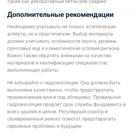
такие как декоративный бетон или сайдинг.
Дополнительные рекомендации
Необходимо учитывать не только эстетические
аспекты, но и практические. Выбор материала
должен учитывать особенности грунта, уровень
грунтовых вод и климатические условия региона.
Важно также обратить внимание на качество
материалов и квалификацию специалистов,
выполняющих работы.
Не забывайте о гидроизоляции. Она должна быть
выполнена качественно, чтобы предотвратить
проникновение влаги под облицовку. Правильная
гидроизоляция продлит срок службы фундамента и
всего здания в целом. Регулярный осмотр и
своевременный ремонт помогут предотвратить
серьезные проблемы в будущем.