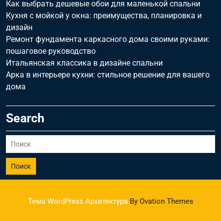
Как выбрать дешевые обои для маленькой спальни
Кухня с мойкой у окна: преимущества, планировка и
дизайн
Ремонт фундамента каркасного дома своими руками:
пошаговое руководство
Итальянская классика в дизайне спальни
Арка в интерьере кухни: стильное решение для вашего
дома
Search
Поиск
Тема WordPress Архитектура
By Ovation Themes