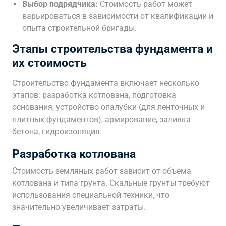
Выбор подрядчика:
Стоимость работ может
варьироваться в зависимости от квалификации и
опыта строительной бригады.
Этапы строительства фундамента и
их стоимость
Строительство фундамента включает несколько
этапов: разработка котлована, подготовка
основания, устройство опалубки (для ленточных и
плитных фундаментов), армирование, заливка
бетона, гидроизоляция.
Разработка котлована
Стоимость земляных работ зависит от объема
котлована и типа грунта. Скальные грунты требуют
использования специальной техники, что
значительно увеличивает затраты.