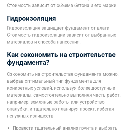
Стоимость зависит от объема бетона и его марки.
Гидроизоляция
Гидроизоляция защищает фундамент от влаги.
Стоимость гидроизоляции зависит от выбранных
материалов и способа нанесения.
Как сэкономить на строительстве
фундамента?
Сэкономить на строительстве фундамента можно,
выбрав оптимальный тип фундамента для
конкретных условий, используя более доступные
материалы, самостоятельно выполняя часть работ,
например, земляные работы или устройство
опалубки, и тщательно планируя проект, избегая
ненужных излишеств.
Провести тщательный анализ грунта и выбрать