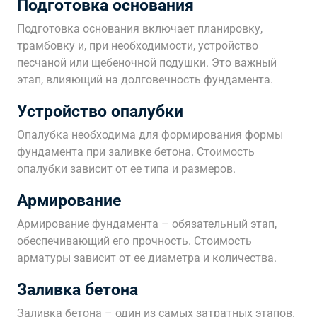
Подготовка основания
Подготовка основания включает планировку,
трамбовку и, при необходимости, устройство
песчаной или щебеночной подушки. Это важный
этап, влияющий на долговечность фундамента.
Устройство опалубки
Опалубка необходима для формирования формы
фундамента при заливке бетона. Стоимость
опалубки зависит от ее типа и размеров.
Армирование
Армирование фундамента – обязательный этап,
обеспечивающий его прочность. Стоимость
арматуры зависит от ее диаметра и количества.
Заливка бетона
Заливка бетона – один из самых затратных этапов.