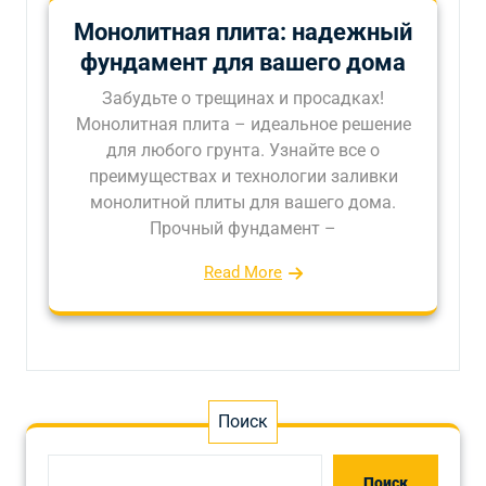
Монолитная плита: надежный
фундамент для вашего дома
Забудьте о трещинах и просадках!
Монолитная плита – идеальное решение
для любого грунта. Узнайте все о
преимуществах и технологии заливки
монолитной плиты для вашего дома.
Прочный фундамент –
Read More
Поиск
Поиск