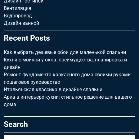
Дизайн гостиной
Вентиляция
Водопровод
Дизайн ванной
Recent Posts
Как выбрать дешевые обои для маленькой спальни
Кухня с мойкой у окна: преимущества, планировка и
дизайн
Ремонт фундамента каркасного дома своими руками:
пошаговое руководство
Итальянская классика в дизайне спальни
Арка в интерьере кухни: стильное решение для вашего
дома
Search