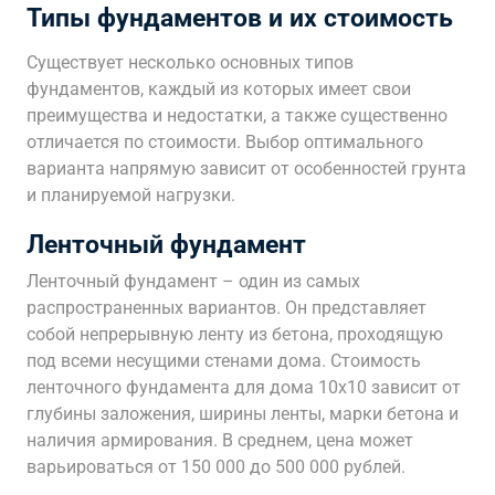
Типы фундаментов и их стоимость
Существует несколько основных типов
фундаментов, каждый из которых имеет свои
преимущества и недостатки, а также существенно
отличается по стоимости. Выбор оптимального
варианта напрямую зависит от особенностей грунта
и планируемой нагрузки.
Ленточный фундамент
Ленточный фундамент – один из самых
распространенных вариантов. Он представляет
собой непрерывную ленту из бетона, проходящую
под всеми несущими стенами дома. Стоимость
ленточного фундамента для дома 10х10 зависит от
глубины заложения, ширины ленты, марки бетона и
наличия армирования. В среднем, цена может
варьироваться от 150 000 до 500 000 рублей.