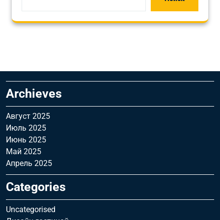
Archieves
Август 2025
Июль 2025
Июнь 2025
Май 2025
Апрель 2025
Categories
Uncategorised