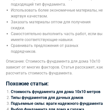
подходящий тип фундамента.
Использовать более экономичные материалы, не
жертвуя качеством.
Заказать материалы оптом для получения
скидки.
Самостоятельно выполнить часть работ, если вы
имеете соответствующие навыки.
Сравнивать предложения от разных
подрядчиков.
Описание: Стоимость фундамента для дома 10х10
зависит от многих факторов. Статья расскажет, как
рассчитать стоимость фундамента.
Похожие статьи:
Стоимость фундамента для дома 10х10 метров
Типы фундаментов для дачных домов
Подъемные силы: враги надежного фундамента
Выбор фундамента для дома и гаража