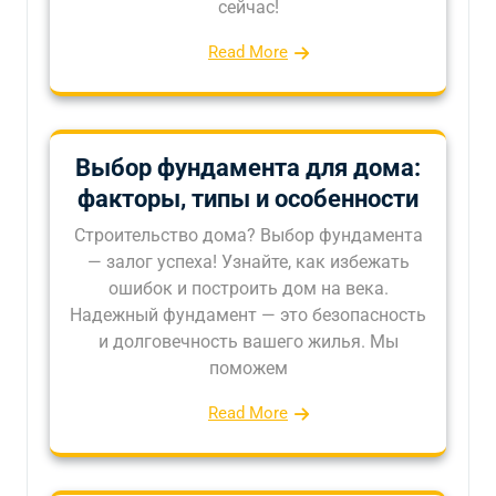
сейчас!
Read More
Выбор фундамента для дома:
факторы, типы и особенности
Строительство дома? Выбор фундамента
— залог успеха! Узнайте, как избежать
ошибок и построить дом на века.
Надежный фундамент — это безопасность
и долговечность вашего жилья. Мы
поможем
Read More