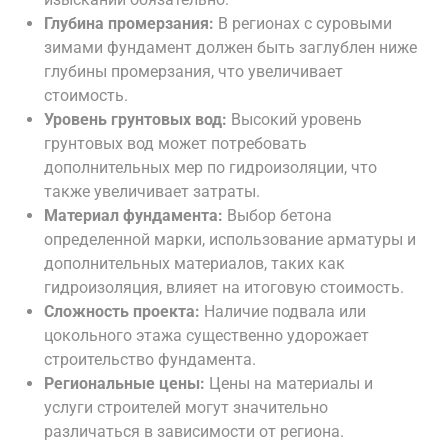
Глубина промерзания:
В регионах с суровыми
зимами фундамент должен быть заглублен ниже
глубины промерзания, что увеличивает
стоимость.
Уровень грунтовых вод:
Высокий уровень
грунтовых вод может потребовать
дополнительных мер по гидроизоляции, что
также увеличивает затраты.
Материал фундамента:
Выбор бетона
определенной марки, использование арматуры и
дополнительных материалов, таких как
гидроизоляция, влияет на итоговую стоимость.
Сложность проекта:
Наличие подвала или
цокольного этажа существенно удорожает
строительство фундамента.
Региональные цены:
Цены на материалы и
услуги строителей могут значительно
различаться в зависимости от региона.