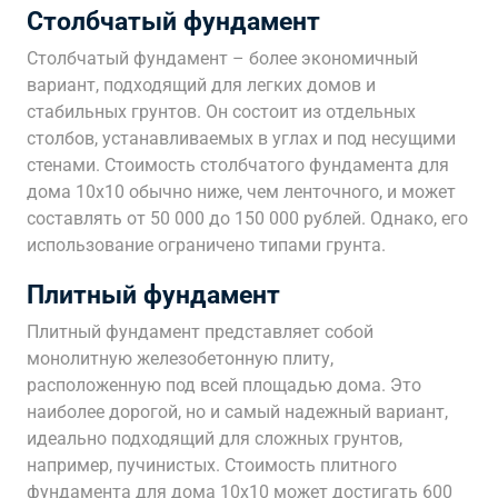
Столбчатый фундамент
Столбчатый фундамент – более экономичный
вариант, подходящий для легких домов и
стабильных грунтов. Он состоит из отдельных
столбов, устанавливаемых в углах и под несущими
стенами. Стоимость столбчатого фундамента для
дома 10х10 обычно ниже, чем ленточного, и может
составлять от 50 000 до 150 000 рублей. Однако, его
использование ограничено типами грунта.
Плитный фундамент
Плитный фундамент представляет собой
монолитную железобетонную плиту,
расположенную под всей площадью дома. Это
наиболее дорогой, но и самый надежный вариант,
идеально подходящий для сложных грунтов,
например, пучинистых. Стоимость плитного
фундамента для дома 10х10 может достигать 600