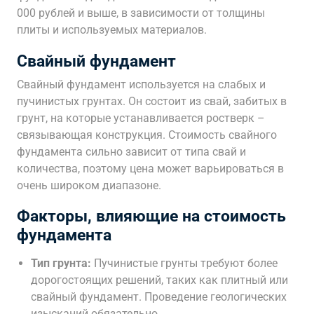
000 рублей и выше, в зависимости от толщины
плиты и используемых материалов.
Свайный фундамент
Свайный фундамент используется на слабых и
пучинистых грунтах. Он состоит из свай, забитых в
грунт, на которые устанавливается ростверк –
связывающая конструкция. Стоимость свайного
фундамента сильно зависит от типа свай и
количества, поэтому цена может варьироваться в
очень широком диапазоне.
Факторы, влияющие на стоимость
фундамента
Тип грунта:
Пучинистые грунты требуют более
дорогостоящих решений, таких как плитный или
свайный фундамент. Проведение геологических
изысканий обязательно.