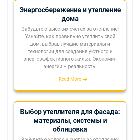
Энергосбережение и утепление
дома
Забудьте о высоких счетах за отопление!
Узнайте, как правильно утеплить свой
дом, выбрав лучшие материалы и
технологии для создания уютного и
энергоэффективного жилья. Экономия
энергии – реальность!
Read More
Выбор утеплителя для фасада:
материалы, системы и
облицовка
Забудьте о холоде и счетах за отопление!