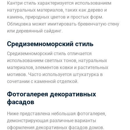
Кантри стиль характеризуется использованием
натуральных материалов‚ таких как дерево и
камень‚ природных цветов и простых форм.
Облицовка может имитировать бревенчатую стену
или деревянный сайдинг.
Средиземноморский стиль
Средиземноморский стиль отличается
использованием светлых тонов‚ натуральных
материалов‚ элементов ковки и растительных
мотивов. Часто используется штукатурка в
сочетании с каменной отделкой.
Фотогалерея декоративных
фасадов
Ниже представлена небольшая фотогалерея‚
демонстрирующая различные варианты
оформления декоративных фасадов домов.