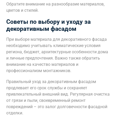
Обратите внимание на разнообразие материалов‚
цветов и стилей.
Советы по выбору и уходу за
декоративным фасадом
При выборе материала для декоративного фасада
необходимо учитывать климатические условия
региона‚ бюджет‚ архитектурные особенности дома
и личные предпочтения. Важно также обратить
внимание на качество материалов и
профессионализм монтажников.
Правильный уход за декоративным фасадом
продлевает его срок службы и сохраняет
привлекательный внешний вид. Регулярная очистка
от грязи и пыли‚ своевременный ремонт
повреждений – это залог долговечности фасадной
отделки.