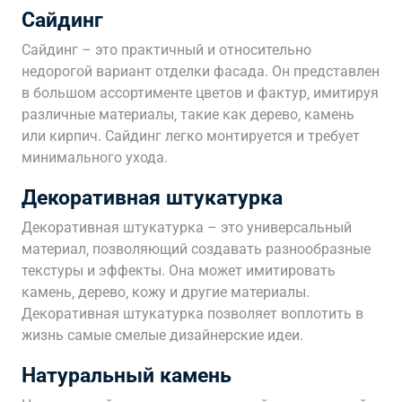
Сайдинг
Сайдинг – это практичный и относительно
недорогой вариант отделки фасада. Он представлен
в большом ассортименте цветов и фактур‚ имитируя
различные материалы‚ такие как дерево‚ камень
или кирпич. Сайдинг легко монтируется и требует
минимального ухода.
Декоративная штукатурка
Декоративная штукатурка – это универсальный
материал‚ позволяющий создавать разнообразные
текстуры и эффекты. Она может имитировать
камень‚ дерево‚ кожу и другие материалы.
Декоративная штукатурка позволяет воплотить в
жизнь самые смелые дизайнерские идеи.
Натуральный камень