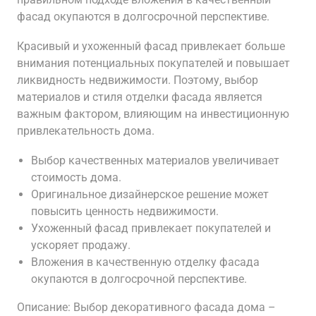
фасад окупаются в долгосрочной перспективе.
Красивый и ухоженный фасад привлекает больше
внимания потенциальных покупателей и повышает
ликвидность недвижимости. Поэтому‚ выбор
материалов и стиля отделки фасада является
важным фактором‚ влияющим на инвестиционную
привлекательность дома.
Выбор качественных материалов увеличивает
стоимость дома.
Оригинальное дизайнерское решение может
повысить ценность недвижимости.
Ухоженный фасад привлекает покупателей и
ускоряет продажу.
Вложения в качественную отделку фасада
окупаются в долгосрочной перспективе.
Описание: Выбор декоративного фасада дома –