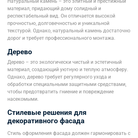
Натуральный камень – это элитный и престижный
материал‚ придающий дому солидный и
респектабельный вид. Он отличается высокой
прочностью‚ долговечностью и уникальной
текстурой. Однако‚ натуральный камень достаточно
дорог и требует профессионального монтажа.
Дерево
Дерево – это экологически чистый и эстетичный
материал‚ создающий уютную и теплую атмосферу.
Однако‚ дерево требует регулярного ухода и
обработки специальными защитными средствами‚
чтобы предотвратить гниение и повреждение
насекомыми.
Стилевые решения для
декоративного фасада
Стиль оформления фасада должен гармонировать с