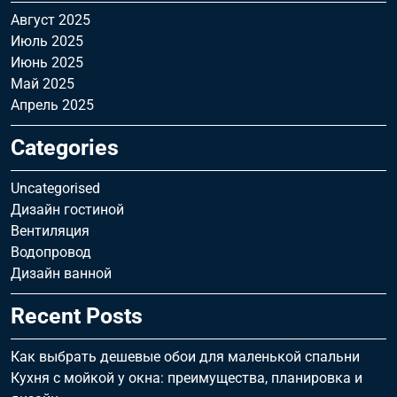
Август 2025
Июль 2025
Июнь 2025
Май 2025
Апрель 2025
Categories
Uncategorised
Дизайн гостиной
Вентиляция
Водопровод
Дизайн ванной
Recent Posts
Как выбрать дешевые обои для маленькой спальни
Кухня с мойкой у окна: преимущества, планировка и