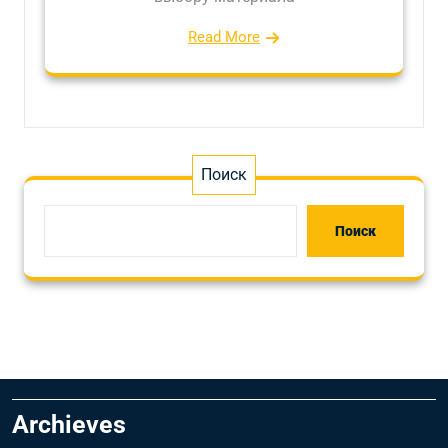
Read More
Поиск
Поиск
Archieves