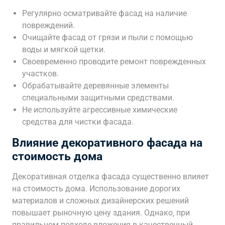
Регулярно осматривайте фасад на наличие
повреждений.
Очищайте фасад от грязи и пыли с помощью
воды и мягкой щетки.
Своевременно проводите ремонт поврежденных
участков.
Обрабатывайте деревянные элементы
специальными защитными средствами.
Не используйте агрессивные химические
средства для чистки фасада.
Влияние декоративного фасада на
стоимость дома
Декоративная отделка фасада существенно влияет
на стоимость дома. Использование дорогих
материалов и сложных дизайнерских решений
повышает рыночную цену здания. Однако‚ при
правильном подходе вложения в качественный