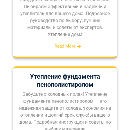
Выбираем эффективный и надежный
утеплитель для вашего дома. Подробное
руководство по выбору, лучшие
материалы и советы от экспертов.
Утепление дома
Read More
Утепление фундамента
пенополистиролом
Забудьте о холодных полах! Утепление
фундамента пенополистиролом — это
надежная защита от холода, экономия на
отоплении и долгий срок службы вашего
дома. Подробная инструкция и советы по
выбору материала