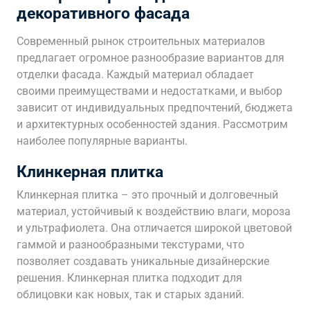
декоративного фасада
Современный рынок строительных материалов
предлагает огромное разнообразие вариантов для
отделки фасада. Каждый материал обладает
своими преимуществами и недостатками‚ и выбор
зависит от индивидуальных предпочтений‚ бюджета
и архитектурных особенностей здания. Рассмотрим
наиболее популярные варианты.
Клинкерная плитка
Клинкерная плитка – это прочный и долговечный
материал‚ устойчивый к воздействию влаги‚ мороза
и ультрафиолета. Она отличается широкой цветовой
гаммой и разнообразными текстурами‚ что
позволяет создавать уникальные дизайнерские
решения. Клинкерная плитка подходит для
облицовки как новых‚ так и старых зданий.