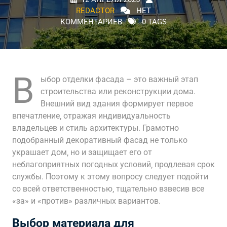
REDACTOR
НЕТ
КОММЕНТАРИЕВ
0 TAGS
В
ыбор отделки фасада – это важный этап
строительства или реконструкции дома.
Внешний вид здания формирует первое
впечатление‚ отражая индивидуальность
владельцев и стиль архитектуры. Грамотно
подобранный декоративный фасад не только
украшает дом‚ но и защищает его от
неблагоприятных погодных условий‚ продлевая срок
службы. Поэтому к этому вопросу следует подойти
со всей ответственностью‚ тщательно взвесив все
«за» и «против» различных вариантов.
Выбор материала для