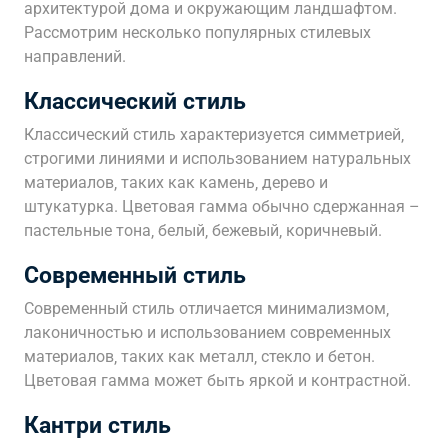
архитектурой дома и окружающим ландшафтом.
Рассмотрим несколько популярных стилевых
направлений.
Классический стиль
Классический стиль характеризуется симметрией‚
строгими линиями и использованием натуральных
материалов‚ таких как камень‚ дерево и
штукатурка. Цветовая гамма обычно сдержанная –
пастельные тона‚ белый‚ бежевый‚ коричневый.
Современный стиль
Современный стиль отличается минимализмом‚
лаконичностью и использованием современных
материалов‚ таких как металл‚ стекло и бетон.
Цветовая гамма может быть яркой и контрастной.
Кантри стиль