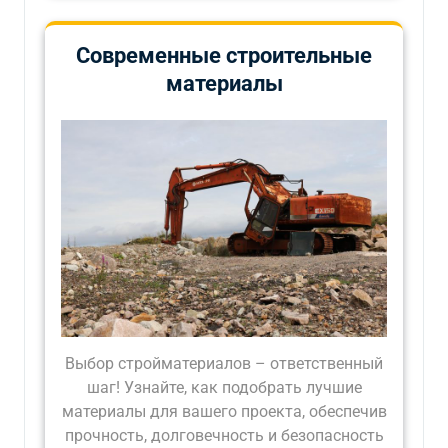
Современные строительные
материалы
Выбор стройматериалов – ответственный
шаг! Узнайте, как подобрать лучшие
материалы для вашего проекта, обеспечив
прочность, долговечность и безопасность