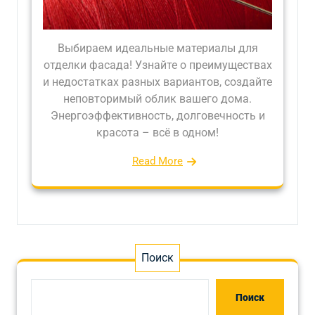
Выбираем идеальные материалы для
отделки фасада! Узнайте о преимуществах
и недостатках разных вариантов, создайте
неповторимый облик вашего дома.
Энергоэффективность, долговечность и
красота – всё в одном!
Read More
Поиск
Поиск