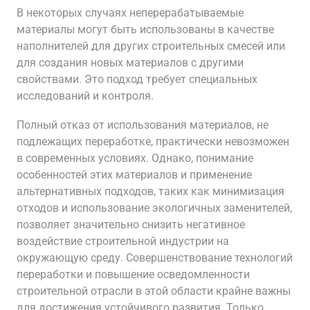
В некоторых случаях неперерабатываемые
материалы могут быть использованы в качестве
наполнителей для других строительных смесей или
для создания новых материалов с другими
свойствами. Это подход требует специальных
исследований и контроля.
Полный отказ от использования материалов, не
подлежащих переработке, практически невозможен
в современных условиях. Однако, понимание
особенностей этих материалов и применение
альтернативных подходов, таких как минимизация
отходов и использование экологичных заменителей,
позволяет значительно снизить негативное
воздействие строительной индустрии на
окружающую среду. Совершенствование технологий
переработки и повышение осведомленности
строительной отрасли в этой области крайне важны
для достижения устойчивого развития. Только