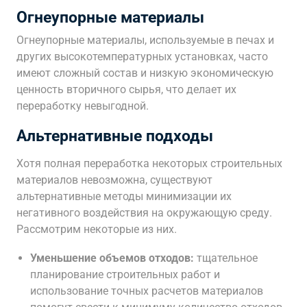
Огнеупорные материалы
Огнеупорные материалы, используемые в печах и
других высокотемпературных установках, часто
имеют сложный состав и низкую экономическую
ценность вторичного сырья, что делает их
переработку невыгодной.
Альтернативные подходы
Хотя полная переработка некоторых строительных
материалов невозможна, существуют
альтернативные методы минимизации их
негативного воздействия на окружающую среду.
Рассмотрим некоторые из них.
Уменьшение объемов отходов:
тщательное
планирование строительных работ и
использование точных расчетов материалов