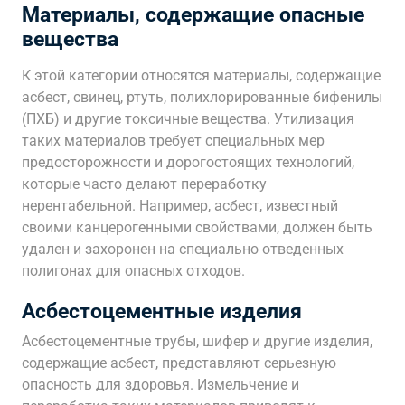
Материалы, содержащие опасные
вещества
К этой категории относятся материалы, содержащие
асбест, свинец, ртуть, полихлорированные бифенилы
(ПХБ) и другие токсичные вещества. Утилизация
таких материалов требует специальных мер
предосторожности и дорогостоящих технологий,
которые часто делают переработку
нерентабельной. Например, асбест, известный
своими канцерогенными свойствами, должен быть
удален и захоронен на специально отведенных
полигонах для опасных отходов.
Асбестоцементные изделия
Асбестоцементные трубы, шифер и другие изделия,
содержащие асбест, представляют серьезную
опасность для здоровья. Измельчение и