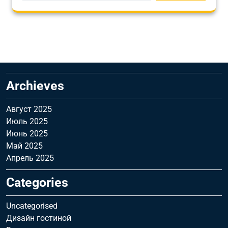
Archieves
Август 2025
Июль 2025
Июнь 2025
Май 2025
Апрель 2025
Categories
Uncategorised
Дизайн гостиной