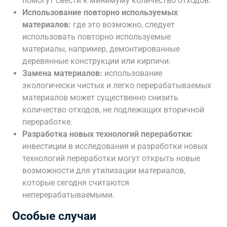
помогут свести к минимуму количество отходов.
Использование повторно используемых
материалов:
где это возможно, следует
использовать повторно используемые
материалы, например, демонтированные
деревянные конструкции или кирпичи.
Замена материалов:
использование
экологически чистых и легко перерабатываемых
материалов может существенно снизить
количество отходов, не подлежащих вторичной
переработке.
Разработка новых технологий переработки:
инвестиции в исследования и разработки новых
технологий переработки могут открыть новые
возможности для утилизации материалов,
которые сегодня считаются
неперерабатываемыми.
Особые случаи