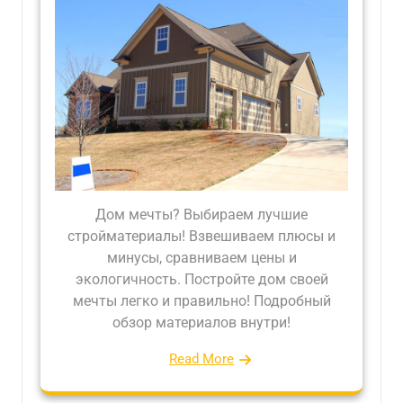
Дом мечты? Выбираем лучшие
стройматериалы! Взвешиваем плюсы и
минусы, сравниваем цены и
экологичность. Постройте дом своей
мечты легко и правильно! Подробный
обзор материалов внутри!
Read More