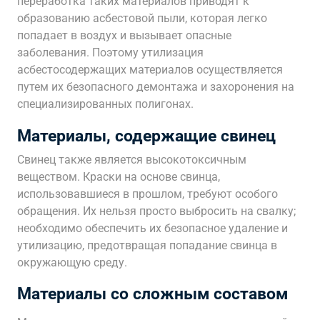
переработка таких материалов приводят к
образованию асбестовой пыли, которая легко
попадает в воздух и вызывает опасные
заболевания. Поэтому утилизация
асбестосодержащих материалов осуществляется
путем их безопасного демонтажа и захоронения на
специализированных полигонах.
Материалы, содержащие свинец
Свинец также является высокотоксичным
веществом. Краски на основе свинца,
использовавшиеся в прошлом, требуют особого
обращения. Их нельзя просто выбросить на свалку;
необходимо обеспечить их безопасное удаление и
утилизацию, предотвращая попадание свинца в
окружающую среду.
Материалы со сложным составом