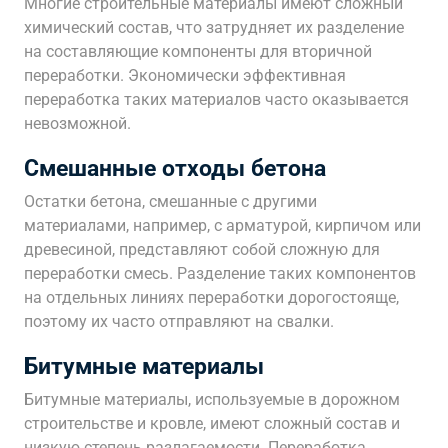
Многие строительные материалы имеют сложный
химический состав, что затрудняет их разделение
на составляющие компоненты для вторичной
переработки. Экономически эффективная
переработка таких материалов часто оказывается
невозможной.
Смешанные отходы бетона
Остатки бетона, смешанные с другими
материалами, например, с арматурой, кирпичом или
древесиной, представляют собой сложную для
переработки смесь. Разделение таких компонентов
на отдельных линиях переработки дорогостояще,
поэтому их часто отправляют на свалки.
Битумные материалы
Битумные материалы, используемые в дорожном
строительстве и кровле, имеют сложный состав и
низкую степень разлагаемости. Переработка