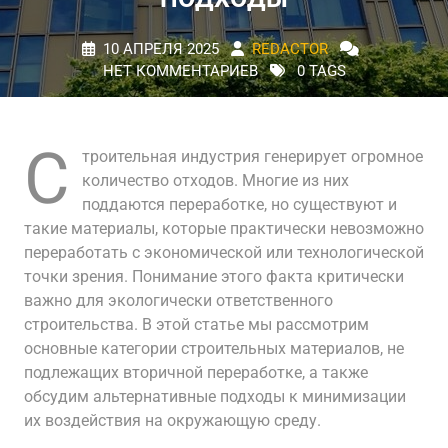
10 АПРЕЛЯ 2025
REDACTOR
НЕТ КОММЕНТАРИЕВ
0 TAGS
С
троительная индустрия генерирует огромное
количество отходов. Многие из них
поддаются переработке, но существуют и
такие материалы, которые практически невозможно
переработать с экономической или технологической
точки зрения. Понимание этого факта критически
важно для экологически ответственного
строительства. В этой статье мы рассмотрим
основные категории строительных материалов, не
подлежащих вторичной переработке, а также
обсудим альтернативные подходы к минимизации
их воздействия на окружающую среду.