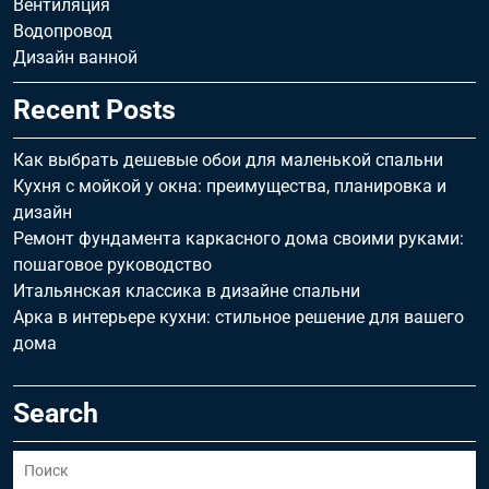
Вентиляция
Водопровод
Дизайн ванной
Recent Posts
Как выбрать дешевые обои для маленькой спальни
Кухня с мойкой у окна: преимущества, планировка и
дизайн
Ремонт фундамента каркасного дома своими руками:
пошаговое руководство
Итальянская классика в дизайне спальни
Арка в интерьере кухни: стильное решение для вашего
дома
Search