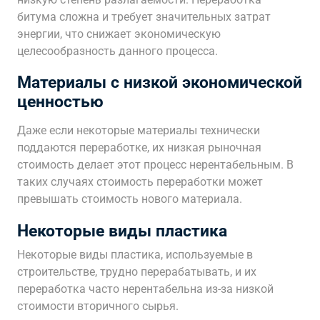
битума сложна и требует значительных затрат
энергии, что снижает экономическую
целесообразность данного процесса.
Материалы с низкой экономической
ценностью
Даже если некоторые материалы технически
поддаются переработке, их низкая рыночная
стоимость делает этот процесс нерентабельным. В
таких случаях стоимость переработки может
превышать стоимость нового материала.
Некоторые виды пластика
Некоторые виды пластика, используемые в
строительстве, трудно перерабатывать, и их
переработка часто нерентабельна из-за низкой
стоимости вторичного сырья.