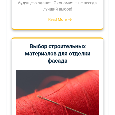
будущего здания. Экономия – не всегда
лучший выбор!
Read More
Выбор строительных
материалов для отделки
фасада