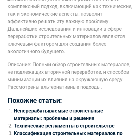
комплексный подход, включающий как технические,
так и экономические аспекты, позволит
эффективно решать эту важную проблему.
Дальнейшие исследования и инновации в сфере
переработки строительных материалов являются
ключевым фактором для создания более
экологичного будущего.
Описание: Полный обзор строительных материалов,
не подлежащих вторичной переработке, и способов
минимизации их влияния на окружающую среду.
Рассмотрены альтернативные подходы.
Похожие статьи:
Неперерабатываемые строительные
материалы: проблемы и решения
Технические регламенты в строительстве
Классификация строительных материалов по