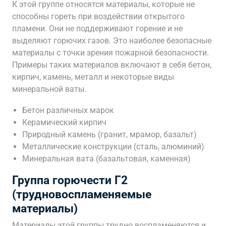
К этой группе относятся материалы, которые не
способны гореть при воздействии открытого
пламени. Они не поддерживают горение и не
выделяют горючих газов. Это наиболее безопасные
материалы с точки зрения пожарной безопасности.
Примеры таких материалов включают в себя бетон,
кирпич, камень, металл и некоторые виды
минеральной ваты.
Бетон различных марок
Керамический кирпич
Природный камень (гранит, мрамор, базальт)
Металлические конструкции (сталь, алюминий)
Минеральная вата (базальтовая, каменная)
Группа горючести Г2
(трудновоспламеняемые
материалы)
Материалы этой группы трудно воспламеняются и