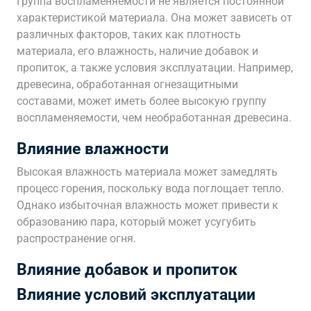
Группа воспламеняемости не является постоянной
характеристикой материала. Она может зависеть от
различных факторов, таких как плотность
материала, его влажность, наличие добавок и
пропиток, а также условия эксплуатации. Например,
древесина, обработанная огнезащитными
составами, может иметь более высокую группу
воспламеняемости, чем необработанная древесина.
Влияние влажности
Высокая влажность материала может замедлять
процесс горения, поскольку вода поглощает тепло.
Однако избыточная влажность может привести к
образованию пара, который может усугубить
распространение огня.
Влияние добавок и пропиток
Влияние условий эксплуатации