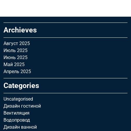
Archieves
Август 2025
Июль 2025
Июнь 2025
Май 2025
Апрель 2025
Categories
Uncategorised
Дизайн гостиной
Вентиляция
Водопровод
Дизайн ванной