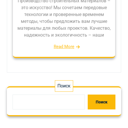
Производство строительных материалов –
это искусство! Мы сочетаем передовые
технологии и проверенные временем
методы, чтобы предложить вам лучшие
материалы для любых проектов. Качество,
надежность и экологичность – наши
Read More
Поиск
Поиск