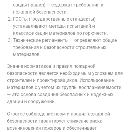
своды правил) – содержат требования к
пожарной безопасности.
ГОСТы (государственные стандарты) –
устанавливают методы испытаний и
классификации материалов по горючести.
Технические регламенты – определяют общие
требования к безопасности строительных
материалов.
Знание нормативов и правил пожарной
безопасности является необходимым условием для
строителей и проектировщиков. Использование
материалов с учетом их группы воспламеняемости
— это основа создания безопасных и надежных
зданий и сооружений.
Строгое соблюдение норм и правил пожарной
безопасности гарантирует снижение риска
возникновения пожаров и обеспечивает