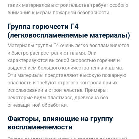
таких материалов в строительстве требует особого
внимания к мерам пожарной безопасности.
Группа горючести Г4
(легковоспламеняемые материалы)
Материалы группы Г4 очень легко воспламеняются
и быстро распространяют пламя. Они
характеризуются высокой скоростью горения и
выделением большого количества тепла и дыма.
Эти материалы представляют высокую пожарную
опасность и требуют строгого контроля при их
использовании в строительстве. Примеры:
некоторые виды пластмасс, древесина без
огнезащитной обработки.
Факторы, влияющие на группу
воспламеняемости