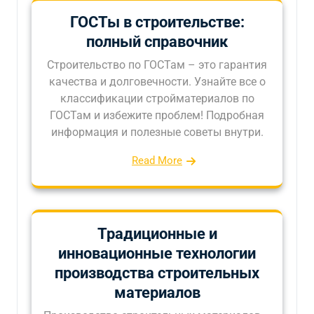
ГОСТы в строительстве:
полный справочник
Строительство по ГОСТам – это гарантия
качества и долговечности. Узнайте все о
классификации стройматериалов по
ГОСТам и избежите проблем! Подробная
информация и полезные советы внутри.
Read More
Традиционные и
инновационные технологии
производства строительных
материалов