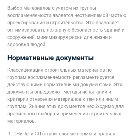
Выбор материалов с учетом их группы
воспламеняемости является неотъемлемой частью
проектирования и строительства. Это позволяет
оптимизировать пожарную безопасность зданий и
сооружений, минимизируя риски для жизни и
здоровья людей.
Нормативные документы
Классификация строительных материалов по
группам воспламеняемости регламентируется
действующими нормативными документами. Эти
документы определяют методы испытаний и
критерии отнесения материалов к тем или иным
группам. Знание этих документов необходимо для
правильного выбора и применения строительных
материалов.
СНиПы и СП (строительные нормы и правила,