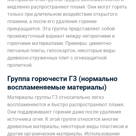
медленно распространяют пламя. Они могут гореть
только при длительном воздействии открытого
пламени, а после его удаления горение
прекращается. Эта группа представляет собой
промежуточный вариант между негорючими и
горючими материалами. Примеры: цементно-
песчаные плиты, гипсокартон, некоторые виды
древесно-стружечных плит с огнезащитной
пропиткой.
Группа горючести Г3 (нормально
воспламеняемые материалы)
Материалы группы Г3 относительно легко
воспламеняются и быстро распространяют пламя.
Они поддерживают горение даже после удаления
источника огня. К этой группе относятся многие
древесные материалы, некоторые виды пластиков и
другие органические материалы. Использование