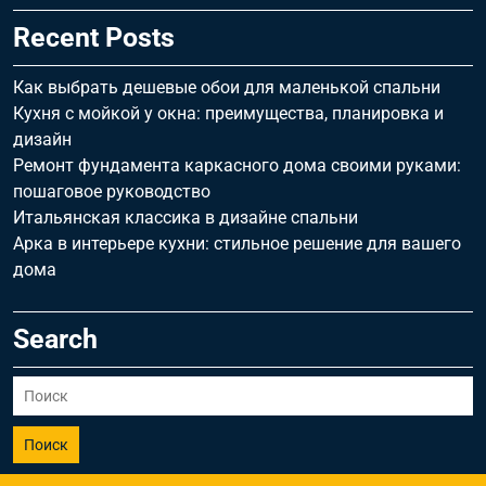
Recent Posts
Как выбрать дешевые обои для маленькой спальни
Кухня с мойкой у окна: преимущества, планировка и
дизайн
Ремонт фундамента каркасного дома своими руками:
пошаговое руководство
Итальянская классика в дизайне спальни
Арка в интерьере кухни: стильное решение для вашего
дома
Search
Поиск