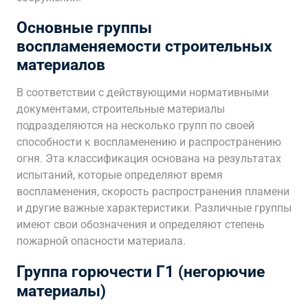
Основные группы
воспламеняемости строительных
материалов
В соответствии с действующими нормативными
документами, строительные материалы
подразделяются на несколько групп по своей
способности к воспламенению и распространению
огня. Эта классификация основана на результатах
испытаний, которые определяют время
воспламенения, скорость распространения пламени
и другие важные характеристики. Различные группы
имеют свои обозначения и определяют степень
пожарной опасности материала.
Группа горючести Г1 (негорючие
материалы)