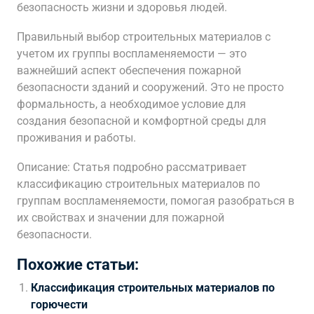
безопасность жизни и здоровья людей.
Правильный выбор строительных материалов с
учетом их группы воспламеняемости — это
важнейший аспект обеспечения пожарной
безопасности зданий и сооружений. Это не просто
формальность, а необходимое условие для
создания безопасной и комфортной среды для
проживания и работы.
Описание: Статья подробно рассматривает
классификацию строительных материалов по
группам воспламеняемости, помогая разобраться в
их свойствах и значении для пожарной
безопасности.
Похожие статьи:
Классификация строительных материалов по
горючести