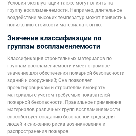
Условия эксплуатации также могут влиять на
группу воспламеняемости. Например, длительное
воздействие высоких температур может привести к
понижению стойкости материала к огню.
Значение классификации по
группам воспламеняемости
Классификация строительных материалов по
группам воспламеняемости имеет огромное
значение для обеспечения пожарной безопасности
зданий и сооружений; Она позволяет
проектировщикам и строителям выбирать
материалы с учетом требуемых показателей
пожарной безопасности. Правильное применение
материалов различных групп воспламеняемости
способствует созданию безопасной среды для
людей и снижению риска возникновения и
распространения пожаров.