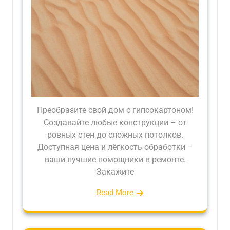
Преобразите свой дом с гипсокартоном!
Создавайте любые конструкции – от
ровных стен до сложных потолков.
Доступная цена и лёгкость обработки –
ваши лучшие помощники в ремонте.
Закажите
Read More