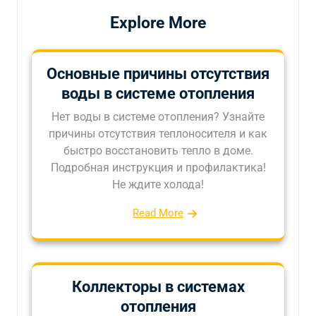
Explore More
Основные причины отсутствия
воды в системе отопления
Нет воды в системе отопления? Узнайте
причины отсутствия теплоносителя и как
быстро восстановить тепло в доме.
Подробная инструкция и профилактика!
Не ждите холода!
Read More
Коллекторы в системах
отопления