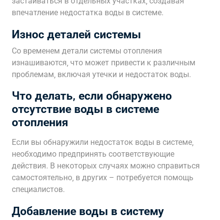
застаиваться в отдельных участках‚ создавая
впечатление недостатка воды в системе.
Износ деталей системы
Со временем детали системы отопления
изнашиваются‚ что может привести к различным
проблемам‚ включая утечки и недостаток воды.
Что делать‚ если обнаружено
отсутствие воды в системе
отопления
Если вы обнаружили недостаток воды в системе‚
необходимо предпринять соответствующие
действия. В некоторых случаях можно справиться
самостоятельно‚ в других – потребуется помощь
специалистов.
Добавление воды в систему