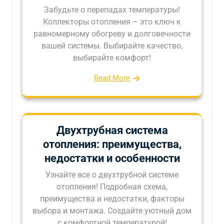
Забудьте о перепадах температуры!
Коллекторы отопления – это ключ к
равномерному обогреву и долговечности
вашей системы. Выбирайте качество,
выбирайте комфорт!
Read More
Двухтрубная система
отопления: преимущества,
недостатки и особенности
Узнайте все о двухтрубной системе
отопления! Подробная схема,
преимущества и недостатки, факторы
выбора и монтажа. Создайте уютный дом
с комфортной температурой!