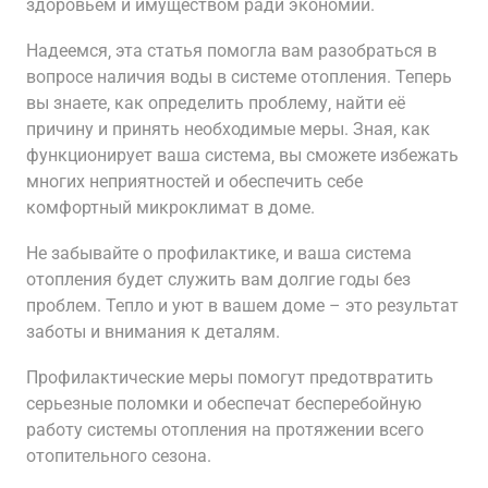
здоровьем и имуществом ради экономии.
Надеемся‚ эта статья помогла вам разобраться в
вопросе наличия воды в системе отопления. Теперь
вы знаете‚ как определить проблему‚ найти её
причину и принять необходимые меры. Зная‚ как
функционирует ваша система‚ вы сможете избежать
многих неприятностей и обеспечить себе
комфортный микроклимат в доме.
Не забывайте о профилактике‚ и ваша система
отопления будет служить вам долгие годы без
проблем. Тепло и уют в вашем доме – это результат
заботы и внимания к деталям.
Профилактические меры помогут предотвратить
серьезные поломки и обеспечат бесперебойную
работу системы отопления на протяжении всего
отопительного сезона.