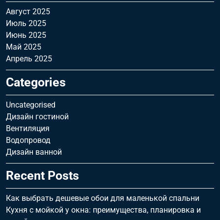
Август 2025
Июль 2025
Июнь 2025
Май 2025
Апрель 2025
Categories
Uncategorised
Дизайн гостиной
Вентиляция
Водопровод
Дизайн ванной
Recent Posts
Как выбрать дешевые обои для маленькой спальни
Кухня с мойкой у окна: преимущества, планировка и