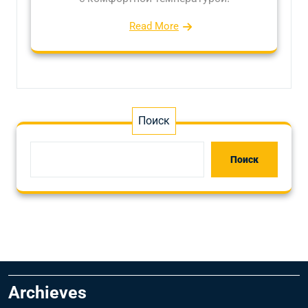
Read More
Поиск
Поиск
Archieves