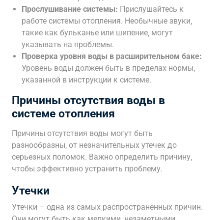
Прослушивание системы:
Прислушайтесь к
работе системы отопления. Необычные звуки‚
такие как бульканье или шипение‚ могут
указывать на проблемы.
Проверка уровня воды в расширительном баке:
Уровень воды должен быть в пределах нормы‚
указанной в инструкции к системе.
Причины отсутствия воды в
системе отопления
Причины отсутствия воды могут быть
разнообразны‚ от незначительных утечек до
серьезных поломок. Важно определить причину‚
чтобы эффективно устранить проблему.
Утечки
Утечки – одна из самых распространенных причин.
Они могут быть как мелкими‚ незаметными