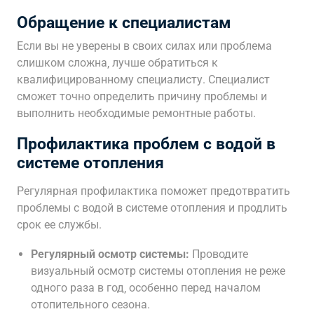
Обращение к специалистам
Если вы не уверены в своих силах или проблема
слишком сложна‚ лучше обратиться к
квалифицированному специалисту. Специалист
сможет точно определить причину проблемы и
выполнить необходимые ремонтные работы.
Профилактика проблем с водой в
системе отопления
Регулярная профилактика поможет предотвратить
проблемы с водой в системе отопления и продлить
срок ее службы.
Регулярный осмотр системы:
Проводите
визуальный осмотр системы отопления не реже
одного раза в год‚ особенно перед началом
отопительного сезона.