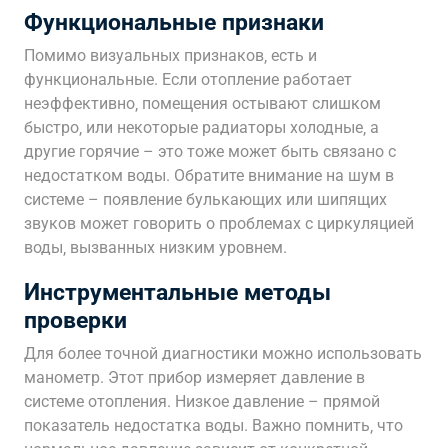
Функциональные признаки
Помимо визуальных признаков‚ есть и
функциональные. Если отопление работает
неэффективно‚ помещения остывают слишком
быстро‚ или некоторые радиаторы холодные‚ а
другие горячие – это тоже может быть связано с
недостатком воды. Обратите внимание на шум в
системе – появление булькающих или шипящих
звуков может говорить о проблемах с циркуляцией
воды‚ вызванных низким уровнем.
Инструментальные методы
проверки
Для более точной диагностики можно использовать
манометр. Этот прибор измеряет давление в
системе отопления. Низкое давление – прямой
показатель недостатка воды. Важно помнить‚ что