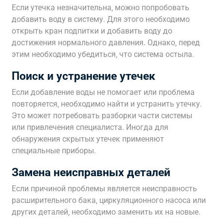
Если утечка незначительна‚ можно попробовать
добавить воду в систему. Для этого необходимо
открыть кран подпитки и добавить воду до
достижения нормального давления. Однако‚ перед
этим необходимо убедиться‚ что система остыла.
Поиск и устранение утечек
Если добавление воды не помогает или проблема
повторяется‚ необходимо найти и устранить утечку.
Это может потребовать разборки части системы
или привлечения специалиста. Иногда для
обнаружения скрытых утечек применяют
специальные приборы.
Замена неисправных деталей
Если причиной проблемы является неисправность
расширительного бака‚ циркуляционного насоса или
других деталей‚ необходимо заменить их на новые.