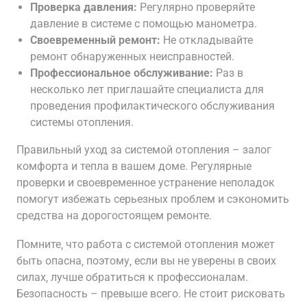
Проверка давления:
Регулярно проверяйте
давление в системе с помощью манометра.
Своевременный ремонт:
Не откладывайте
ремонт обнаруженных неисправностей.
Профессиональное обслуживание:
Раз в
несколько лет приглашайте специалиста для
проведения профилактического обслуживания
системы отопления.
Правильный уход за системой отопления – залог
комфорта и тепла в вашем доме. Регулярные
проверки и своевременное устранение неполадок
помогут избежать серьезных проблем и сэкономить
средства на дорогостоящем ремонте.
Помните‚ что работа с системой отопления может
быть опасна‚ поэтому‚ если вы не уверены в своих
силах‚ лучше обратиться к профессионалам.
Безопасность – превыше всего. Не стоит рисковать