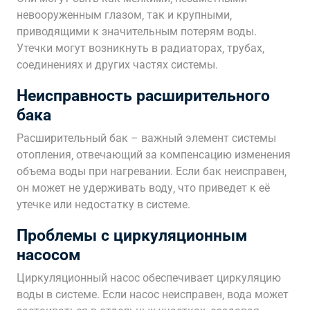
невооруженным глазом‚ так и крупными‚
приводящими к значительным потерям воды.
Утечки могут возникнуть в радиаторах‚ трубах‚
соединениях и других частях системы.
Неисправность расширительного
бака
Расширительный бак – важный элемент системы
отопления‚ отвечающий за компенсацию изменения
объема воды при нагревании. Если бак неисправен‚
он может не удерживать воду‚ что приведет к её
утечке или недостатку в системе.
Проблемы с циркуляционным
насосом
Циркуляционный насос обеспечивает циркуляцию
воды в системе. Если насос неисправен‚ вода может