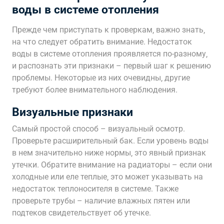
воды в системе отопления
Прежде чем приступать к проверкам‚ важно знать‚
на что следует обратить внимание. Недостаток
воды в системе отопления проявляется по-разному‚
и распознать эти признаки – первый шаг к решению
проблемы. Некоторые из них очевидны‚ другие
требуют более внимательного наблюдения.
Визуальные признаки
Самый простой способ – визуальный осмотр.
Проверьте расширительный бак. Если уровень воды
в нем значительно ниже нормы‚ это явный признак
утечки. Обратите внимание на радиаторы – если они
холодные или еле теплые‚ это может указывать на
недостаток теплоносителя в системе. Также
проверьте трубы – наличие влажных пятен или
подтеков свидетельствует об утечке.