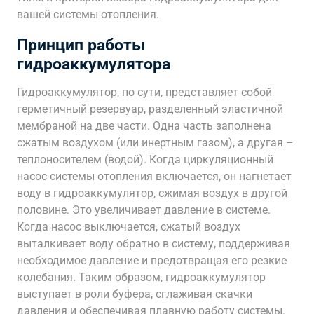
вашей системы отопления.
Принцип работы
гидроаккумулятора
Гидроаккумулятор, по сути, представляет собой
герметичный резервуар, разделенный эластичной
мембраной на две части. Одна часть заполнена
сжатым воздухом (или инертным газом), а другая –
теплоносителем (водой). Когда циркуляционный
насос системы отопления включается, он нагнетает
воду в гидроаккумулятор, сжимая воздух в другой
половине. Это увеличивает давление в системе.
Когда насос выключается, сжатый воздух
выталкивает воду обратно в систему, поддерживая
необходимое давление и предотвращая его резкие
колебания. Таким образом, гидроаккумулятор
выступает в роли буфера, сглаживая скачки
давления и обеспечивая плавную работу системы.