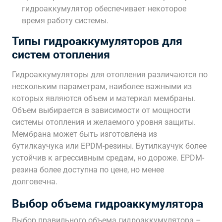
гидроаккумулятор обеспечивает некоторое
время работу системы.
Типы гидроаккумуляторов для
систем отопления
Гидроаккумуляторы для отопления различаются по
нескольким параметрам, наиболее важными из
которых являются объем и материал мембраны.
Объем выбирается в зависимости от мощности
системы отопления и желаемого уровня защиты.
Мембрана может быть изготовлена из
бутилкаучука или EPDM-резины. Бутилкаучук более
устойчив к агрессивным средам, но дороже. EPDM-
резина более доступна по цене, но менее
долговечна.
Выбор объема гидроаккумулятора
Выбор правильного объема гидроаккумулятора –