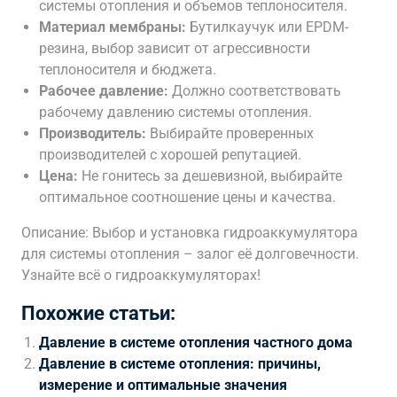
системы отопления и объемов теплоносителя.
Материал мембраны:
Бутилкаучук или EPDM-
резина, выбор зависит от агрессивности
теплоносителя и бюджета.
Рабочее давление:
Должно соответствовать
рабочему давлению системы отопления.
Производитель:
Выбирайте проверенных
производителей с хорошей репутацией.
Цена:
Не гонитесь за дешевизной, выбирайте
оптимальное соотношение цены и качества.
Описание: Выбор и установка гидроаккумулятора
для системы отопления – залог её долговечности.
Узнайте всё о гидроаккумуляторах!
Похожие статьи:
Давление в системе отопления частного дома
Давление в системе отопления: причины,
измерение и оптимальные значения