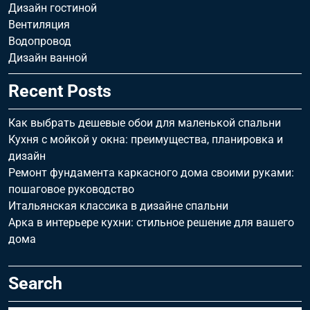
Дизайн гостиной
Вентиляция
Водопровод
Дизайн ванной
Recent Posts
Как выбрать дешевые обои для маленькой спальни
Кухня с мойкой у окна: преимущества, планировка и
дизайн
Ремонт фундамента каркасного дома своими руками:
пошаговое руководство
Итальянская классика в дизайне спальни
Арка в интерьере кухни: стильное решение для вашего
дома
Search