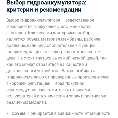
Выбор гидроаккумулятора:
критерии и рекомендации
Выбор гидроаккумулятора – ответственное
мероприятие, требующее учета множества
факторов. Ключевыми критериями выбора
являются объем, материал мембраны, рабочее
давление, наличие дополнительных функций
(например, защита от перегрева) и, конечно же,
цена. Не стоит гнаться за самой низкой ценой, так
как это может отразиться на качестве и
долговечности устройства. Важно выбирать
гидроаккумулятор от проверенных производителей
с хорошей репутацией. Перед покупкой
рекомендуется ознакомиться с отзывами
пользователей и техническими характеристиками
различных моделей.
Объем:
Подбирается в зависимости от мощности