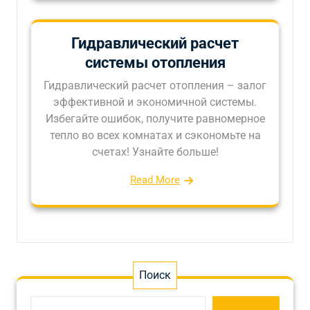
Гидравлический расчет
системы отопления
Гидравлический расчет отопления – залог
эффективной и экономичной системы.
Избегайте ошибок, получите равномерное
тепло во всех комнатах и сэкономьте на
счетах! Узнайте больше!
Read More
Поиск