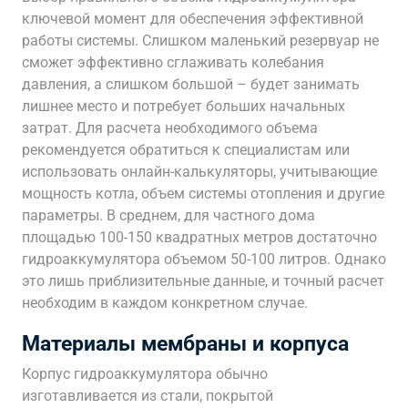
ключевой момент для обеспечения эффективной
работы системы. Слишком маленький резервуар не
сможет эффективно сглаживать колебания
давления, а слишком большой – будет занимать
лишнее место и потребует больших начальных
затрат. Для расчета необходимого объема
рекомендуется обратиться к специалистам или
использовать онлайн-калькуляторы, учитывающие
мощность котла, объем системы отопления и другие
параметры. В среднем, для частного дома
площадью 100-150 квадратных метров достаточно
гидроаккумулятора объемом 50-100 литров. Однако
это лишь приблизительные данные, и точный расчет
необходим в каждом конкретном случае.
Материалы мембраны и корпуса
Корпус гидроаккумулятора обычно
изготавливается из стали, покрытой