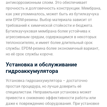
антикоррозионным слоем. Это обеспечивает
прочность и долговечность конструкции. Мембрана,
как уже упоминалось, может быть из бутилкаучука
или EPDM-резины. Выбор материала зависит от
требований к химической стойкости и бюджета.
Бутилкаучуковая мембрана более устойчива к
агрессивным средам, содержащимся в некоторых
теплоносителях, и имеет более длительный срок
службы. EPDM-резина более экономичный вариант,
но её срок службы короче.
Установка и обслуживание
гидроаккумулятора
Установка гидроаккумулятора – достаточно
простая процедура, но лучше доверить её
специалистам. Неправильная установка может
привести к снижению эффективности работы или
даже к повреждению оборудования. При установке