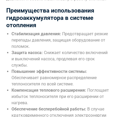
Преимущества использования
гидроаккумулятора в системе
отопления
Стабилизация давления:
Предотвращает резкие
перепады давления, защищая оборудование от
поломок.
Защита насоса:
Снижает количество включений
и выключений насоса, продлевая его срок
службы.
Повышение эффективности системы:
Обеспечивает равномерное распределение
теплоносителя по всей системе.
Компенсация теплового расширения:
Поглощает
избыток теплоносителя при его расширении от
нагрева.
Обеспечение бесперебойной работы:
В случае
кратковременного отключения электроэнергии