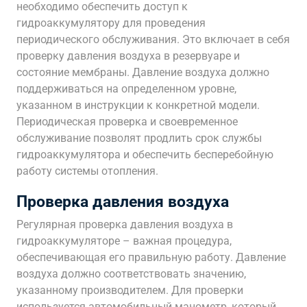
необходимо обеспечить доступ к
гидроаккумулятору для проведения
периодического обслуживания. Это включает в себя
проверку давления воздуха в резервуаре и
состояние мембраны. Давление воздуха должно
поддерживаться на определенном уровне,
указанном в инструкции к конкретной модели.
Периодическая проверка и своевременное
обслуживание позволят продлить срок службы
гидроаккумулятора и обеспечить бесперебойную
работу системы отопления.
Проверка давления воздуха
Регулярная проверка давления воздуха в
гидроаккумуляторе – важная процедура,
обеспечивающая его правильную работу. Давление
воздуха должно соответствовать значению,
указанному производителем. Для проверки
используется автомобильный манометр, который