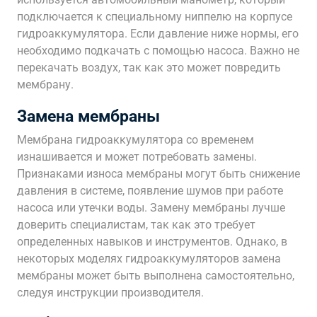
подключается к специальному ниппелю на корпусе
гидроаккумулятора. Если давление ниже нормы, его
необходимо подкачать с помощью насоса. Важно не
перекачать воздух, так как это может повредить
мембрану.
Замена мембраны
Мембрана гидроаккумулятора со временем
изнашивается и может потребовать замены.
Признаками износа мембраны могут быть снижение
давления в системе, появление шумов при работе
насоса или утечки воды. Замену мембраны лучше
доверить специалистам, так как это требует
определенных навыков и инструментов. Однако, в
некоторых моделях гидроаккумуляторов замена
мембраны может быть выполнена самостоятельно,
следуя инструкции производителя.