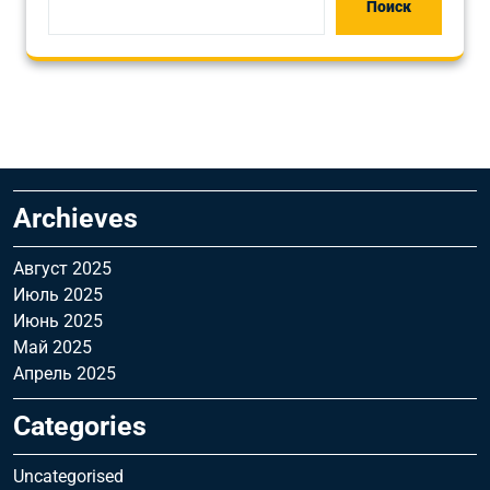
Поиск
Archieves
Август 2025
Июль 2025
Июнь 2025
Май 2025
Апрель 2025
Categories
Uncategorised