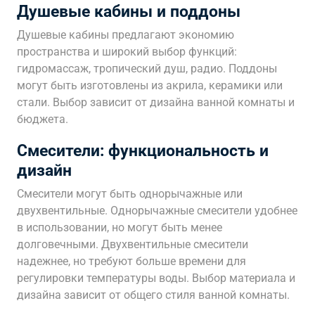
Душевые кабины и поддоны
Душевые кабины предлагают экономию
пространства и широкий выбор функций:
гидромассаж, тропический душ, радио. Поддоны
могут быть изготовлены из акрила, керамики или
стали. Выбор зависит от дизайна ванной комнаты и
бюджета.
Смесители: функциональность и
дизайн
Смесители могут быть однорычажные или
двухвентильные. Однорычажные смесители удобнее
в использовании, но могут быть менее
долговечными. Двухвентильные смесители
надежнее, но требуют больше времени для
регулировки температуры воды. Выбор материала и
дизайна зависит от общего стиля ванной комнаты.