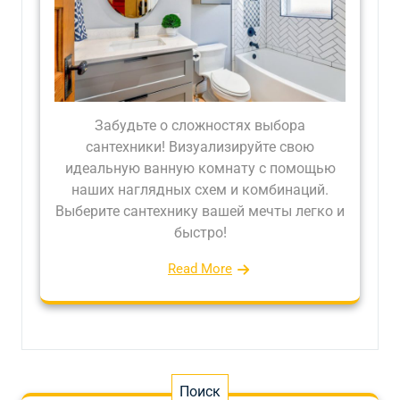
Забудьте о сложностях выбора
сантехники! Визуализируйте свою
идеальную ванную комнату с помощью
наших наглядных схем и комбинаций.
Выберите сантехнику вашей мечты легко и
быстро!
Read More
Поиск