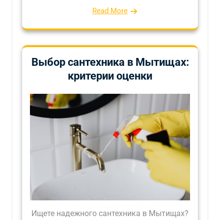
Read More
Выбор сантехника в Мытищах:
критерии оценки
Ищете надежного сантехника в Мытищах?