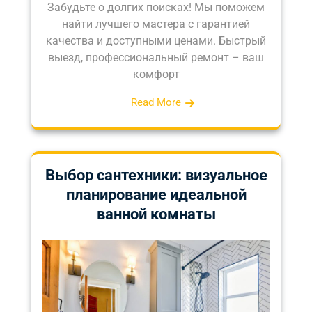
Забудьте о долгих поисках! Мы поможем
найти лучшего мастера с гарантией
качества и доступными ценами. Быстрый
выезд, профессиональный ремонт – ваш
комфорт
Read More
Выбор сантехники: визуальное
планирование идеальной
ванной комнаты