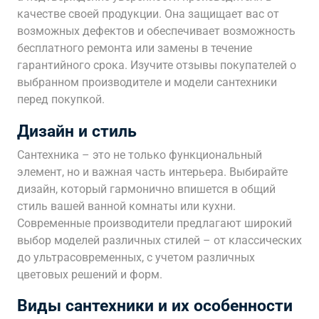
качестве своей продукции. Она защищает вас от
возможных дефектов и обеспечивает возможность
бесплатного ремонта или замены в течение
гарантийного срока. Изучите отзывы покупателей о
выбранном производителе и модели сантехники
перед покупкой.
Дизайн и стиль
Сантехника – это не только функциональный
элемент, но и важная часть интерьера. Выбирайте
дизайн, который гармонично впишется в общий
стиль вашей ванной комнаты или кухни.
Современные производители предлагают широкий
выбор моделей различных стилей – от классических
до ультрасовременных, с учетом различных
цветовых решений и форм.
Виды сантехники и их особенности