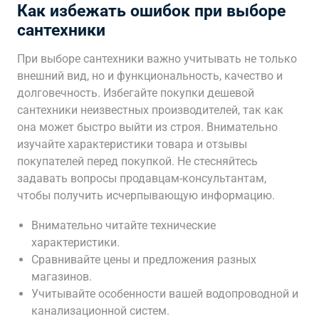
Как избежать ошибок при выборе
сантехники
При выборе сантехники важно учитывать не только
внешний вид, но и функциональность, качество и
долговечность. Избегайте покупки дешевой
сантехники неизвестных производителей, так как
она может быстро выйти из строя. Внимательно
изучайте характеристики товара и отзывы
покупателей перед покупкой. Не стесняйтесь
задавать вопросы продавцам-консультантам,
чтобы получить исчерпывающую информацию.
Внимательно читайте технические
характеристики.
Сравнивайте цены и предложения разных
магазинов.
Учитывайте особенности вашей водопроводной и
канализационной систем.