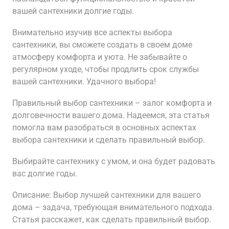
вашей сантехники долгие годы.
Внимательно изучив все аспекты выбора
сантехники, вы сможете создать в своем доме
атмосферу комфорта и уюта. Не забывайте о
регулярном уходе, чтобы продлить срок службы
вашей сантехники. Удачного выбора!
Правильный выбор сантехники – залог комфорта и
долговечности вашего дома. Надеемся, эта статья
помогла вам разобраться в основных аспектах
выбора сантехники и сделать правильный выбор.
Выбирайте сантехнику с умом, и она будет радовать
вас долгие годы.
Описание: Выбор лучшей сантехники для вашего
дома – задача, требующая внимательного подхода.
Статья расскажет, как сделать правильный выбор.