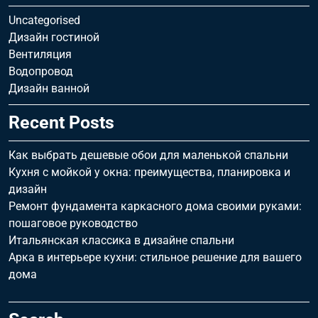
Uncategorised
Дизайн гостиной
Вентиляция
Водопровод
Дизайн ванной
Recent Posts
Как выбрать дешевые обои для маленькой спальни
Кухня с мойкой у окна: преимущества, планировка и
дизайн
Ремонт фундамента каркасного дома своими руками:
пошаговое руководство
Итальянская классика в дизайне спальни
Арка в интерьере кухни: стильное решение для вашего
дома