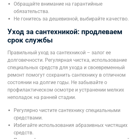
Обращайте внимание на гарантийные
обязательства.
Не гонитесь за дешевизной, выбирайте качество.
Уход за сантехникой: продлеваем
срок службы
Правильный уход за сантехникой – залог ее
долговечности. Регулярная чистка, использование
специальных средств для ухода и своевременный
ремонт помогут сохранить сантехнику в отличном
состоянии на долгие годы. Не забывайте о
профилактическом осмотре и устранении мелких
неполадок на ранней стадии.
Регулярно чистите сантехнику специальными
средствами.
Избегайте использования абразивных чистящих
средств.