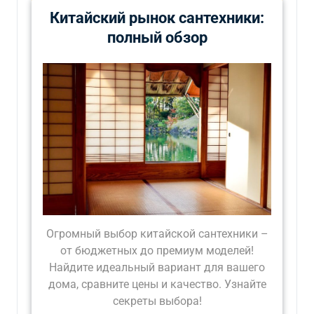
Китайский рынок сантехники:
полный обзор
Огромный выбор китайской сантехники –
от бюджетных до премиум моделей!
Найдите идеальный вариант для вашего
дома, сравните цены и качество. Узнайте
секреты выбора!