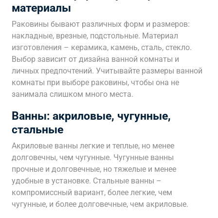
материалы
Раковины бывают различных форм и размеров:
накладные, врезные, подстольные. Материал
изготовления – керамика, камень, сталь, стекло.
Выбор зависит от дизайна ванной комнаты и
личных предпочтений. Учитывайте размеры ванной
комнаты при выборе раковины, чтобы она не
занимала слишком много места.
Ванны: акриловые, чугунные,
стальные
Акриловые ванны легкие и теплые, но менее
долговечны, чем чугунные. Чугунные ванны
прочные и долговечные, но тяжелые и менее
удобные в установке. Стальные ванны –
компромиссный вариант, более легкие, чем
чугунные, и более долговечные, чем акриловые.