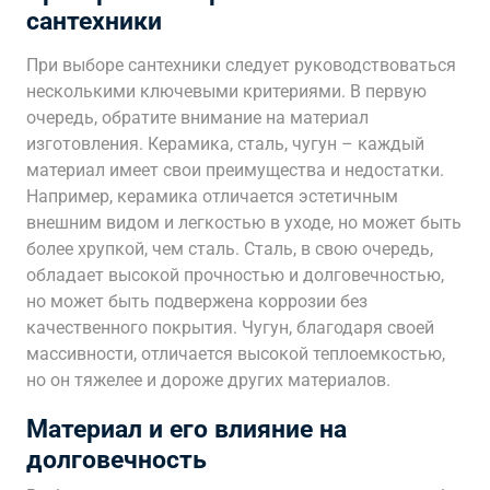
сантехники
При выборе сантехники следует руководствоваться
несколькими ключевыми критериями. В первую
очередь, обратите внимание на материал
изготовления. Керамика, сталь, чугун – каждый
материал имеет свои преимущества и недостатки.
Например, керамика отличается эстетичным
внешним видом и легкостью в уходе, но может быть
более хрупкой, чем сталь. Сталь, в свою очередь,
обладает высокой прочностью и долговечностью,
но может быть подвержена коррозии без
качественного покрытия. Чугун, благодаря своей
массивности, отличается высокой теплоемкостью,
но он тяжелее и дороже других материалов.
Материал и его влияние на
долговечность