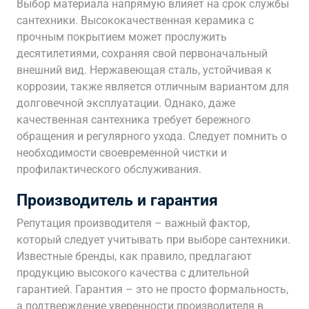
Выбор материала напрямую влияет на срок службы
сантехники. Высококачественная керамика с
прочным покрытием может прослужить
десятилетиями, сохраняя свой первоначальный
внешний вид. Нержавеющая сталь, устойчивая к
коррозии, также является отличным вариантом для
долговечной эксплуатации. Однако, даже
качественная сантехника требует бережного
обращения и регулярного ухода. Следует помнить о
необходимости своевременной чистки и
профилактического обслуживания.
Производитель и гарантия
Репутация производителя – важный фактор,
который следует учитывать при выборе сантехники.
Известные бренды, как правило, предлагают
продукцию высокого качества с длительной
гарантией. Гарантия – это не просто формальность,
а подтверждение уверенности производителя в