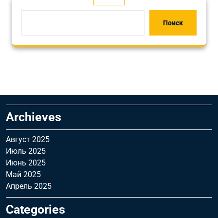
Поиск
Archieves
Август 2025
Июль 2025
Июнь 2025
Май 2025
Апрель 2025
Categories