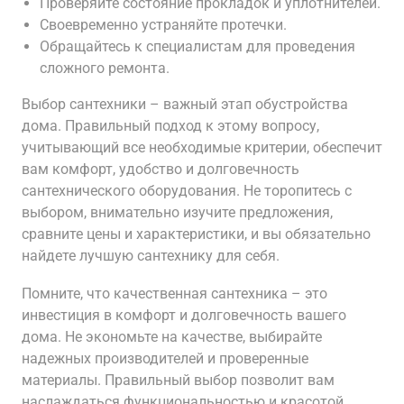
Проверяйте состояние прокладок и уплотнителей.
Своевременно устраняйте протечки.
Обращайтесь к специалистам для проведения
сложного ремонта.
Выбор сантехники – важный этап обустройства
дома. Правильный подход к этому вопросу,
учитывающий все необходимые критерии, обеспечит
вам комфорт, удобство и долговечность
сантехнического оборудования. Не торопитесь с
выбором, внимательно изучите предложения,
сравните цены и характеристики, и вы обязательно
найдете лучшую сантехнику для себя.
Помните, что качественная сантехника – это
инвестиция в комфорт и долговечность вашего
дома. Не экономьте на качестве, выбирайте
надежных производителей и проверенные
материалы. Правильный выбор позволит вам
наслаждаться функциональностью и красотой