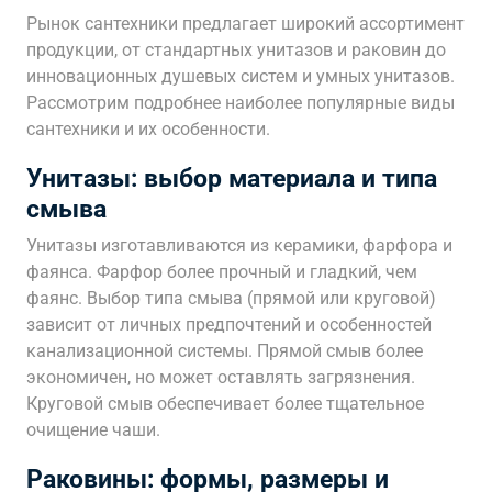
Рынок сантехники предлагает широкий ассортимент
продукции, от стандартных унитазов и раковин до
инновационных душевых систем и умных унитазов.
Рассмотрим подробнее наиболее популярные виды
сантехники и их особенности.
Унитазы: выбор материала и типа
смыва
Унитазы изготавливаются из керамики, фарфора и
фаянса. Фарфор более прочный и гладкий, чем
фаянс. Выбор типа смыва (прямой или круговой)
зависит от личных предпочтений и особенностей
канализационной системы. Прямой смыв более
экономичен, но может оставлять загрязнения.
Круговой смыв обеспечивает более тщательное
очищение чаши.
Раковины: формы, размеры и