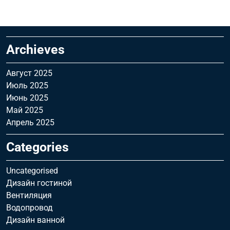
Archieves
Август 2025
Июль 2025
Июнь 2025
Май 2025
Апрель 2025
Categories
Uncategorised
Дизайн гостиной
Вентиляция
Водопровод
Дизайн ванной