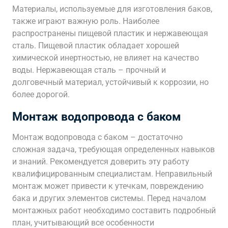
Материалы, используемые для изготовления баков,
также играют важную роль. Наиболее
распространены пищевой пластик и нержавеющая
сталь. Пищевой пластик обладает хорошей
химической инертностью, не влияет на качество
воды. Нержавеющая сталь – прочный и
долговечный материал, устойчивый к коррозии, но
более дорогой.
Монтаж водопровода с баком
Монтаж водопровода с баком – достаточно
сложная задача, требующая определенных навыков
и знаний. Рекомендуется доверить эту работу
квалифицированным специалистам. Неправильный
монтаж может привести к утечкам, повреждению
бака и других элементов системы. Перед началом
монтажных работ необходимо составить подробный
план, учитывающий все особенности