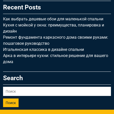
Recent Posts
Как выбрать дешевые обои для маленькой спальни
Кухня с мойкой у окна: преимущества, планировка и
дизайн
Ремонт фундамента каркасного дома своими руками:
пошаговое руководство
Итальянская классика в дизайне спальни
Арка в интерьере кухни: стильное решение для вашего
дома
Search
Поиск