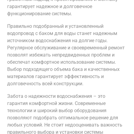
гарантирует надежное и долговечное
функционирование системы.
Правильно подобранный и установленный
водопровод с баком для воды станет надежным
источником водоснабжения на долгие годы.
Регулярное обслуживание и своевременный ремонт
позволят избежать непредвиденных проблем и
обеспечат комфортное использование системы.
Выбор подходящего объема бака и качественных
материалов гарантирует эффективность и
долговечность всей конструкции.
Забота о надежности водоснабжения – это
гарантия комфортной жизни. Современные
технологии и широкий выбор оборудования
позволяют подобрать оптимальное решение для
любых условий. Не стоит недооценивать важность
правильного выбора и установки системы