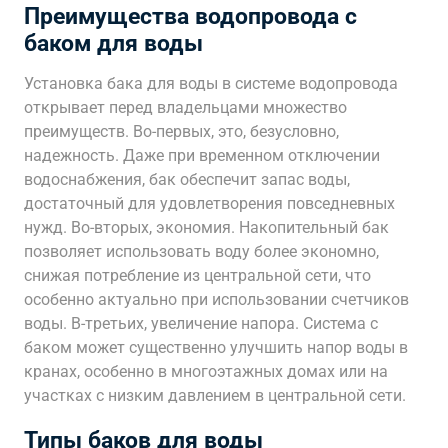
Преимущества водопровода с
баком для воды
Установка бака для воды в системе водопровода
открывает перед владельцами множество
преимуществ. Во-первых, это, безусловно,
надежность. Даже при временном отключении
водоснабжения, бак обеспечит запас воды,
достаточный для удовлетворения повседневных
нужд. Во-вторых, экономия. Накопительный бак
позволяет использовать воду более экономно,
снижая потребление из центральной сети, что
особенно актуально при использовании счетчиков
воды. В-третьих, увеличение напора. Система с
баком может существенно улучшить напор воды в
кранах, особенно в многоэтажных домах или на
участках с низким давлением в центральной сети.
Типы баков для воды