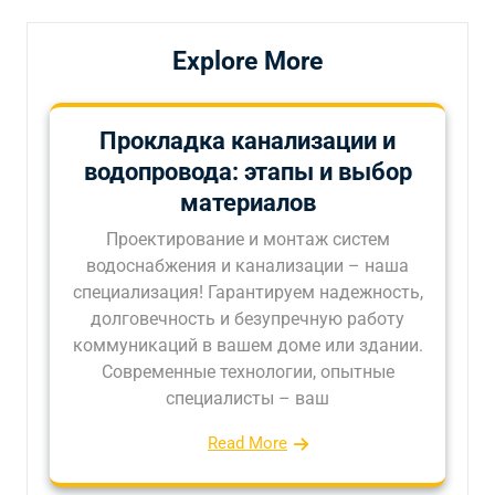
Explore More
Прокладка канализации и
водопровода: этапы и выбор
материалов
Проектирование и монтаж систем
водоснабжения и канализации – наша
специализация! Гарантируем надежность,
долговечность и безупречную работу
коммуникаций в вашем доме или здании.
Современные технологии, опытные
специалисты – ваш
Read More