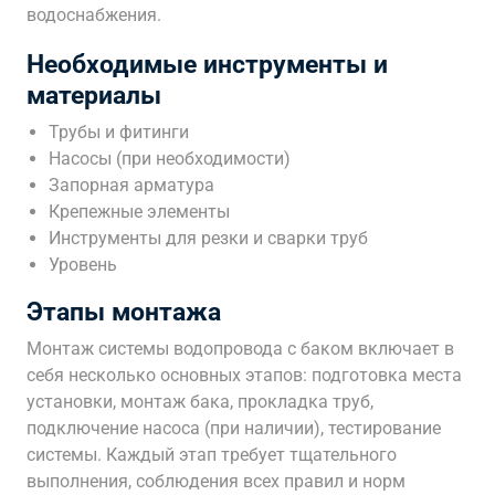
водоснабжения.
Необходимые инструменты и
материалы
Трубы и фитинги
Насосы (при необходимости)
Запорная арматура
Крепежные элементы
Инструменты для резки и сварки труб
Уровень
Этапы монтажа
Монтаж системы водопровода с баком включает в
себя несколько основных этапов: подготовка места
установки, монтаж бака, прокладка труб,
подключение насоса (при наличии), тестирование
системы. Каждый этап требует тщательного
выполнения, соблюдения всех правил и норм