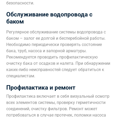
безопасности.
Обслуживание водопровода с
баком
Регулярное обслуживание системы водопровода с
баком – залог ее долгой и бесперебойной работы.
Необходимо периодически проверять состояние
бака, труб, насоса и запорной арматуры.
Рекомендуется проводить профилактическую
очистку бака от осадков и налета. При обнаружении
каких-либо неисправностей следует обратиться к
специалистам.
Профилактика и ремонт
Профилактика включает в себя визуальный осмотр
всех элементов системы, проверку герметичности
соединений, очистку фильтров. Ремонт может
потребоваться в случае протечек, поломки насоса