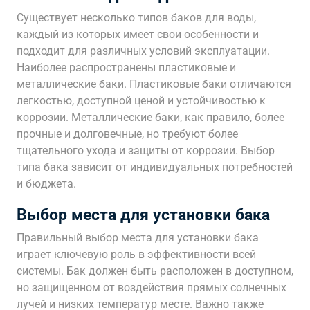
Существует несколько типов баков для воды,
каждый из которых имеет свои особенности и
подходит для различных условий эксплуатации.
Наиболее распространены пластиковые и
металлические баки. Пластиковые баки отличаются
легкостью, доступной ценой и устойчивостью к
коррозии. Металлические баки, как правило, более
прочные и долговечные, но требуют более
тщательного ухода и защиты от коррозии. Выбор
типа бака зависит от индивидуальных потребностей
и бюджета.
Выбор места для установки бака
Правильный выбор места для установки бака
играет ключевую роль в эффективности всей
системы. Бак должен быть расположен в доступном,
но защищенном от воздействия прямых солнечных
лучей и низких температур месте. Важно также