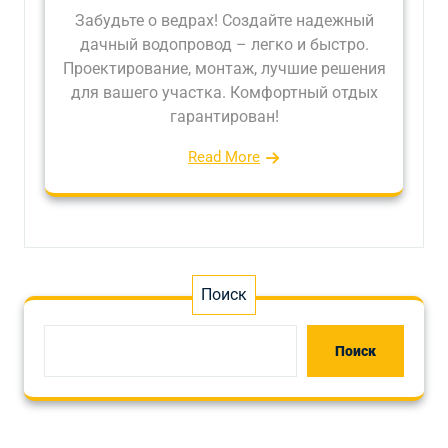
Забудьте о ведрах! Создайте надежный
дачный водопровод – легко и быстро.
Проектирование, монтаж, лучшие решения
для вашего участка. Комфортный отдых
гарантирован!
Read More
Поиск
Поиск