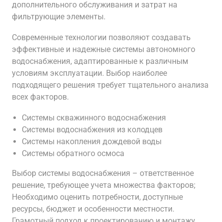
дополнительного обслуживания и затрат на
фильтрующие элементы.
Современные технологии позволяют создавать
эффективные и надежные системы автономного
водоснабжения, адаптированные к различным
условиям эксплуатации. Выбор наиболее
подходящего решения требует тщательного анализа
всех факторов.
Системы скважинного водоснабжения
Системы водоснабжения из колодцев
Системы накопления дождевой воды
Системы обратного осмоса
Выбор системы водоснабжения – ответственное
решение, требующее учета множества факторов;
Необходимо оценить потребности, доступные
ресурсы, бюджет и особенности местности.
Грамотный подход к проектированию и монтажу