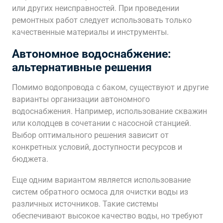
или других неисправностей. При проведении
ремонтных работ следует использовать только
качественные материалы и инструменты.
Автономное водоснабжение:
альтернативные решения
Помимо водопровода с баком, существуют и другие
варианты организации автономного
водоснабжения. Например, использование скважин
или колодцев в сочетании с насосной станцией.
Выбор оптимального решения зависит от
конкретных условий, доступности ресурсов и
бюджета.
Еще одним вариантом является использование
систем обратного осмоса для очистки воды из
различных источников. Такие системы
обеспечивают высокое качество воды, но требуют