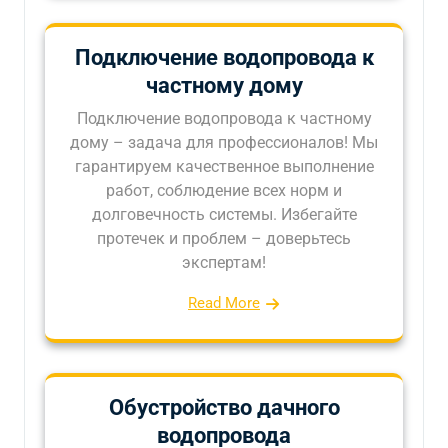
Подключение водопровода к
частному дому
Подключение водопровода к частному
дому – задача для профессионалов! Мы
гарантируем качественное выполнение
работ, соблюдение всех норм и
долговечность системы. Избегайте
протечек и проблем – доверьтесь
экспертам!
Read More
Обустройство дачного
водопровода