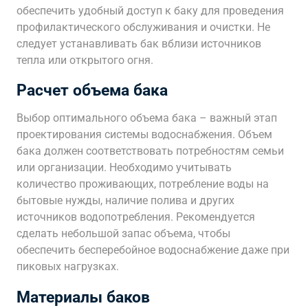
обеспечить удобный доступ к баку для проведения
профилактического обслуживания и очистки. Не
следует устанавливать бак вблизи источников
тепла или открытого огня.
Расчет объема бака
Выбор оптимального объема бака – важный этап
проектирования системы водоснабжения. Объем
бака должен соответствовать потребностям семьи
или организации. Необходимо учитывать
количество проживающих, потребление воды на
бытовые нужды, наличие полива и других
источников водопотребления. Рекомендуется
сделать небольшой запас объема, чтобы
обеспечить бесперебойное водоснабжение даже при
пиковых нагрузках.
Материалы баков