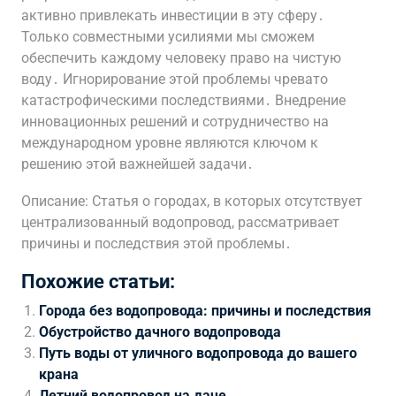
активно привлекать инвестиции в эту сферу․
Только совместными усилиями мы сможем
обеспечить каждому человеку право на чистую
воду․ Игнорирование этой проблемы чревато
катастрофическими последствиями․ Внедрение
инновационных решений и сотрудничество на
международном уровне являются ключом к
решению этой важнейшей задачи․
Описание: Статья о городах, в которых отсутствует
централизованный водопровод, рассматривает
причины и последствия этой проблемы․
Похожие статьи:
Города без водопровода: причины и последствия
Обустройство дачного водопровода
Путь воды от уличного водопровода до вашего
крана
Летний водопровод на даче