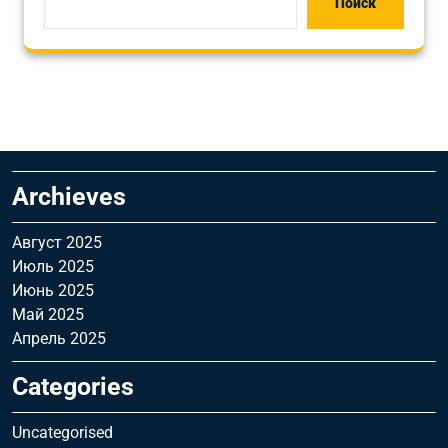
Поиск
Archieves
Август 2025
Июль 2025
Июнь 2025
Май 2025
Апрель 2025
Categories
Uncategorised