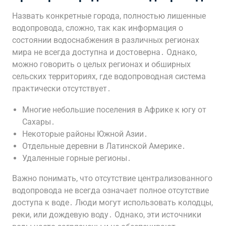
Назвать конкретные города, полностью лишенные
водопровода, сложно, так как информация о
состоянии водоснабжения в различных регионах
мира не всегда доступна и достоверна․ Однако,
можно говорить о целых регионах и обширных
сельских территориях, где водопроводная система
практически отсутствует․
Многие небольшие поселения в Африке к югу от
Сахары․
Некоторые районы Южной Азии․
Отдельные деревни в Латинской Америке․
Удаленные горные регионы․
Важно понимать, что отсутствие централизованного
водопровода не всегда означает полное отсутствие
доступа к воде․ Люди могут использовать колодцы,
реки, или дождевую воду․ Однако, эти источники