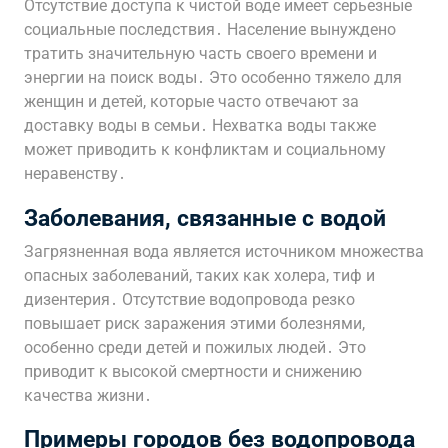
Отсутствие доступа к чистой воде имеет серьезные
социальные последствия․ Население вынуждено
тратить значительную часть своего времени и
энергии на поиск воды․ Это особенно тяжело для
женщин и детей, которые часто отвечают за
доставку воды в семьи․ Нехватка воды также
может приводить к конфликтам и социальному
неравенству․
Заболевания, связанные с водой
Загрязненная вода является источником множества
опасных заболеваний, таких как холера, тиф и
дизентерия․ Отсутствие водопровода резко
повышает риск заражения этими болезнями,
особенно среди детей и пожилых людей․ Это
приводит к высокой смертности и снижению
качества жизни․
Примеры городов без водопровода