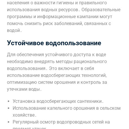
населения о важности гигиены и правильного
использования водных ресурсов․ Образовательные
программы и информационные кампании могут
помочь снизить риск заболеваний, связанных с
водой․
Устойчивое водопользование
Для обеспечения устойчивого доступа к воде
необходимо внедрять методы рационального
водопользования․ Это включает в себя
использование водосберегающих технологий,
оптимизацию систем орошения и контроль за
утечками воды․
Установка водосберегающих сантехники․
Использование капельного орошения в сельском
хозяйстве․
Регулярный осмотр водопроводных сетей на
предмет утечек․