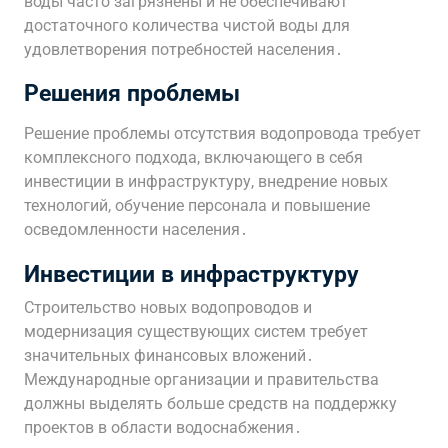
воды часто загрязнены и не обеспечивают
достаточного количества чистой воды для
удовлетворения потребностей населения․
Решения проблемы
Решение проблемы отсутствия водопровода требует
комплексного подхода, включающего в себя
инвестиции в инфраструктуру, внедрение новых
технологий, обучение персонала и повышение
осведомленности населения․
Инвестиции в инфраструктуру
Строительство новых водопроводов и
модернизация существующих систем требует
значительных финансовых вложений․
Международные организации и правительства
должны выделять больше средств на поддержку
проектов в области водоснабжения․