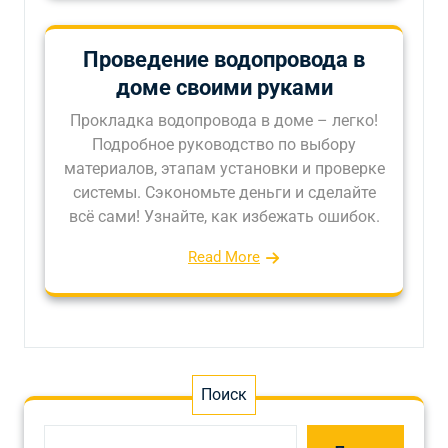
Проведение водопровода в
доме своими руками
Прокладка водопровода в доме – легко!
Подробное руководство по выбору
материалов, этапам установки и проверке
системы. Сэкономьте деньги и сделайте
всё сами! Узнайте, как избежать ошибок.
Read More
Поиск