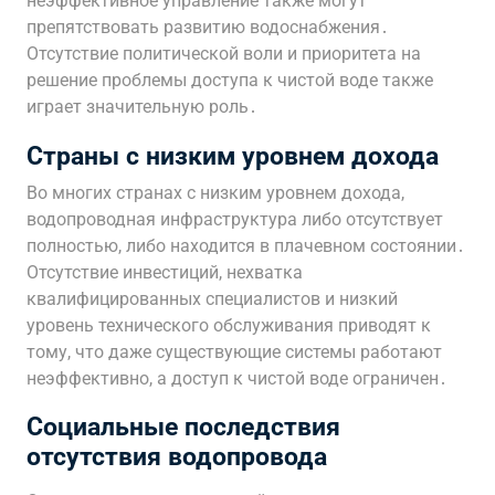
неэффективное управление также могут
препятствовать развитию водоснабжения․
Отсутствие политической воли и приоритета на
решение проблемы доступа к чистой воде также
играет значительную роль․
Страны с низким уровнем дохода
Во многих странах с низким уровнем дохода,
водопроводная инфраструктура либо отсутствует
полностью, либо находится в плачевном состоянии․
Отсутствие инвестиций, нехватка
квалифицированных специалистов и низкий
уровень технического обслуживания приводят к
тому, что даже существующие системы работают
неэффективно, а доступ к чистой воде ограничен․
Социальные последствия
отсутствия водопровода