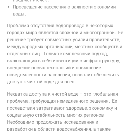
Просвещение населения о важности экономии
воды․
Проблема отсутствия водопровода в некоторых
городах мира является сложной и многогранной․ Ее
решение требует совместных усилий правительств,
международных организаций, местных сообществ и
отдельных лиц․ Только комплексный подход,
включающий в себя инвестиции в инфраструктуру,
внедрение новых технологий и повышение
осведомленности населения, позволит обеспечить
доступ к чистой воде для всех․
Нехватка доступа к чистой воде – это глобальная
проблема, требующая немедленного решения․ Ее
последствия затрагивают здоровье, экономику и
социальную стабильность многих регионов․
Необходимо продолжать исследования и
разработки в области водоснабжения, а также