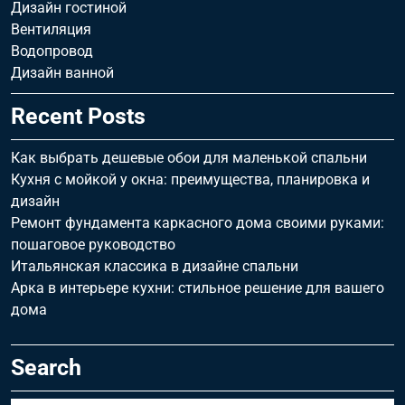
Дизайн гостиной
Вентиляция
Водопровод
Дизайн ванной
Recent Posts
Как выбрать дешевые обои для маленькой спальни
Кухня с мойкой у окна: преимущества, планировка и
дизайн
Ремонт фундамента каркасного дома своими руками:
пошаговое руководство
Итальянская классика в дизайне спальни
Арка в интерьере кухни: стильное решение для вашего
дома
Search