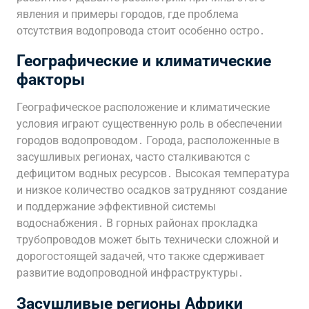
явления и примеры городов, где проблема
отсутствия водопровода стоит особенно остро․
Географические и климатические
факторы
Географическое расположение и климатические
условия играют существенную роль в обеспечении
городов водопроводом․ Города, расположенные в
засушливых регионах, часто сталкиваются с
дефицитом водных ресурсов․ Высокая температура
и низкое количество осадков затрудняют создание
и поддержание эффективной системы
водоснабжения․ В горных районах прокладка
трубопроводов может быть технически сложной и
дорогостоящей задачей, что также сдерживает
развитие водопроводной инфраструктуры․
Засушливые регионы Африки