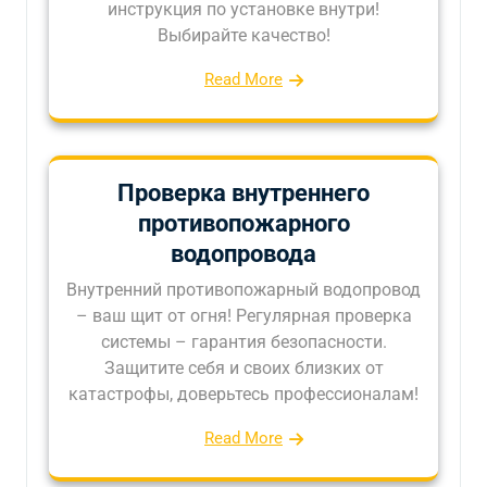
инструкция по установке внутри!
Выбирайте качество!
Read More
Проверка внутреннего
противопожарного
водопровода
Внутренний противопожарный водопровод
– ваш щит от огня! Регулярная проверка
системы – гарантия безопасности.
Защитите себя и своих близких от
катастрофы, доверьтесь профессионалам!
Read More