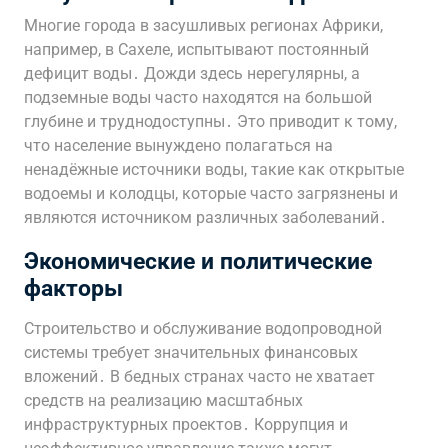
Многие города в засушливых регионах Африки,
например, в Сахеле, испытывают постоянный
дефицит воды․ Дожди здесь нерегулярны, а
подземные воды часто находятся на большой
глубине и труднодоступны․ Это приводит к тому,
что население вынуждено полагаться на
ненадёжные источники воды, такие как открытые
водоемы и колодцы, которые часто загрязнены и
являются источником различных заболеваний․
Экономические и политические
факторы
Строительство и обслуживание водопроводной
системы требует значительных финансовых
вложений․ В бедных странах часто не хватает
средств на реализацию масштабных
инфраструктурных проектов․ Коррупция и