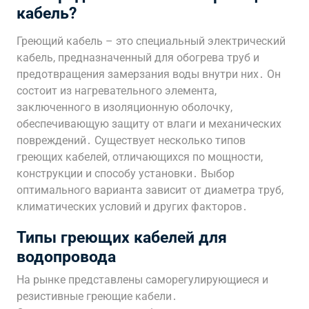
кабель?
Греющий кабель – это специальный электрический
кабель, предназначенный для обогрева труб и
предотвращения замерзания воды внутри них․ Он
состоит из нагревательного элемента,
заключенного в изоляционную оболочку,
обеспечивающую защиту от влаги и механических
повреждений․ Существует несколько типов
греющих кабелей, отличающихся по мощности,
конструкции и способу установки․ Выбор
оптимального варианта зависит от диаметра труб,
климатических условий и других факторов․
Типы греющих кабелей для
водопровода
На рынке представлены саморегулирующиеся и
резистивные греющие кабели․