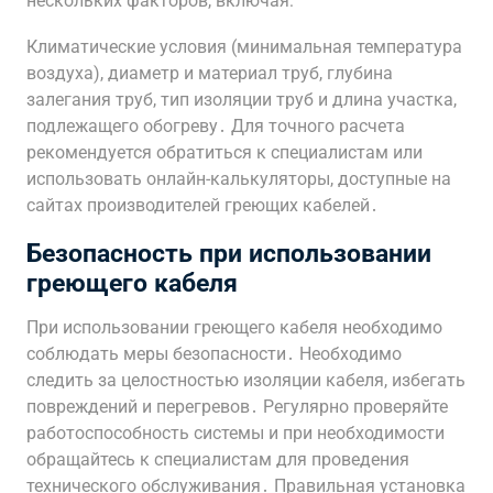
нескольких факторов, включая:
Климатические условия (минимальная температура
воздуха), диаметр и материал труб, глубина
залегания труб, тип изоляции труб и длина участка,
подлежащего обогреву․ Для точного расчета
рекомендуется обратиться к специалистам или
использовать онлайн-калькуляторы, доступные на
сайтах производителей греющих кабелей․
Безопасность при использовании
греющего кабеля
При использовании греющего кабеля необходимо
соблюдать меры безопасности․ Необходимо
следить за целостностью изоляции кабеля, избегать
повреждений и перегревов․ Регулярно проверяйте
работоспособность системы и при необходимости
обращайтесь к специалистам для проведения
технического обслуживания․ Правильная установка