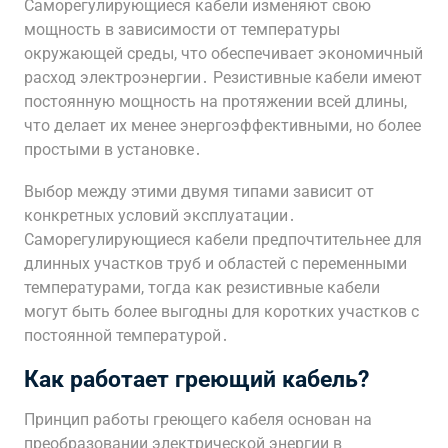
Саморегулирующиеся кабели изменяют свою
мощность в зависимости от температуры
окружающей среды, что обеспечивает экономичный
расход электроэнергии․ Резистивные кабели имеют
постоянную мощность на протяжении всей длины,
что делает их менее энергоэффективными, но более
простыми в установке․
Выбор между этими двумя типами зависит от
конкретных условий эксплуатации․
Саморегулирующиеся кабели предпочтительнее для
длинных участков труб и областей с переменными
температурами, тогда как резистивные кабели
могут быть более выгодны для коротких участков с
постоянной температурой․
Как работает греющий кабель?
Принцип работы греющего кабеля основан на
преобразовании электрической энергии в