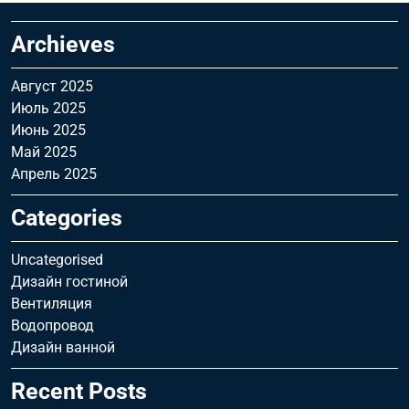
Archieves
Август 2025
Июль 2025
Июнь 2025
Май 2025
Апрель 2025
Categories
Uncategorised
Дизайн гостиной
Вентиляция
Водопровод
Дизайн ванной
Recent Posts