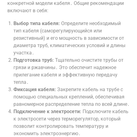
конкретной модели кабеля․ Общие рекомендации
включают в себя:
Выбор типа кабеля:
Определите необходимый
тип кабеля (саморегулирующийся или
резистивный) и его мощность в зависимости от
диаметра труб, климатических условий и длины
участка․
Подготовка труб:
Тщательно очистите трубы от
грязи и ржавчины․ Это обеспечит надежное
прилегание кабеля и эффективную передачу
тепла․
Фиксация кабеля:
Закрепите кабель на трубе с
помощью специальных креплений, обеспечивая
равномерное распределение тепла по всей длине․
Подключение к электросети:
Подключите кабель
к электросети через терморегулятор, который
позволит контролировать температуру и
экономить электроэнергию․