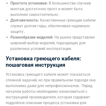
Простота установки:
В большинстве случаев
монтаж достаточно прост и может быть
выполнен самостоятельно․
Долговечность:
Качественные греющие кабели
служат долгие годы, обеспечивая надежную
защиту․
Разнообразие моделей:
На рынке представлен
широкий выбор моделей, подходящих для
различных условий эксплуатации․
Установка греющего кабеля:
пошаговая инструкция
Установка греющего кабеля может показаться
сложной задачей, но при правильном подходе она
выполнима даже для непрофессионалов․ Перед
началом работы необходимо ознакомиться с
инструкцией производителя, которая содержит
подробное описание процесса установки для