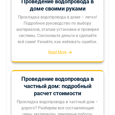
Проведение водопровода в
доме своими руками
Прокладка водопровода в доме – легко!
Подробное руководство по выбору
материалов, этапам установки и проверке
системы. Сэкономьте деньги и сделайте
всё сами! Узнайте, как избежать ошибок.
Read More
Проведение водопровода в
частный дом: подробный
расчет стоимости
Прокладка водопровода в частный дом –
дорого? Разберем все составляющие
цены: материалы, земляные работы,