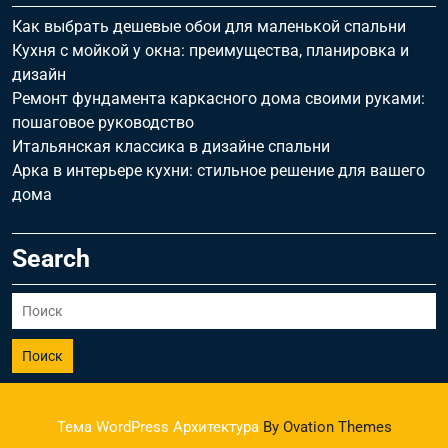
Как выбрать дешевые обои для маленькой спальни
Кухня с мойкой у окна: преимущества, планировка и
дизайн
Ремонт фундамента каркасного дома своими руками:
пошаговое руководство
Итальянская классика в дизайне спальни
Арка в интерьере кухни: стильное решение для вашего
дома
Search
Поиск
Тема WordPress Архитектура
By Ovation Themes