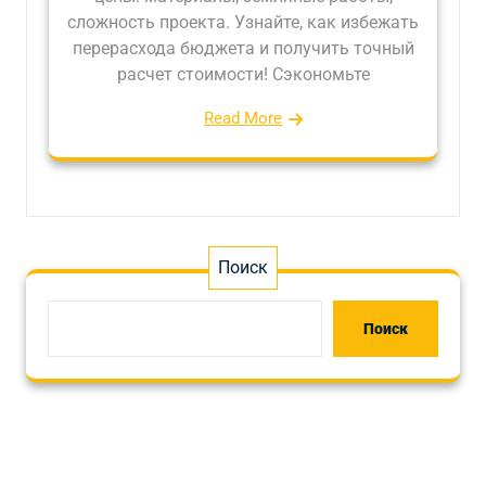
сложность проекта. Узнайте, как избежать
перерасхода бюджета и получить точный
расчет стоимости! Сэкономьте
Read More
Поиск
Поиск