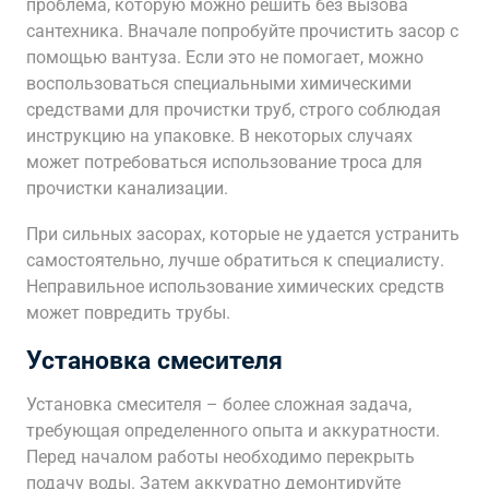
проблема, которую можно решить без вызова
сантехника. Вначале попробуйте прочистить засор с
помощью вантуза. Если это не помогает, можно
воспользоваться специальными химическими
средствами для прочистки труб, строго соблюдая
инструкцию на упаковке. В некоторых случаях
может потребоваться использование троса для
прочистки канализации.
При сильных засорах, которые не удается устранить
самостоятельно, лучше обратиться к специалисту.
Неправильное использование химических средств
может повредить трубы.
Установка смесителя
Установка смесителя – более сложная задача,
требующая определенного опыта и аккуратности.
Перед началом работы необходимо перекрыть
подачу воды. Затем аккуратно демонтируйте