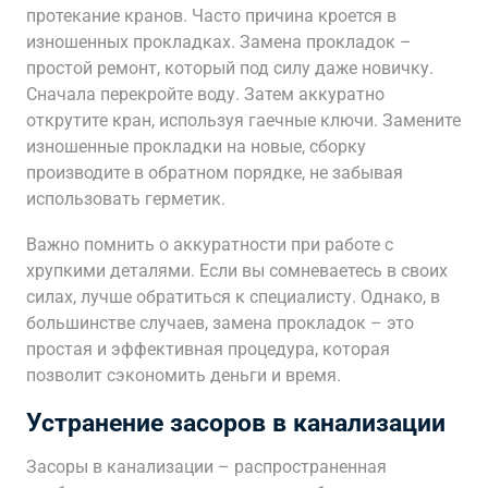
протекание кранов. Часто причина кроется в
изношенных прокладках. Замена прокладок –
простой ремонт, который под силу даже новичку.
Сначала перекройте воду. Затем аккуратно
открутите кран, используя гаечные ключи. Замените
изношенные прокладки на новые, сборку
производите в обратном порядке, не забывая
использовать герметик.
Важно помнить о аккуратности при работе с
хрупкими деталями. Если вы сомневаетесь в своих
силах, лучше обратиться к специалисту. Однако, в
большинстве случаев, замена прокладок – это
простая и эффективная процедура, которая
позволит сэкономить деньги и время.
Устранение засоров в канализации
Засоры в канализации – распространенная