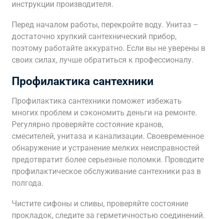
инструкции производителя.
Перед началом работы, перекройте воду. Унитаз –
достаточно хрупкий сантехнический прибор,
поэтому работайте аккуратно. Если вы не уверены в
своих силах, лучше обратиться к профессионалу.
Профилактика сантехники
Профилактика сантехники поможет избежать
многих проблем и сэкономить деньги на ремонте.
Регулярно проверяйте состояние кранов,
смесителей, унитаза и канализации. Своевременное
обнаружение и устранение мелких неисправностей
предотвратит более серьезные поломки. Проводите
профилактическое обслуживание сантехники раз в
полгода.
Чистите сифоны и сливы, проверяйте состояние
прокладок, следите за герметичностью соединений.