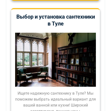
Выбор и установка сантехники
в Туле
Ищете надежную сантехнику в Туле? Мы
поможем выбрать идеальный вариант для
вашей ванной или кухни! Широкий