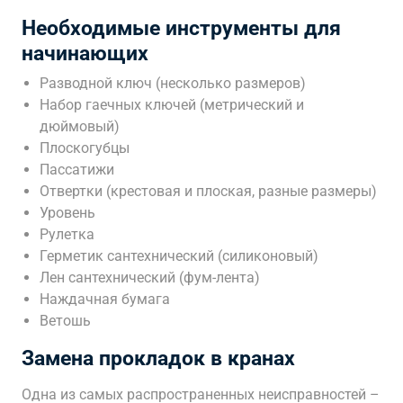
Необходимые инструменты для
начинающих
Разводной ключ (несколько размеров)
Набор гаечных ключей (метрический и
дюймовый)
Плоскогубцы
Пассатижи
Отвертки (крестовая и плоская, разные размеры)
Уровень
Рулетка
Герметик сантехнический (силиконовый)
Лен сантехнический (фум-лента)
Наждачная бумага
Ветошь
Замена прокладок в кранах
Одна из самых распространенных неисправностей –