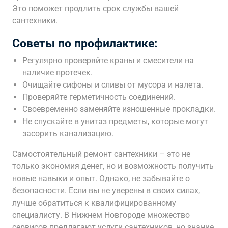
Это поможет продлить срок службы вашей
сантехники.
Советы по профилактике:
Регулярно проверяйте краны и смесители на
наличие протечек.
Очищайте сифоны и сливы от мусора и налета.
Проверяйте герметичность соединений.
Своевременно заменяйте изношенные прокладки.
Не спускайте в унитаз предметы, которые могут
засорить канализацию.
Самостоятельный ремонт сантехники – это не
только экономия денег, но и возможность получить
новые навыки и опыт. Однако, не забывайте о
безопасности. Если вы не уверены в своих силах,
лучше обратиться к квалифицированному
специалисту. В Нижнем Новгороде множество
сервисов предлагают услуги сантехников, но знание