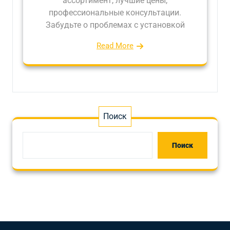
ассортимент, лучшие цены,
профессиональные консультации.
Забудьте о проблемах с установкой
Read More
Поиск
Поиск