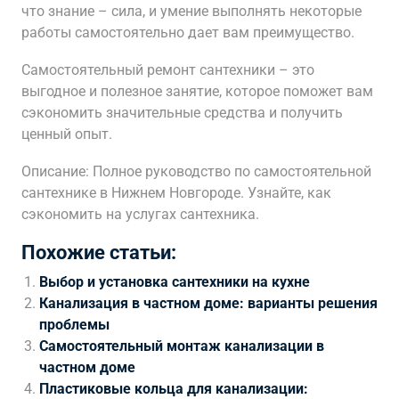
что знание – сила, и умение выполнять некоторые
работы самостоятельно дает вам преимущество.
Самостоятельный ремонт сантехники – это
выгодное и полезное занятие, которое поможет вам
сэкономить значительные средства и получить
ценный опыт.
Описание: Полное руководство по самостоятельной
сантехнике в Нижнем Новгороде. Узнайте, как
сэкономить на услугах сантехника.
Похожие статьи:
Выбор и установка сантехники на кухне
Канализация в частном доме: варианты решения
проблемы
Самостоятельный монтаж канализации в
частном доме
Пластиковые кольца для канализации: