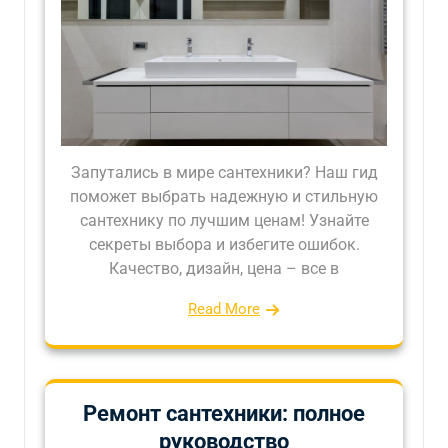
Запутались в мире сантехники? Наш гид
поможет выбрать надежную и стильную
сантехнику по лучшим ценам! Узнайте
секреты выбора и избегите ошибок.
Качество, дизайн, цена – все в
Read More
Ремонт сантехники: полное
руководство