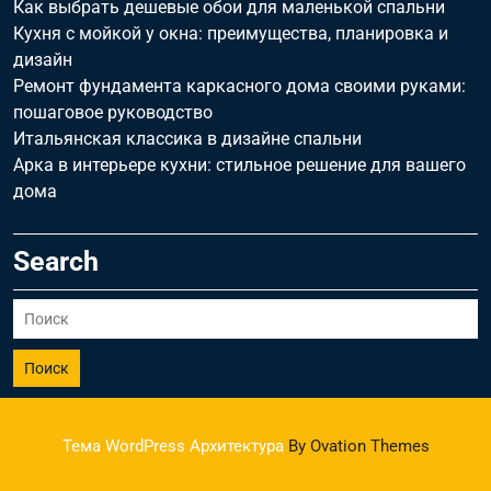
Как выбрать дешевые обои для маленькой спальни
Кухня с мойкой у окна: преимущества, планировка и
дизайн
Ремонт фундамента каркасного дома своими руками:
пошаговое руководство
Итальянская классика в дизайне спальни
Арка в интерьере кухни: стильное решение для вашего
дома
Search
Поиск
Тема WordPress Архитектура
By Ovation Themes