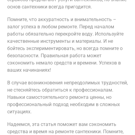
основ сантехники всегда пригодится.
Помните, что аккуратность и внимательность –
залог успеха в любом ремонте. Перед началом
работы обязательно перекройте воду. Используйте
качественные инструменты и материалы. И не
бойтесь экспериментировать, но всегда помните о
безопасности. Правильная работа может
сэкономить немало средств и времени. Успехов в
ваших начинаниях!
В случае возникновения непреодолимых трудностей,
не стесняйтесь обратиться к профессионалам.
Навыки самостоятельного ремонта ценны, но
профессиональный подход необходим в сложных
ситуациях.
Надеемся, эта статья поможет вам сэкономить
средства и время на ремонте сантехники. Помните,