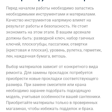
Перед началом работы необходимо запастись
необходимыми инструментами и материалами.
Качество инструментов напрямую влияет на
результат работы и безопасность. Не стоит
экономить на этом этапе. В вашем арсенале
должны быть: разводной ключ, набор гаечных
ключей, плоскогубцы, пассатижи, отвертки
(крестовая и плоская), уровень, рулетка, герметик,
лен, наждачная бумага, ветошь.
Выбор материалов зависит от конкретного вида
ремонта. Для замены прокладок потребуется
приобрести новые прокладки соответствующего
размера. При замене смесителя или крана
необходимо заранее подобрать подходящую
модель, учитывая особенности вашей сантехники.
Приобретайте материалы только в проверенных
магазинах, чтобы избежать подделок и брака.