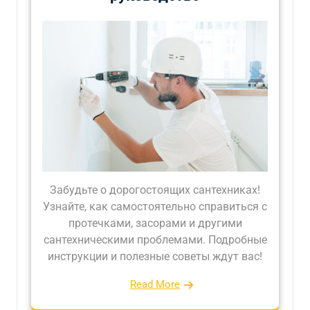
Забудьте о дорогостоящих сантехниках!
Узнайте, как самостоятельно справиться с
протечками, засорами и другими
сантехническими проблемами. Подробные
инструкции и полезные советы ждут вас!
Read More