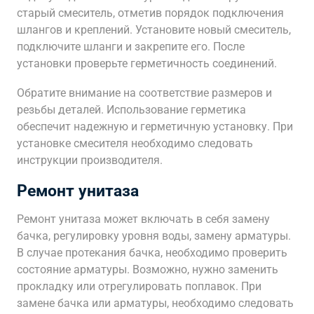
старый смеситель, отметив порядок подключения
шлангов и креплений. Установите новый смеситель,
подключите шланги и закрепите его. После
установки проверьте герметичность соединений.
Обратите внимание на соответствие размеров и
резьбы деталей. Использование герметика
обеспечит надежную и герметичную установку. При
установке смесителя необходимо следовать
инструкции производителя.
Ремонт унитаза
Ремонт унитаза может включать в себя замену
бачка, регулировку уровня воды, замену арматуры.
В случае протекания бачка, необходимо проверить
состояние арматуры. Возможно, нужно заменить
прокладку или отрегулировать поплавок. При
замене бачка или арматуры, необходимо следовать