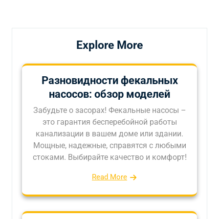
запись
запись
записям
Explore More
Разновидности фекальных
насосов: обзор моделей
Забудьте о засорах! Фекальные насосы –
это гарантия бесперебойной работы
канализации в вашем доме или здании.
Мощные, надежные, справятся с любыми
стоками. Выбирайте качество и комфорт!
Read More