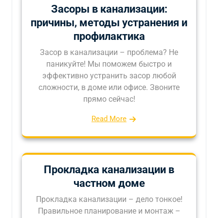
Засоры в канализации:
причины, методы устранения и
профилактика
Засор в канализации – проблема? Не
паникуйте! Мы поможем быстро и
эффективно устранить засор любой
сложности, в доме или офисе. Звоните
прямо сейчас!
Read More
Прокладка канализации в
частном доме
Прокладка канализации – дело тонкое!
Правильное планирование и монтаж –