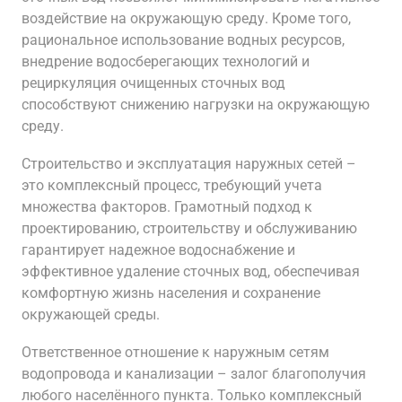
воздействие на окружающую среду. Кроме того,
рациональное использование водных ресурсов,
внедрение водосберегающих технологий и
рециркуляция очищенных сточных вод
способствуют снижению нагрузки на окружающую
среду.
Строительство и эксплуатация наружных сетей –
это комплексный процесс, требующий учета
множества факторов. Грамотный подход к
проектированию, строительству и обслуживанию
гарантирует надежное водоснабжение и
эффективное удаление сточных вод, обеспечивая
комфортную жизнь населения и сохранение
окружающей среды.
Ответственное отношение к наружным сетям
водопровода и канализации – залог благополучия
любого населённого пункта. Только комплексный