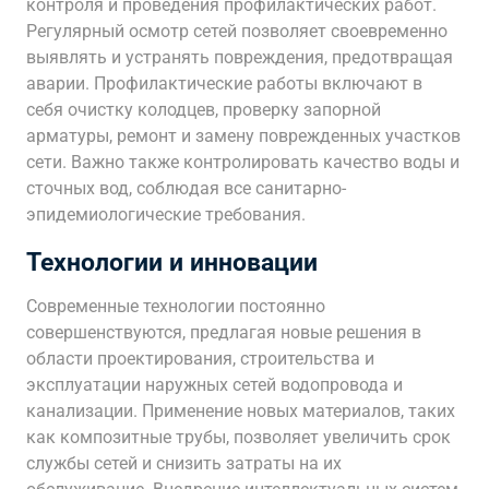
контроля и проведения профилактических работ.
Регулярный осмотр сетей позволяет своевременно
выявлять и устранять повреждения, предотвращая
аварии. Профилактические работы включают в
себя очистку колодцев, проверку запорной
арматуры, ремонт и замену поврежденных участков
сети. Важно также контролировать качество воды и
сточных вод, соблюдая все санитарно-
эпидемиологические требования.
Технологии и инновации
Современные технологии постоянно
совершенствуются, предлагая новые решения в
области проектирования, строительства и
эксплуатации наружных сетей водопровода и
канализации. Применение новых материалов, таких
как композитные трубы, позволяет увеличить срок
службы сетей и снизить затраты на их