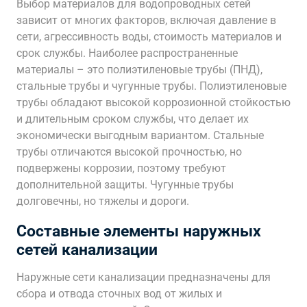
Выбор материалов для водопроводных сетей
зависит от многих факторов, включая давление в
сети, агрессивность воды, стоимость материалов и
срок службы. Наиболее распространенные
материалы – это полиэтиленовые трубы (ПНД),
стальные трубы и чугунные трубы. Полиэтиленовые
трубы обладают высокой коррозионной стойкостью
и длительным сроком службы, что делает их
экономически выгодным вариантом. Стальные
трубы отличаются высокой прочностью, но
подвержены коррозии, поэтому требуют
дополнительной защиты. Чугунные трубы
долговечны, но тяжелы и дороги.
Составные элементы наружных
сетей канализации
Наружные сети канализации предназначены для
сбора и отвода сточных вод от жилых и