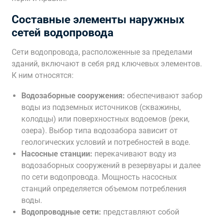
Составные элементы наружных
сетей водопровода
Сети водопровода, расположенные за пределами
зданий, включают в себя ряд ключевых элементов.
К ним относятся:
Водозаборные сооружения:
обеспечивают забор
воды из подземных источников (скважины,
колодцы) или поверхностных водоемов (реки,
озера). Выбор типа водозабора зависит от
геологических условий и потребностей в воде.
Насосные станции:
перекачивают воду из
водозаборных сооружений в резервуары и далее
по сети водопровода. Мощность насосных
станций определяется объемом потребления
воды.
Водопроводные сети:
представляют собой