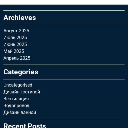
Archieves
Август 2025
Июль 2025
Июнь 2025
Май 2025
Апрель 2025
Categories
Uncategorised
Дизайн гостиной
Вентиляция
Водопровод
Дизайн ванной
Recent Posts