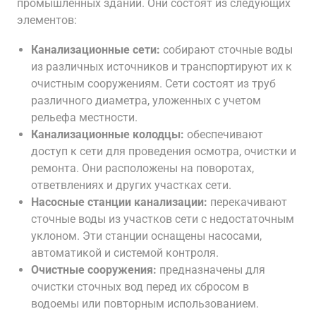
промышленных зданий. Они состоят из следующих
элементов:
Канализационные сети:
собирают сточные воды
из различных источников и транспортируют их к
очистным сооружениям. Сети состоят из труб
различного диаметра, уложенных с учетом
рельефа местности.
Канализационные колодцы:
обеспечивают
доступ к сети для проведения осмотра, очистки и
ремонта. Они расположены на поворотах,
ответвлениях и других участках сети.
Насосные станции канализации:
перекачивают
сточные воды из участков сети с недостаточным
уклоном. Эти станции оснащены насосами,
автоматикой и системой контроля.
Очистные сооружения:
предназначены для
очистки сточных вод перед их сбросом в
водоемы или повторным использованием.