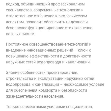
подход, объединяющий профессионализм
специалистов, современные технологии и
ответственное отношение к экологическим
аспектам, позволит обеспечить надежное и
безопасное функционирование этих жизненно
важных систем.
Постоянное совершенствование технологий и
внедрение инновационных решений – ключ к
повышению эффективности и долговечности
наружных сетей водопровода и канализации.
Знание особенностей проектирования,
строительства и эксплуатации наружных сетей
водопровода и канализации – необходимое условие
для обеспечения комфорта и безопасности
жизнедеятельности населения.
Только совместными усилиями специалистов,