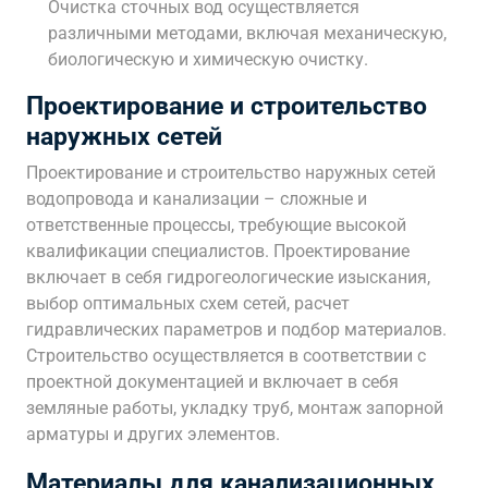
Очистка сточных вод осуществляется
различными методами, включая механическую,
биологическую и химическую очистку.
Проектирование и строительство
наружных сетей
Проектирование и строительство наружных сетей
водопровода и канализации – сложные и
ответственные процессы, требующие высокой
квалификации специалистов. Проектирование
включает в себя гидрогеологические изыскания,
выбор оптимальных схем сетей, расчет
гидравлических параметров и подбор материалов.
Строительство осуществляется в соответствии с
проектной документацией и включает в себя
земляные работы, укладку труб, монтаж запорной
арматуры и других элементов.
Материалы для канализационных