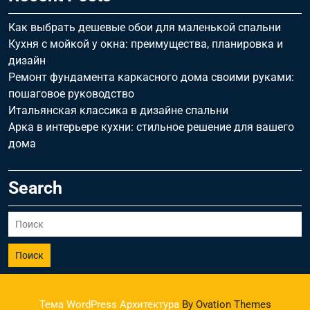
Как выбрать дешевые обои для маленькой спальни
Кухня с мойкой у окна: преимущества, планировка и
дизайн
Ремонт фундамента каркасного дома своими руками:
пошаговое руководство
Итальянская классика в дизайне спальни
Арка в интерьере кухни: стильное решение для вашего
дома
Search
Поиск
Тема WordPress Архитектура
By Ovation Themes