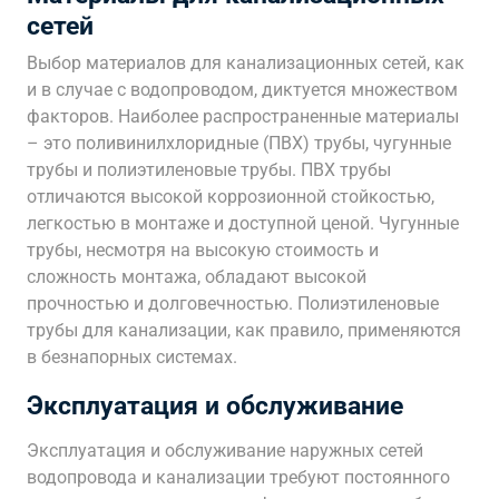
сетей
Выбор материалов для канализационных сетей, как
и в случае с водопроводом, диктуется множеством
факторов. Наиболее распространенные материалы
– это поливинилхлоридные (ПВХ) трубы, чугунные
трубы и полиэтиленовые трубы. ПВХ трубы
отличаются высокой коррозионной стойкостью,
легкостью в монтаже и доступной ценой. Чугунные
трубы, несмотря на высокую стоимость и
сложность монтажа, обладают высокой
прочностью и долговечностью. Полиэтиленовые
трубы для канализации, как правило, применяются
в безнапорных системах.
Эксплуатация и обслуживание
Эксплуатация и обслуживание наружных сетей
водопровода и канализации требуют постоянного