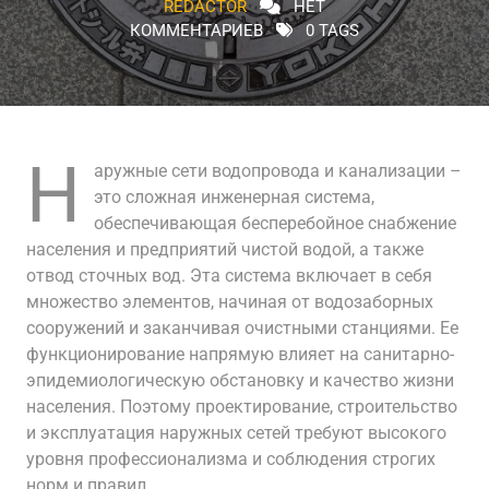
REDACTOR
НЕТ
КОММЕНТАРИЕВ
0 TAGS
Н
аружные сети водопровода и канализации –
это сложная инженерная система,
обеспечивающая бесперебойное снабжение
населения и предприятий чистой водой, а также
отвод сточных вод. Эта система включает в себя
множество элементов, начиная от водозаборных
сооружений и заканчивая очистными станциями. Ее
функционирование напрямую влияет на санитарно-
эпидемиологическую обстановку и качество жизни
населения. Поэтому проектирование, строительство
и эксплуатация наружных сетей требуют высокого
уровня профессионализма и соблюдения строгих
норм и правил.