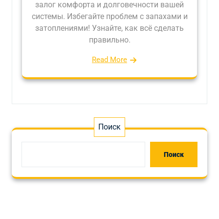
залог комфорта и долговечности вашей
системы. Избегайте проблем с запахами и
затоплениями! Узнайте, как всё сделать
правильно.
Read More
Поиск
Поиск