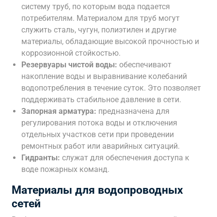
систему труб, по которым вода подается
потребителям. Материалом для труб могут
служить сталь, чугун, полиэтилен и другие
материалы, обладающие высокой прочностью и
коррозионной стойкостью.
Резервуары чистой воды:
обеспечивают
накопление воды и выравнивание колебаний
водопотребления в течение суток. Это позволяет
поддерживать стабильное давление в сети.
Запорная арматура:
предназначена для
регулирования потока воды и отключения
отдельных участков сети при проведении
ремонтных работ или аварийных ситуаций.
Гидранты:
служат для обеспечения доступа к
воде пожарных команд.
Материалы для водопроводных
сетей