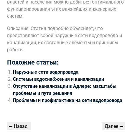
властей и населения можно добиться оптимального
функционирования этих важнейших инженерных
систем.
Описание: Статья подробно объясняет, что
представляют собой наружные сети водопровода и
канализации, их составные элементы и принципы
работы.
Похожие статьи:
Наружные сети водопровода
Системы водоснабжения и канализации
Отсутствие канализации в Адлере: масштабы
проблемы и пути решения
Проблемы и профилактика на сети водопровода
Навигация
Предыдущая
Следующая
Назад
Далее
по