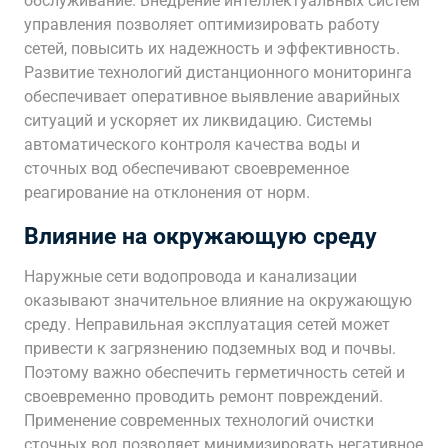
обслуживание. Внедрение интеллектуальных систем
управления позволяет оптимизировать работу
сетей, повысить их надежность и эффективность.
Развитие технологий дистанционного мониторинга
обеспечивает оперативное выявление аварийных
ситуаций и ускоряет их ликвидацию. Системы
автоматического контроля качества воды и
сточных вод обеспечивают своевременное
реагирование на отклонения от норм.
Влияние на окружающую среду
Наружные сети водопровода и канализации
оказывают значительное влияние на окружающую
среду. Неправильная эксплуатация сетей может
привести к загрязнению подземных вод и почвы.
Поэтому важно обеспечить герметичность сетей и
своевременно проводить ремонт повреждений.
Применение современных технологий очистки
сточных вод позволяет минимизировать негативное