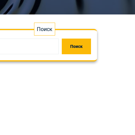
Поиск
Поиск