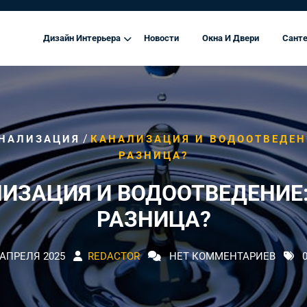
Дизайн Интерьера
Новости
Окна И Двери
Санте
/
НАЛИЗАЦИЯ
КАНАЛИЗАЦИЯ И ВОДООТВЕДЕН
РАЗНИЦА?
ИЗАЦИЯ И ВОДООТВЕДЕНИЕ:
РАЗНИЦА?
 АПРЕЛЯ 2025
REDACTOR
НЕТ КОММЕНТАРИЕВ
0