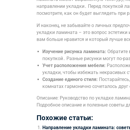
направлении укладки․ Перед покупкой ла
посмотрите, как он будет выглядеть при 
И наконец, не забывайте о личных предпо
укладки ламината – это вопрос эстетики 
вам больше нравится и который лучше все
Изучение рисунка ламината:
Обратите 
покупкой․ Разные рисунки могут по-ра
Учет расположения мебели:
Расположе
укладки, чтобы избежать некрасивых с
Создание единого стиля:
Постарайтесь,
комнатах гармонично сочеталось друг 
Описание: Руководство по укладке ламина
Подробное описание и полезные советы д
Похожие статьи:
Направление укладки ламината: сове