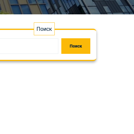
Поиск
Поиск