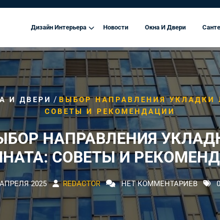
Дизайн Интерьера
Новости
Окна И Двери
Санте
/
А И ДВЕРИ
ВЫБОР НАПРАВЛЕНИЯ УКЛАДКИ 
СОВЕТЫ И РЕКОМЕНДАЦИИ
ЫБОР НАПРАВЛЕНИЯ УКЛАД
НАТА: СОВЕТЫ И РЕКОМЕН
 АПРЕЛЯ 2025
REDACTOR
НЕТ КОММЕНТАРИЕВ
0