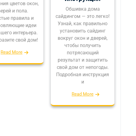
ния цветов окон,
Обшивка дома
ерей и пола.
сайдингом — это легко!
тые правила и
Узнай, как правильно
новляющие идеи
установить сайдинг
ашего интерьера.
вокруг окон и дверей,
разите свой дом!
чтобы получить
Read More
потрясающий
результат и защитить
свой дом от непогоды.
Подробная инструкция
и
Read More