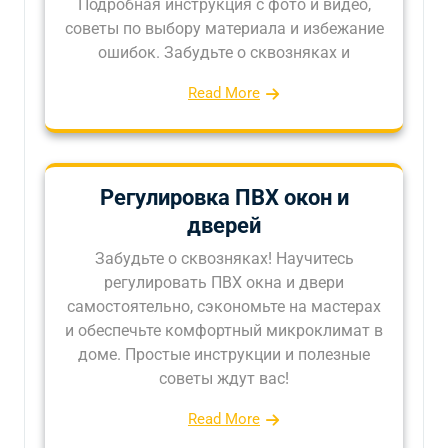
Подробная инструкция с фото и видео,
советы по выбору материала и избежание
ошибок. Забудьте о сквозняках и
Read More
Регулировка ПВХ окон и
дверей
Забудьте о сквозняках! Научитесь
регулировать ПВХ окна и двери
самостоятельно, сэкономьте на мастерах
и обеспечьте комфортный микроклимат в
доме. Простые инструкции и полезные
советы ждут вас!
Read More