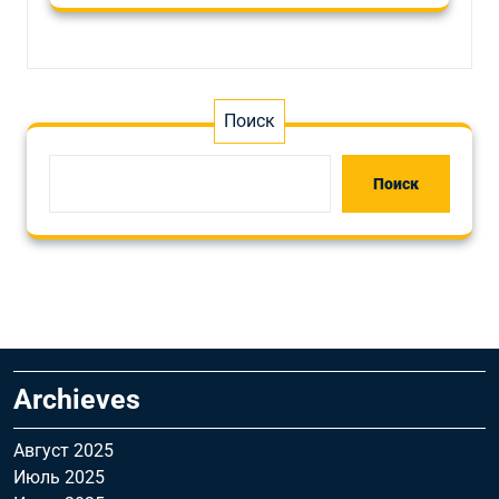
Поиск
Поиск
Archieves
Август 2025
Июль 2025