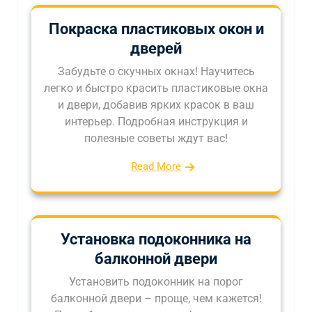
Покраска пластиковых окон и
дверей
Забудьте о скучных окнах! Научитесь
легко и быстро красить пластиковые окна
и двери, добавив ярких красок в ваш
интерьер. Подробная инструкция и
полезные советы ждут вас!
Read More
Установка подоконника на
балконной двери
Установить подоконник на порог
балконной двери – проще, чем кажется!