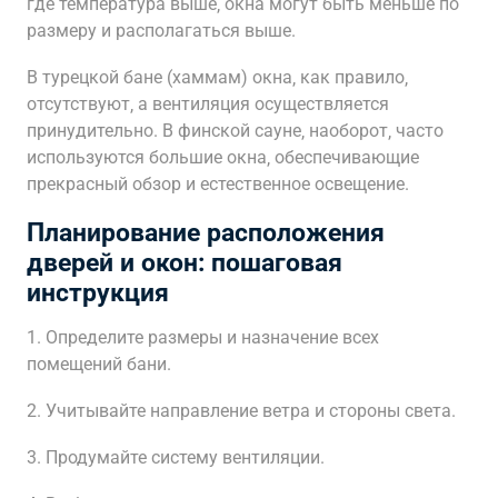
где температура выше‚ окна могут быть меньше по
размеру и располагаться выше.
В турецкой бане (хаммам) окна‚ как правило‚
отсутствуют‚ а вентиляция осуществляется
принудительно. В финской сауне‚ наоборот‚ часто
используются большие окна‚ обеспечивающие
прекрасный обзор и естественное освещение.
Планирование расположения
дверей и окон: пошаговая
инструкция
1. Определите размеры и назначение всех
помещений бани.
2. Учитывайте направление ветра и стороны света.
3. Продумайте систему вентиляции.