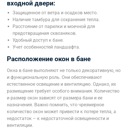
входной двери:
Защищенное от ветра и осадков место.
Наличие тамбура для сохранения тепла.
Расстояние от парилки и моечной для
предотвращения сквозняков.
Удобный доступ к бане.
Учет особенностей ландшафта.
Расположение окон в бане
Окна в бане выполняют не только декоративную‚ но
и функциональную роль. Они обеспечивают
естественное освещение и вентиляцию. Однако‚ их
размещение требует особого внимания. Количество
и размер окон зависят от размера бани и ее
назначения. Важно помнить‚ что чрезмерное
количество окон может привести к потере тепла‚ а
недостаток – к недостаточной освещенности и
вентиляции.