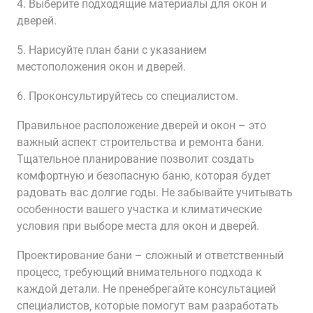
4. Выберите подходящие материалы для окон и
дверей.
5. Нарисуйте план бани с указанием
местоположения окон и дверей.
6. Проконсультируйтесь со специалистом.
Правильное расположение дверей и окон – это
важный аспект строительства и ремонта бани.
Тщательное планирование позволит создать
комфортную и безопасную баню‚ которая будет
радовать вас долгие годы. Не забывайте учитывать
особенности вашего участка и климатические
условия при выборе места для окон и дверей.
Проектирование бани – сложный и ответственный
процесс‚ требующий внимательного подхода к
каждой детали. Не пренебрегайте консультацией
специалистов‚ которые помогут вам разработать