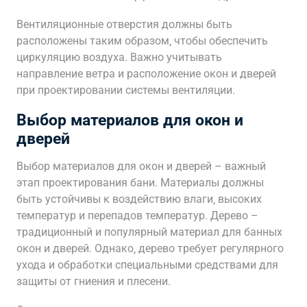
Вентиляционные отверстия должны быть
расположены таким образом‚ чтобы обеспечить
циркуляцию воздуха. Важно учитывать
направление ветра и расположение окон и дверей
при проектировании системы вентиляции.
Выбор материалов для окон и
дверей
Выбор материалов для окон и дверей – важный
этап проектирования бани. Материалы должны
быть устойчивы к воздействию влаги‚ высоких
температур и перепадов температур. Дерево –
традиционный и популярный материал для банных
окон и дверей. Однако‚ дерево требует регулярного
ухода и обработки специальными средствами для
защиты от гниения и плесени.