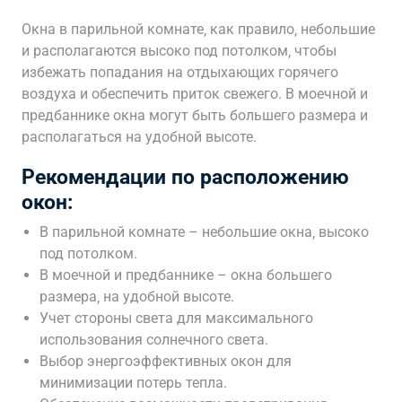
Окна в парильной комнате‚ как правило‚ небольшие
и располагаются высоко под потолком‚ чтобы
избежать попадания на отдыхающих горячего
воздуха и обеспечить приток свежего. В моечной и
предбаннике окна могут быть большего размера и
располагаться на удобной высоте.
Рекомендации по расположению
окон:
В парильной комнате – небольшие окна‚ высоко
под потолком.
В моечной и предбаннике – окна большего
размера‚ на удобной высоте.
Учет стороны света для максимального
использования солнечного света.
Выбор энергоэффективных окон для
минимизации потерь тепла.