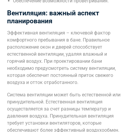
Обеспечение возможности проветривания.
Вентиляция: важный аспект
планирования
Эффективная вентиляция – ключевой фактор
комфортного пребывания в бане. Правильное
расположение окон и дверей способствует
естественной вентиляции‚ удаляя влажный и
горячий воздух. При проектировании бани
необходимо предусмотреть систему вентиляции‚
которая обеспечит постоянный приток свежего
воздуха и отток отработанного.
Система вентиляции может быть естественной или
принудительной. Естественная вентиляция
осуществляется за счет разницы температур и
давления воздуха. Принудительная вентиляция
требует установки вентиляторов‚ которые
обеспечивают более эффективный воздухообмен.