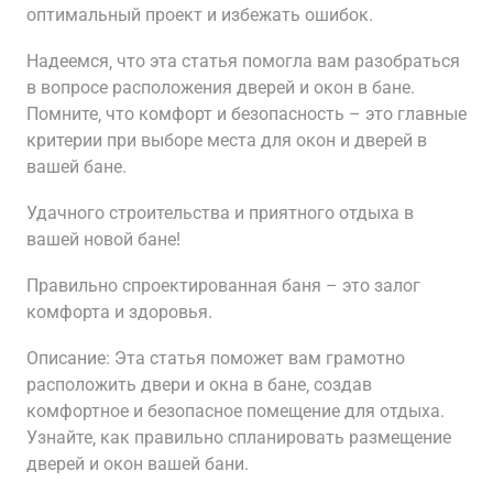
оптимальный проект и избежать ошибок.
Надеемся‚ что эта статья помогла вам разобраться
в вопросе расположения дверей и окон в бане.
Помните‚ что комфорт и безопасность – это главные
критерии при выборе места для окон и дверей в
вашей бане.
Удачного строительства и приятного отдыха в
вашей новой бане!
Правильно спроектированная баня – это залог
комфорта и здоровья.
Описание: Эта статья поможет вам грамотно
расположить двери и окна в бане‚ создав
комфортное и безопасное помещение для отдыха.
Узнайте‚ как правильно спланировать размещение
дверей и окон вашей бани.