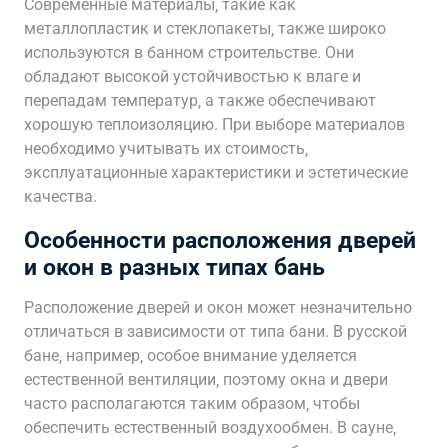
Современные материалы‚ такие как
металлопластик и стеклопакеты‚ также широко
используются в банном строительстве. Они
обладают высокой устойчивостью к влаге и
перепадам температур‚ а также обеспечивают
хорошую теплоизоляцию. При выборе материалов
необходимо учитывать их стоимость‚
эксплуатационные характеристики и эстетические
качества.
Особенности расположения дверей
и окон в разных типах бань
Расположение дверей и окон может незначительно
отличаться в зависимости от типа бани. В русской
бане‚ например‚ особое внимание уделяется
естественной вентиляции‚ поэтому окна и двери
часто располагаются таким образом‚ чтобы
обеспечить естественный воздухообмен. В сауне‚