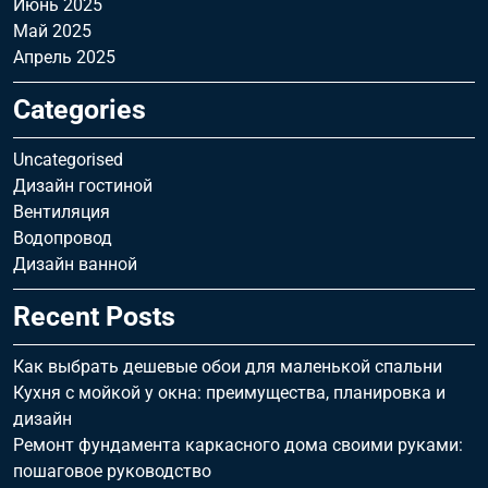
Июнь 2025
Май 2025
Апрель 2025
Categories
Uncategorised
Дизайн гостиной
Вентиляция
Водопровод
Дизайн ванной
Recent Posts
Как выбрать дешевые обои для маленькой спальни
Кухня с мойкой у окна: преимущества, планировка и
дизайн
Ремонт фундамента каркасного дома своими руками:
пошаговое руководство