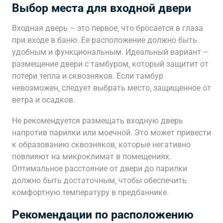
Выбор места для входной двери
Входная дверь – это первое‚ что бросается в глаза
при входе в баню. Ее расположение должно быть
удобным и функциональным. Идеальный вариант –
размещение двери с тамбуром‚ который защитит от
потери тепла и сквозняков. Если тамбур
невозможен‚ следует выбрать место‚ защищенное от
ветра и осадков.
Не рекомендуется размещать входную дверь
напротив парилки или моечной. Это может привести
к образованию сквозняков‚ которые негативно
повлияют на микроклимат в помещениях.
Оптимальное расстояние от двери до парилки
должно быть достаточным‚ чтобы обеспечить
комфортную температуру в предбаннике.
Рекомендации по расположению