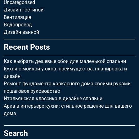
Uncategorised
Дизайн гостиной
Вентиляция
Водопровод
Дизайн ванной
Recent Posts
Как выбрать дешевые обои для маленькой спальни
Кухня с мойкой у окна: преимущества, планировка и
дизайн
Ремонт фундамента каркасного дома своими руками:
пошаговое руководство
Итальянская классика в дизайне спальни
Арка в интерьере кухни: стильное решение для вашего
дома
Search