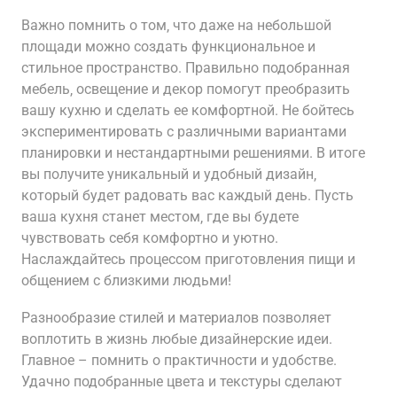
Важно помнить о том‚ что даже на небольшой
площади можно создать функциональное и
стильное пространство. Правильно подобранная
мебель‚ освещение и декор помогут преобразить
вашу кухню и сделать ее комфортной. Не бойтесь
экспериментировать с различными вариантами
планировки и нестандартными решениями. В итоге
вы получите уникальный и удобный дизайн‚
который будет радовать вас каждый день. Пусть
ваша кухня станет местом‚ где вы будете
чувствовать себя комфортно и уютно.
Наслаждайтесь процессом приготовления пищи и
общением с близкими людьми!
Разнообразие стилей и материалов позволяет
воплотить в жизнь любые дизайнерские идеи.
Главное – помнить о практичности и удобстве.
Удачно подобранные цвета и текстуры сделают