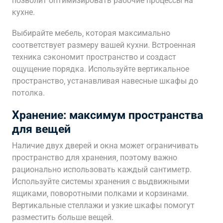
позволит оптимизировать рабочие процессы на
кухне.
Выбирайте мебель‚ которая максимально
соответствует размеру вашей кухни. Встроенная
техника сэкономит пространство и создаст
ощущение порядка. Используйте вертикальное
пространство‚ устанавливая навесные шкафы до
потолка.
Хранение: максимум пространства
для вещей
Наличие двух дверей и окна может ограничивать
пространство для хранения‚ поэтому важно
рационально использовать каждый сантиметр.
Используйте системы хранения с выдвижными
ящиками‚ поворотными полками и корзинами.
Вертикальные стеллажи и узкие шкафы помогут
разместить больше вещей.