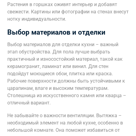
Растения в горшках оживят интерьер и добавят
свежести. Картины или фотографии на стенах внесут
нотку индивидуальности.
Выбор материалов и отделки
Выбор материалов для отделки кухни – важный
этап обустройства. Для пола лучше выбрать
практичный и износостойкий материал‚ такой как
керамогранит‚ ламинат или винил. Для стен
подойдут моющиеся обои‚ плитка или краска.
Рабочие поверхности должны быть устойчивыми к
царапинам‚ влаге и высоким температурам.
Столешница из искусственного камня или кварца –
отличный вариант.
Не забывайте о важности вентиляции. Вытяжка –
необходимый элемент на любой кухне‚ особенно в
небольшой комнате. Она поможет избавиться от