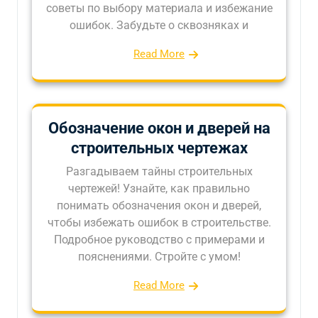
советы по выбору материала и избежание
ошибок. Забудьте о сквозняках и
Read More
Обозначение окон и дверей на
строительных чертежах
Разгадываем тайны строительных
чертежей! Узнайте, как правильно
понимать обозначения окон и дверей,
чтобы избежать ошибок в строительстве.
Подробное руководство с примерами и
пояснениями. Стройте с умом!
Read More