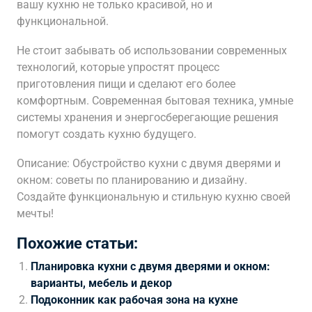
вашу кухню не только красивой‚ но и
функциональной.
Не стоит забывать об использовании современных
технологий‚ которые упростят процесс
приготовления пищи и сделают его более
комфортным. Современная бытовая техника‚ умные
системы хранения и энергосберегающие решения
помогут создать кухню будущего.
Описание: Обустройство кухни с двумя дверями и
окном: советы по планированию и дизайну.
Создайте функциональную и стильную кухню своей
мечты!
Похожие статьи:
Планировка кухни с двумя дверями и окном:
варианты, мебель и декор
Подоконник как рабочая зона на кухне