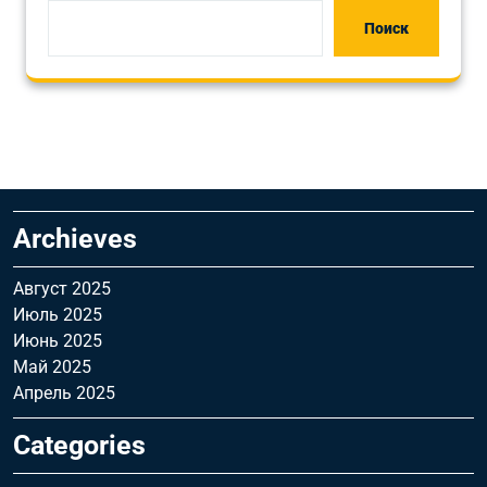
Поиск
Archieves
Август 2025
Июль 2025
Июнь 2025
Май 2025
Апрель 2025
Categories