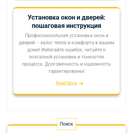
Установка окон и дверей:
пошаговая инструкция
Профессиональная установка окон и
дверей – залог тепла и комфорта в вашем
доме! Избегайте ошибок, читайте о
поэтапной установке и тонкостях
процесса. Долговечность и надежность
гарантированы!
Read More
Поиск