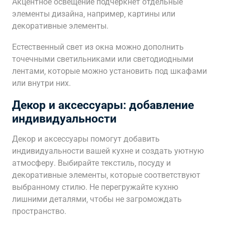
Акцентное освещение подчеркнет отдельные
элементы дизайна‚ например‚ картины или
декоративные элементы.
Естественный свет из окна можно дополнить
точечными светильниками или светодиодными
лентами‚ которые можно установить под шкафами
или внутри них.
Декор и аксессуары: добавление
индивидуальности
Декор и аксессуары помогут добавить
индивидуальности вашей кухне и создать уютную
атмосферу. Выбирайте текстиль‚ посуду и
декоративные элементы‚ которые соответствуют
выбранному стилю. Не перегружайте кухню
лишними деталями‚ чтобы не загромождать
пространство.