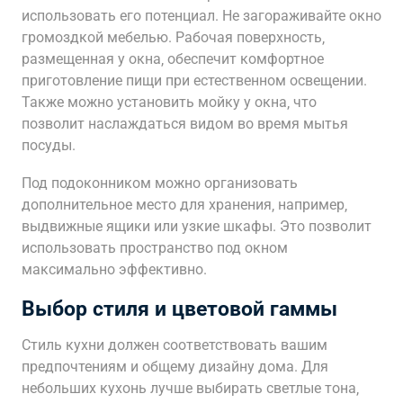
использовать его потенциал. Не загораживайте окно
громоздкой мебелью. Рабочая поверхность‚
размещенная у окна‚ обеспечит комфортное
приготовление пищи при естественном освещении.
Также можно установить мойку у окна‚ что
позволит наслаждаться видом во время мытья
посуды.
Под подоконником можно организовать
дополнительное место для хранения‚ например‚
выдвижные ящики или узкие шкафы. Это позволит
использовать пространство под окном
максимально эффективно.
Выбор стиля и цветовой гаммы
Стиль кухни должен соответствовать вашим
предпочтениям и общему дизайну дома. Для
небольших кухонь лучше выбирать светлые тона‚