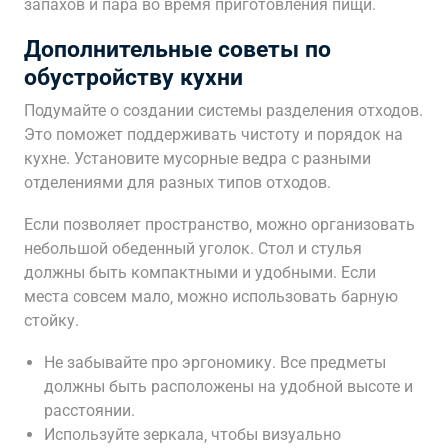
запахов и пара во время приготовления пищи.
Дополнительные советы по
обустройству кухни
Подумайте о создании системы разделения отходов.
Это поможет поддерживать чистоту и порядок на
кухне. Установите мусорные ведра с разными
отделениями для разных типов отходов.
Если позволяет пространство‚ можно организовать
небольшой обеденный уголок. Стол и стулья
должны быть компактными и удобными. Если
места совсем мало‚ можно использовать барную
стойку.
Не забывайте про эргономику. Все предметы
должны быть расположены на удобной высоте и
расстоянии.
Используйте зеркала‚ чтобы визуально