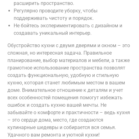
расширить пространство.
Регулярно проводите уборку‚ чтобы
поддерживать чистоту и порядок.
Не бойтесь экспериментировать с дизайном и
создавать уникальный интерьер.
Обустройство кухни с двумя дверями и окном – это
сложная‚ но интересная задача. Правильное
планирование‚ выбор материалов и мебели‚ а также
грамотное использование пространства позволят
создать функциональную‚ удобную и стильную
кухню‚ которая станет любимым местом в вашем
доме. Внимательное отношение к деталям и учет
всех особенностей помещения помогут избежать
ошибок и создать кухню вашей мечты. Не
забывайте о комфорте и практичности – ведь кухня
– это сердце дома‚ место‚ где создаются
кулинарные шедевры и собирается вся семья.
Удачного вам ремонта и уютной кухни!