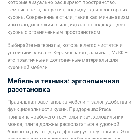
которые визуально расширяют пространство.
Темные цвета‚ напротив‚ подойдут для просторных
кухонь. Современные стили‚ такие как минимализм
или скандинавский стиль‚ идеально подходят для
кухонь с ограниченным пространством.
Выбирайте материалы‚ которые легко чистятся и
устойчивы к влаге. Керамогранит‚ ламинат‚ МДФ –
это практичные и долговечные материалы для
кухонной мебели.
Мебель и техника: эргономичная
расстановка
Правильная расстановка мебели – залог удобства и
функциональности кухни. Придерживайтесь
принципа «рабочего треугольника»: холодильник‚
мойка‚ плита должны располагаться в удобной
близости друг от друга‚ формируя треугольник. Это