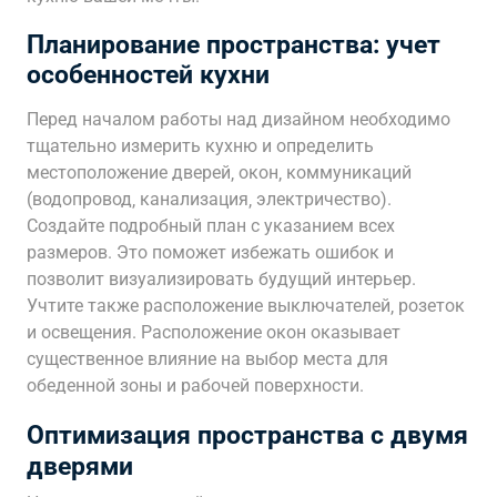
Планирование пространства: учет
особенностей кухни
Перед началом работы над дизайном необходимо
тщательно измерить кухню и определить
местоположение дверей‚ окон‚ коммуникаций
(водопровод‚ канализация‚ электричество).
Создайте подробный план с указанием всех
размеров. Это поможет избежать ошибок и
позволит визуализировать будущий интерьер.
Учтите также расположение выключателей‚ розеток
и освещения. Расположение окон оказывает
существенное влияние на выбор места для
обеденной зоны и рабочей поверхности.
Оптимизация пространства с двумя
дверями