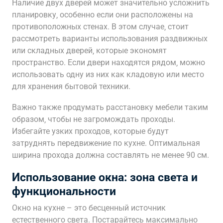
Наличие двух дверей может значительно усложнить
планировку‚ особенно если они расположены на
противоположных стенах. В этом случае‚ стоит
рассмотреть варианты использования раздвижных
или складных дверей‚ которые экономят
пространство. Если двери находятся рядом‚ можно
использовать одну из них как кладовую или место
для хранения бытовой техники.
Важно также продумать расстановку мебели таким
образом‚ чтобы не загромождать проходы.
Избегайте узких проходов‚ которые будут
затруднять передвижение по кухне. Оптимальная
ширина прохода должна составлять не менее 90 см.
Использование окна: зона света и
функциональности
Окно на кухне – это бесценный источник
естественного света. Постарайтесь максимально