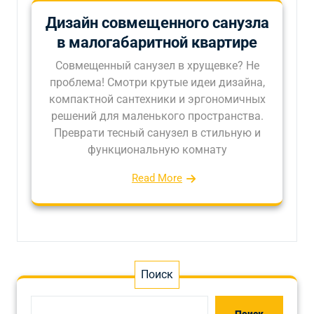
Дизайн совмещенного санузла
в малогабаритной квартире
Совмещенный санузел в хрущевке? Не
проблема! Смотри крутые идеи дизайна,
компактной сантехники и эргономичных
решений для маленького пространства.
Преврати тесный санузел в стильную и
функциональную комнату
Read More
Поиск