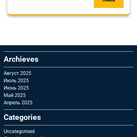
Поиск
Archieves
Август 2025
Июль 2025
Июнь 2025
Май 2025
Апрель 2025
Categories
Uncategorised