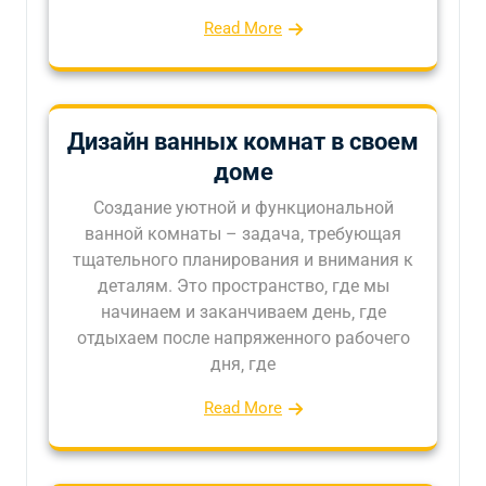
Read More
Дизайн ванных комнат в своем
доме
Создание уютной и функциональной
ванной комнаты – задача‚ требующая
тщательного планирования и внимания к
деталям. Это пространство‚ где мы
начинаем и заканчиваем день‚ где
отдыхаем после напряженного рабочего
дня‚ где
Read More