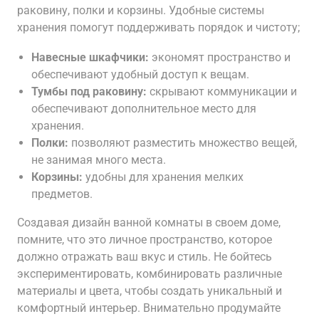
раковину, полки и корзины. Удобные системы
хранения помогут поддерживать порядок и чистоту;
Навесные шкафчики:
экономят пространство и
обеспечивают удобный доступ к вещам.
Тумбы под раковину:
скрывают коммуникации и
обеспечивают дополнительное место для
хранения.
Полки:
позволяют разместить множество вещей,
не занимая много места.
Корзины:
удобны для хранения мелких
предметов.
Создавая дизайн ванной комнаты в своем доме,
помните, что это личное пространство, которое
должно отражать ваш вкус и стиль. Не бойтесь
экспериментировать, комбинировать различные
материалы и цвета, чтобы создать уникальный и
комфортный интерьер. Внимательно продумайте