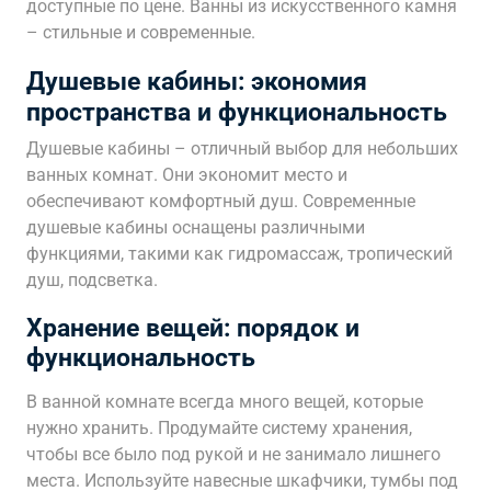
доступные по цене. Ванны из искусственного камня
– стильные и современные.
Душевые кабины: экономия
пространства и функциональность
Душевые кабины – отличный выбор для небольших
ванных комнат. Они экономит место и
обеспечивают комфортный душ. Современные
душевые кабины оснащены различными
функциями, такими как гидромассаж, тропический
душ, подсветка.
Хранение вещей: порядок и
функциональность
В ванной комнате всегда много вещей, которые
нужно хранить. Продумайте систему хранения,
чтобы все было под рукой и не занимало лишнего
места. Используйте навесные шкафчики, тумбы под