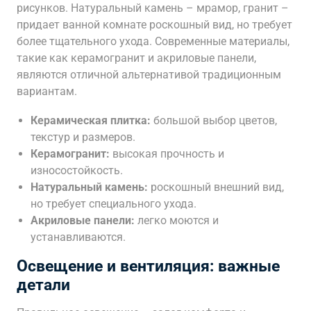
рисунков. Натуральный камень – мрамор, гранит –
придает ванной комнате роскошный вид, но требует
более тщательного ухода. Современные материалы,
такие как керамогранит и акриловые панели,
являются отличной альтернативой традиционным
вариантам.
Керамическая плитка:
большой выбор цветов,
текстур и размеров.
Керамогранит:
высокая прочность и
износостойкость.
Натуральный камень:
роскошный внешний вид,
но требует специального ухода.
Акриловые панели:
легко моются и
устанавливаются.
Освещение и вентиляция: важные
детали