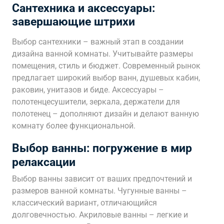
Сантехника и аксессуары:
завершающие штрихи
Выбор сантехники – важный этап в создании
дизайна ванной комнаты. Учитывайте размеры
помещения, стиль и бюджет. Современный рынок
предлагает широкий выбор ванн, душевых кабин,
раковин, унитазов и биде. Аксессуары –
полотенцесушители, зеркала, держатели для
полотенец – дополняют дизайн и делают ванную
комнату более функциональной.
Выбор ванны: погружение в мир
релаксации
Выбор ванны зависит от ваших предпочтений и
размеров ванной комнаты. Чугунные ванны –
классический вариант, отличающийся
долговечностью. Акриловые ванны – легкие и