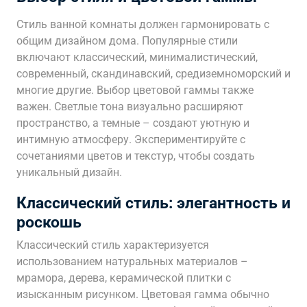
Стиль ванной комнаты должен гармонировать с
общим дизайном дома. Популярные стили
включают классический, минималистический,
современный, скандинавский, средиземноморский и
многие другие. Выбор цветовой гаммы также
важен. Светлые тона визуально расширяют
пространство, а темные – создают уютную и
интимную атмосферу. Экспериментируйте с
сочетаниями цветов и текстур, чтобы создать
уникальный дизайн.
Классический стиль: элегантность и
роскошь
Классический стиль характеризуется
использованием натуральных материалов –
мрамора, дерева, керамической плитки с
изысканным рисунком. Цветовая гамма обычно