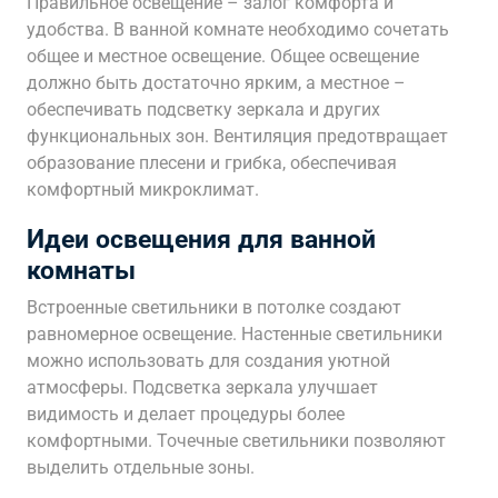
Правильное освещение – залог комфорта и
удобства. В ванной комнате необходимо сочетать
общее и местное освещение. Общее освещение
должно быть достаточно ярким, а местное –
обеспечивать подсветку зеркала и других
функциональных зон. Вентиляция предотвращает
образование плесени и грибка, обеспечивая
комфортный микроклимат.
Идеи освещения для ванной
комнаты
Встроенные светильники в потолке создают
равномерное освещение. Настенные светильники
можно использовать для создания уютной
атмосферы. Подсветка зеркала улучшает
видимость и делает процедуры более
комфортными. Точечные светильники позволяют
выделить отдельные зоны.