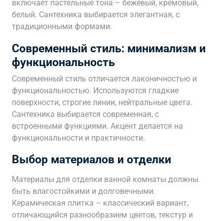
включает пастельные тона – бежевый, кремовый,
белый. Сантехника выбирается элегантная, с
традиционными формами.
Современный стиль: минимализм и
функциональность
Современный стиль отличается лаконичностью и
функциональностью. Используются гладкие
поверхности, строгие линии, нейтральные цвета.
Сантехника выбирается современная, с
встроенными функциями. Акцент делается на
функциональности и практичности.
Выбор материалов и отделки
Материалы для отделки ванной комнаты должны
быть влагостойкими и долговечными.
Керамическая плитка – классический вариант,
отличающийся разнообразием цветов, текстур и