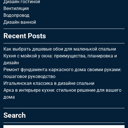
Дизайн гостиной
Вентиляция
Водопровод
Дизайн ванной
Recent Posts
Как выбрать дешевые обои для маленькой спальни
Кухня с мойкой у окна: преимущества, планировка и
дизайн
Ремонт фундамента каркасного дома своими руками:
пошаговое руководство
Итальянская классика в дизайне спальни
Арка в интерьере кухни: стильное решение для вашего
дома
Search