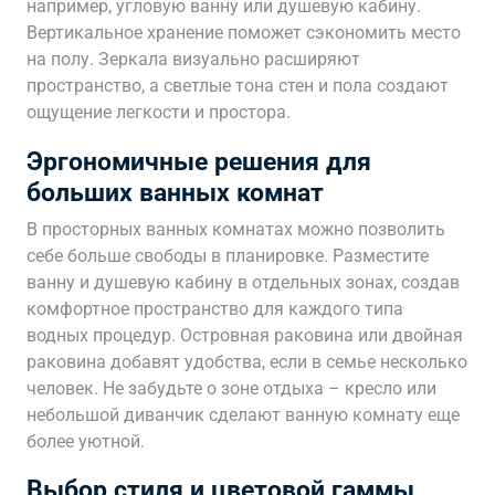
например, угловую ванну или душевую кабину.
Вертикальное хранение поможет сэкономить место
на полу. Зеркала визуально расширяют
пространство, а светлые тона стен и пола создают
ощущение легкости и простора.
Эргономичные решения для
больших ванных комнат
В просторных ванных комнатах можно позволить
себе больше свободы в планировке. Разместите
ванну и душевую кабину в отдельных зонах, создав
комфортное пространство для каждого типа
водных процедур. Островная раковина или двойная
раковина добавят удобства, если в семье несколько
человек. Не забудьте о зоне отдыха – кресло или
небольшой диванчик сделают ванную комнату еще
более уютной.
Выбор стиля и цветовой гаммы