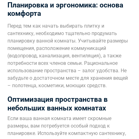
Планировка и эргономика: основа
комфорта
Перед тем как начать выбирать плитку и
сантехнику, необходимо тщательно продумать
планировку ванной комнаты. Учитывайте размеры
помещения, расположение коммуникаций
(водопровод, канализация, вентиляция), а также
потребности всех членов семьи. Рациональное
использование пространства – залог удобства. Не
забудьте о достаточном месте для хранения вещей
– полотенца, косметики, моющих средств.
Оптимизация пространства в
небольших ванных комнатах
Если ваша ванная комната имеет скромные
размеры, вам потребуется особый подход к
планировке. Используйте компактную сантехнику,