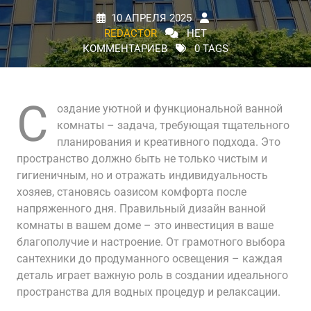
10 АПРЕЛЯ 2025
REDACTOR
НЕТ
КОММЕНТАРИЕВ
0 TAGS
С
оздание уютной и функциональной ванной
комнаты – задача, требующая тщательного
планирования и креативного подхода. Это
пространство должно быть не только чистым и
гигиеничным, но и отражать индивидуальность
хозяев, становясь оазисом комфорта после
напряженного дня. Правильный дизайн ванной
комнаты в вашем доме – это инвестиция в ваше
благополучие и настроение. От грамотного выбора
сантехники до продуманного освещения – каждая
деталь играет важную роль в создании идеального
пространства для водных процедур и релаксации.