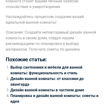
комната станет вашим личным оазисом
спокойствия и умиротворения.
Наслаждайтесь процессом создания вашей
идеальной ванной комнаты!
Описание: Создайте неповторимый дизайн ванной
комнаты в своем доме, следуя нашим
рекомендациям по планировке и выбору
материалов. Получите советы по дизайну.
Похожие статьи:
Выбор сантехники и мебели для ванной
комнаты: функциональность и стиль
Дизайн ванной комнаты: от классики до
авангарда
Дизайн ванной комнаты в частном доме
Планировка и дизайн ванной комнаты: советы и
идеи