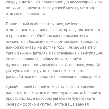
каждую деталь, от планировки до аксессуаров, и вы
получите ванную комнату своей мечты, место для
отдыха и релаксации.
Правильный выбор сантехники, мебели и
отделочных материалов гарантирует долговечность
и практичность. Удобное расположение всех
элементов обеспечит комфортное использование
ванной комнаты на долгие годы. Не забывайте о
таких важных деталях, как освещение и вентиляция,
которые влияют на общее впечатление и
функциональность помещения. И, наконец, создайте
уютную атмосферу, которая поможет вам
расслабиться и насладится водными процедурами.
Дизайн вашей ванной комнаты – это отражение
вашего стиля жизни и индивидуальности. Создайте
пространство, в котором вы будете чувствовать
себя комфортно и уютно. Пусть ваша ванная