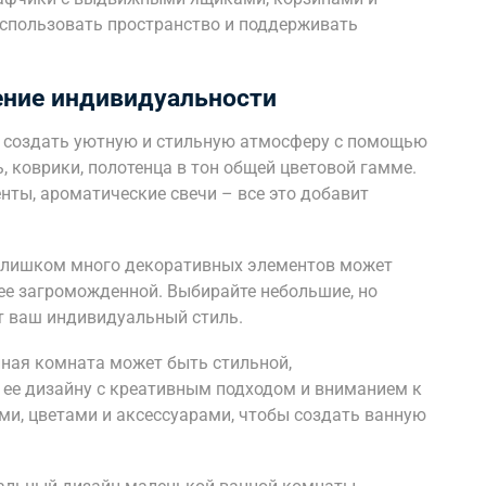
спользовать пространство и поддерживать
ение индивидуальности
 создать уютную и стильную атмосферу с помощью
, коврики, полотенца в тон общей цветовой гамме.
нты, ароматические свечи – все это добавит
 Слишком много декоративных элементов может
ее загроможденной. Выбирайте небольшие, но
т ваш индивидуальный стиль.
нная комната может быть стильной,
к ее дизайну с креативным подходом и вниманием к
ми, цветами и аксессуарами, чтобы создать ванную