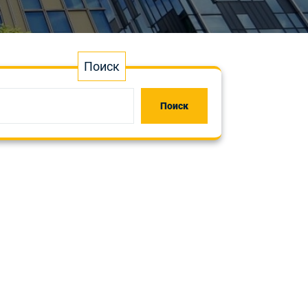
Поиск
Поиск