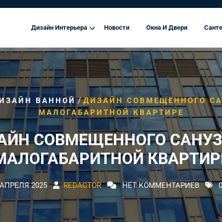
Дизайн Интерьера
Новости
Окна И Двери
Санте
/
ИЗАЙН ВАННОЙ
ДИЗАЙН СОВМЕЩЕННОГО СА
МАЛОГАБАРИТНОЙ КВАРТИРЕ
АЙН СОВМЕЩЕННОГО САНУЗ
МАЛОГАБАРИТНОЙ КВАРТИР
 АПРЕЛЯ 2025
REDACTOR
НЕТ КОММЕНТАРИЕВ
0