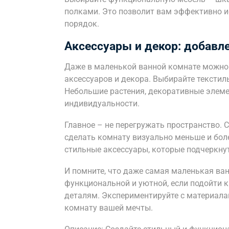
полками. Это позволит вам эффективно и
порядок.
Аксессуары и декор: добавл
Даже в маленькой ванной комнате можно
аксессуаров и декора. Выбирайте текстиль
Небольшие растения, декоративные элеме
индивидуальности.
Главное – не перегружать пространство.
сделать комнату визуально меньше и бол
стильные аксессуары, которые подчеркну
И помните, что даже самая маленькая ва
функциональной и уютной, если подойти 
деталям. Экспериментируйте с материала
комнату вашей мечты.