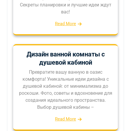
Секреты планировки и лучшие идеи ждут
вас!
Read More
Дизайн ванной комнаты с
душевой кабиной
Превратите вашу ванную в оазис
комфорта! Уникальные идеи дизайна с
душевой кабиной: от минимализма до
роскоши. Фото, советы и вдохновение для
создания идеального пространства.
Выбор душевой кабины –
Read More