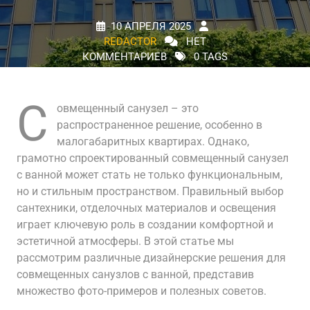
10 АПРЕЛЯ 2025
REDACTOR
НЕТ
КОММЕНТАРИЕВ
0 TAGS
С
овмещенный санузел – это
распространенное решение, особенно в
малогабаритных квартирах. Однако,
грамотно спроектированный совмещенный санузел
с ванной может стать не только функциональным,
но и стильным пространством. Правильный выбор
сантехники, отделочных материалов и освещения
играет ключевую роль в создании комфортной и
эстетичной атмосферы. В этой статье мы
рассмотрим различные дизайнерские решения для
совмещенных санузлов с ванной, представив
множество фото-примеров и полезных советов.