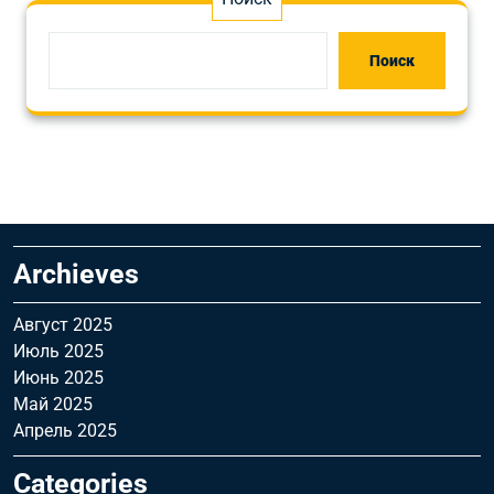
Поиск
Archieves
Август 2025
Июль 2025
Июнь 2025
Май 2025
Апрель 2025
Categories