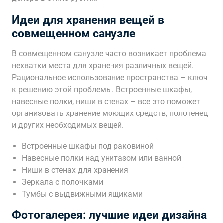
Идеи для хранения вещей в
совмещенном санузле
В совмещенном санузле часто возникает проблема
нехватки места для хранения различных вещей.
Рациональное использование пространства – ключ
к решению этой проблемы. Встроенные шкафы,
навесные полки, ниши в стенах – все это поможет
организовать хранение моющих средств, полотенец
и других необходимых вещей.
Встроенные шкафы под раковиной
Навесные полки над унитазом или ванной
Ниши в стенах для хранения
Зеркала с полочками
Тумбы с выдвижными ящиками
Фотогалерея: лучшие идеи дизайна