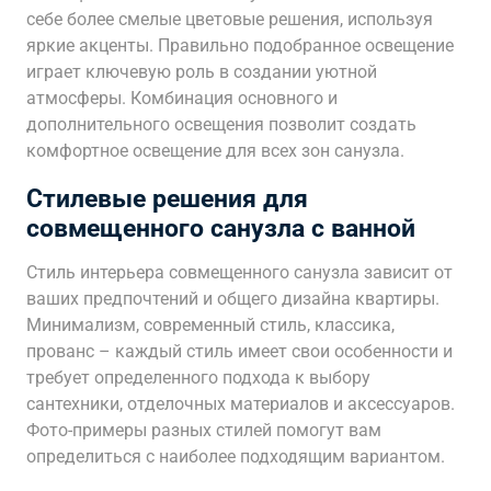
себе более смелые цветовые решения, используя
яркие акценты. Правильно подобранное освещение
играет ключевую роль в создании уютной
атмосферы. Комбинация основного и
дополнительного освещения позволит создать
комфортное освещение для всех зон санузла.
Стилевые решения для
совмещенного санузла с ванной
Стиль интерьера совмещенного санузла зависит от
ваших предпочтений и общего дизайна квартиры.
Минимализм, современный стиль, классика,
прованс – каждый стиль имеет свои особенности и
требует определенного подхода к выбору
сантехники, отделочных материалов и аксессуаров.
Фото-примеры разных стилей помогут вам
определиться с наиболее подходящим вариантом.