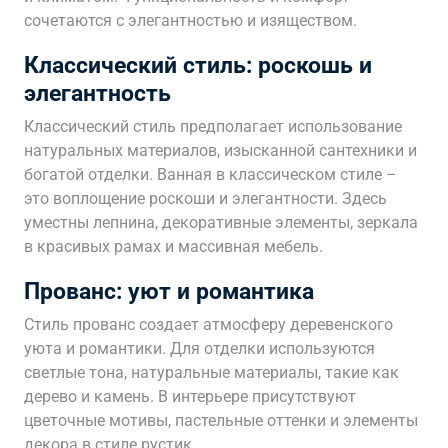
сочетаются с элегантностью и изяществом.
Классический стиль: роскошь и
элегантность
Классический стиль предполагает использование
натуральных материалов, изысканной сантехники и
богатой отделки. Ванная в классическом стиле –
это воплощение роскоши и элегантности. Здесь
уместны лепнина, декоративные элементы, зеркала
в красивых рамах и массивная мебель.
Прованс: уют и романтика
Стиль прованс создает атмосферу деревенского
уюта и романтики. Для отделки используются
светлые тона, натуральные материалы, такие как
дерево и камень. В интерьере присутствуют
цветочные мотивы, пастельные оттенки и элементы
декора в стиле рустик.