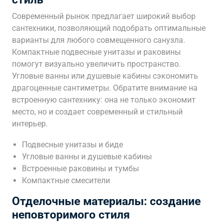
Современный рынок предлагает широкий выбор
сантехники, позволяющий подобрать оптимальные
варианты для любого совмещенного санузла.
Компактные подвесные унитазы и раковины
помогут визуально увеличить пространство.
Угловые ванны или душевые кабины сэкономить
драгоценные сантиметры. Обратите внимание на
встроенную сантехнику: она не только экономит
место, но и создает современный и стильный
интерьер.
Подвесные унитазы и биде
Угловые ванны и душевые кабины
Встроенные раковины и тумбы
Компактные смесители
Отделочные материалы: создание
неповторимого стиля