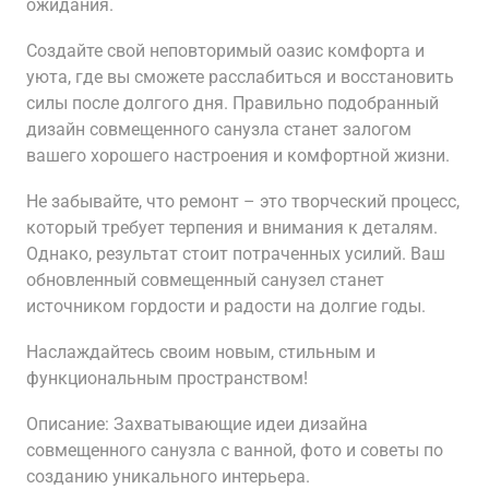
ожидания.
Создайте свой неповторимый оазис комфорта и
уюта, где вы сможете расслабиться и восстановить
силы после долгого дня. Правильно подобранный
дизайн совмещенного санузла станет залогом
вашего хорошего настроения и комфортной жизни.
Не забывайте, что ремонт – это творческий процесс,
который требует терпения и внимания к деталям.
Однако, результат стоит потраченных усилий. Ваш
обновленный совмещенный санузел станет
источником гордости и радости на долгие годы.
Наслаждайтесь своим новым, стильным и
функциональным пространством!
Описание: Захватывающие идеи дизайна
совмещенного санузла с ванной, фото и советы по
созданию уникального интерьера.