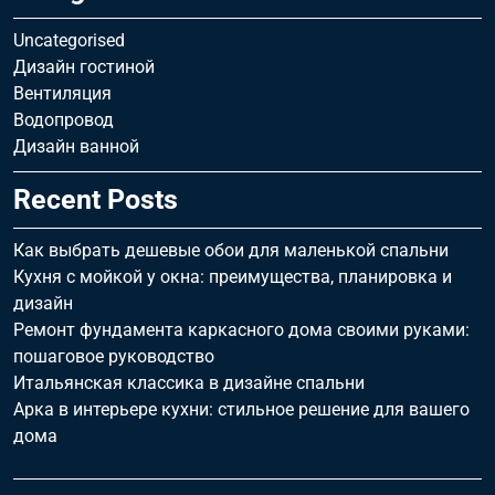
Uncategorised
Дизайн гостиной
Вентиляция
Водопровод
Дизайн ванной
Recent Posts
Как выбрать дешевые обои для маленькой спальни
Кухня с мойкой у окна: преимущества, планировка и
дизайн
Ремонт фундамента каркасного дома своими руками:
пошаговое руководство
Итальянская классика в дизайне спальни
Арка в интерьере кухни: стильное решение для вашего
дома