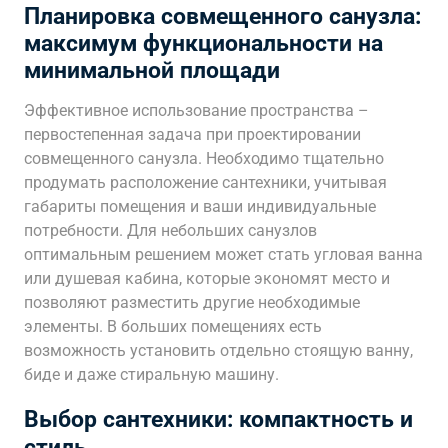
Планировка совмещенного санузла:
максимум функциональности на
минимальной площади
Эффективное использование пространства –
первостепенная задача при проектировании
совмещенного санузла. Необходимо тщательно
продумать расположение сантехники, учитывая
габариты помещения и ваши индивидуальные
потребности. Для небольших санузлов
оптимальным решением может стать угловая ванна
или душевая кабина, которые экономят место и
позволяют разместить другие необходимые
элементы. В больших помещениях есть
возможность установить отдельно стоящую ванну,
биде и даже стиральную машину.
Выбор сантехники: компактность и
стиль