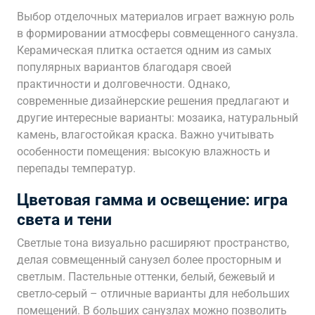
Выбор отделочных материалов играет важную роль
в формировании атмосферы совмещенного санузла.
Керамическая плитка остается одним из самых
популярных вариантов благодаря своей
практичности и долговечности. Однако,
современные дизайнерские решения предлагают и
другие интересные варианты: мозаика, натуральный
камень, влагостойкая краска. Важно учитывать
особенности помещения: высокую влажность и
перепады температур.
Цветовая гамма и освещение: игра
света и тени
Светлые тона визуально расширяют пространство,
делая совмещенный санузел более просторным и
светлым. Пастельные оттенки, белый, бежевый и
светло-серый – отличные варианты для небольших
помещений. В больших санузлах можно позволить