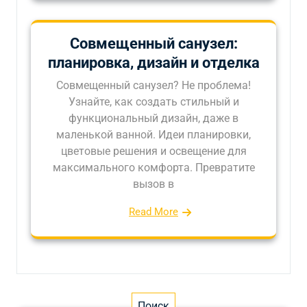
Совмещенный санузел:
планировка, дизайн и отделка
Совмещенный санузел? Не проблема!
Узнайте, как создать стильный и
функциональный дизайн, даже в
маленькой ванной. Идеи планировки,
цветовые решения и освещение для
максимального комфорта. Превратите
вызов в
Read More
Поиск