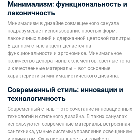
Минимализм: функциональность и
лаконичность
Минимализм в дизайне совмещенного санузла
подразумевает использование простых форм,
лаконичных линий и сдержанной цветовой палитры.
В данном стиле акцент делается на
функциональности и эргономике. Минимальное
количество декоративных элементов, светлые тона
и качественные материалы – вот основные
характеристики минималистического дизайна.
Современный стиль: инновации и
технологичность
Современный стиль – это сочетание инновационных
технологий и стильного дизайна. В таких санузлах
используются современные материалы, встроенная
сантехника, умные системы управления освещением
и климатом. Функциональность и комфорт