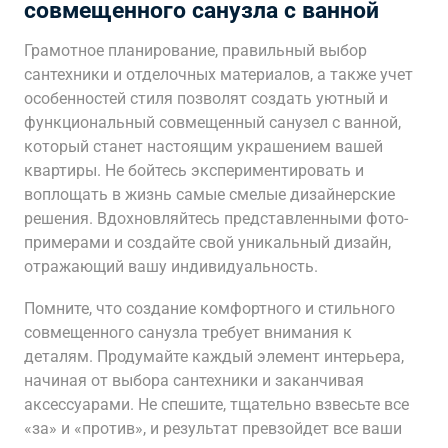
совмещенного санузла с ванной
Грамотное планирование, правильный выбор
сантехники и отделочных материалов, а также учет
особенностей стиля позволят создать уютный и
функциональный совмещенный санузел с ванной,
который станет настоящим украшением вашей
квартиры. Не бойтесь экспериментировать и
воплощать в жизнь самые смелые дизайнерские
решения. Вдохновляйтесь представленными фото-
примерами и создайте свой уникальный дизайн,
отражающий вашу индивидуальность.
Помните, что создание комфортного и стильного
совмещенного санузла требует внимания к
деталям. Продумайте каждый элемент интерьера,
начиная от выбора сантехники и заканчивая
аксессуарами. Не спешите, тщательно взвесьте все
«за» и «против», и результат превзойдет все ваши