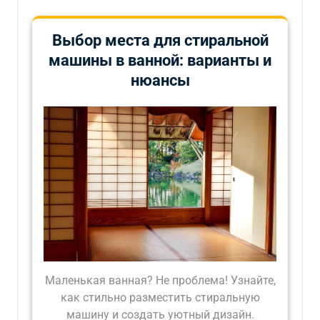
Выбор места для стиральной
машины в ванной: варианты и
нюансы
Маленькая ванная? Не проблема! Узнайте,
как стильно разместить стиральную
машину и создать уютный дизайн.