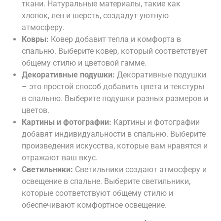
ткани. Натуральные материалы, такие как
хлопок, лен и шерсть, создадут уютную
атмосферу.
Ковры:
Ковер добавит тепла и комфорта в
спальню. Выберите ковер, который соответствует
общему стилю и цветовой гамме.
Декоративные подушки:
Декоративные подушки
– это простой способ добавить цвета и текстуры
в спальню. Выберите подушки разных размеров и
цветов.
Картины и фотографии:
Картины и фотографии
добавят индивидуальности в спальню. Выберите
произведения искусства, которые вам нравятся и
отражают ваш вкус.
Светильники:
Светильники создают атмосферу и
освещение в спальне. Выберите светильники,
которые соответствуют общему стилю и
обеспечивают комфортное освещение.