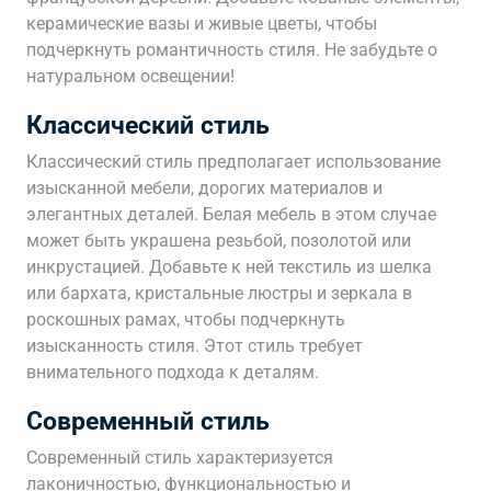
керамические вазы и живые цветы, чтобы
подчеркнуть романтичность стиля. Не забудьте о
натуральном освещении!
Классический стиль
Классический стиль предполагает использование
изысканной мебели, дорогих материалов и
элегантных деталей. Белая мебель в этом случае
может быть украшена резьбой, позолотой или
инкрустацией. Добавьте к ней текстиль из шелка
или бархата, кристальные люстры и зеркала в
роскошных рамах, чтобы подчеркнуть
изысканность стиля. Этот стиль требует
внимательного подхода к деталям.
Современный стиль
Современный стиль характеризуется
лаконичностью, функциональностью и