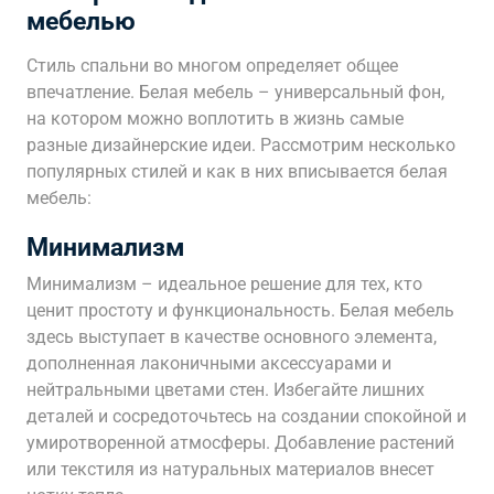
мебелью
Стиль спальни во многом определяет общее
впечатление. Белая мебель – универсальный фон,
на котором можно воплотить в жизнь самые
разные дизайнерские идеи. Рассмотрим несколько
популярных стилей и как в них вписывается белая
мебель:
Минимализм
Минимализм – идеальное решение для тех, кто
ценит простоту и функциональность. Белая мебель
здесь выступает в качестве основного элемента,
дополненная лаконичными аксессуарами и
нейтральными цветами стен. Избегайте лишних
деталей и сосредоточьтесь на создании спокойной и
умиротворенной атмосферы. Добавление растений
или текстиля из натуральных материалов внесет