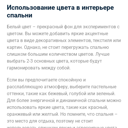
Использование цвета в интерьере
спальни
Белый цвет – прекрасный фон для экспериментов с
цветом. Вы можете добавить яркие акцентные
цвета в виде декоративных элементов, текстиля или
картин. Однако, не стоит перегружать спальню
слишком большим количеством цветов. Лучше
выбрать 2-3 основных цвета, которые будут
гармонировать между собой.
Если вы предпочитаете спокойную и
расслабляющую атмосферу, выберите пастельные
оттенки, такие как бежевый, голубой или зеленый.
Для более энергичной и динамичной спальни можно
использовать яркие цвета, такие как красный,
оранжевый или желтый. Но помните, что спальня –
это место для отдыха, поэтому не стоит
использовать слишком яркие и агрессивные цвета.