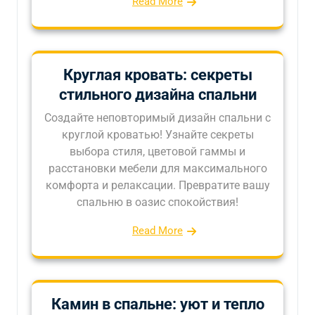
Read More
Круглая кровать: секреты
стильного дизайна спальни
Создайте неповторимый дизайн спальни с
круглой кроватью! Узнайте секреты
выбора стиля, цветовой гаммы и
расстановки мебели для максимального
комфорта и релаксации. Превратите вашу
спальню в оазис спокойствия!
Read More
Камин в спальне: уют и тепло