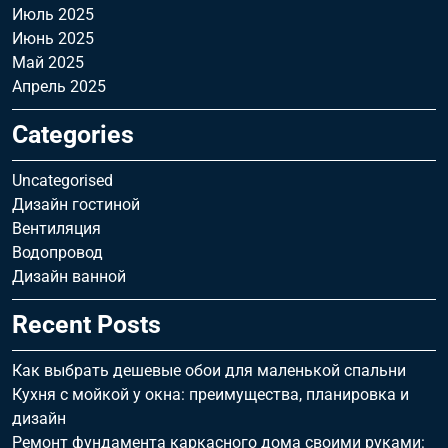
Июль 2025
Июнь 2025
Май 2025
Апрель 2025
Categories
Uncategorised
Дизайн гостиной
Вентиляция
Водопровод
Дизайн ванной
Recent Posts
Как выбрать дешевые обои для маленькой спальни
Кухня с мойкой у окна: преимущества, планировка и
дизайн
Ремонт фундамента каркасного дома своими руками: