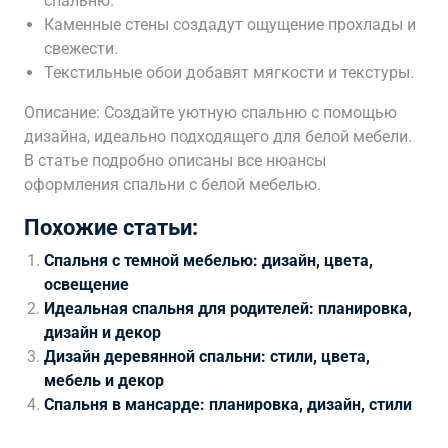
спальню.
Каменные стены создадут ощущение прохлады и
свежести.
Текстильные обои добавят мягкости и текстуры.
Описание: Создайте уютную спальню с помощью
дизайна, идеально подходящего для белой мебели.
В статье подробно описаны все нюансы
оформления спальни с белой мебелью.
Похожие статьи:
Спальня с темной мебелью: дизайн, цвета,
освещение
Идеальная спальня для родителей: планировка,
дизайн и декор
Дизайн деревянной спальни: стили, цвета,
мебель и декор
Спальня в мансарде: планировка, дизайн, стили