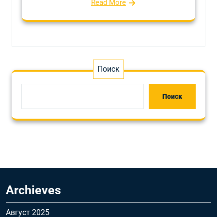
Read More
Поиск
Поиск
Archieves
Август 2025