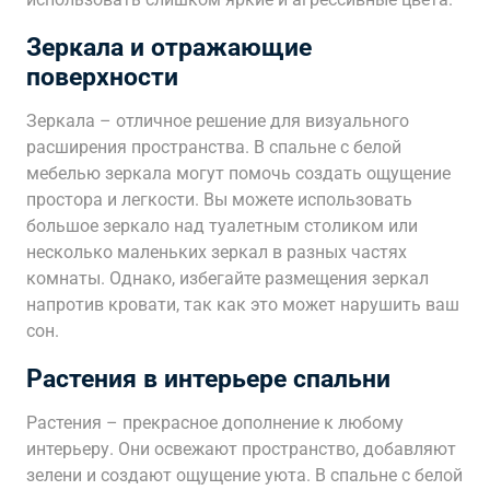
Зеркала и отражающие
поверхности
Зеркала – отличное решение для визуального
расширения пространства. В спальне с белой
мебелью зеркала могут помочь создать ощущение
простора и легкости. Вы можете использовать
большое зеркало над туалетным столиком или
несколько маленьких зеркал в разных частях
комнаты. Однако, избегайте размещения зеркал
напротив кровати, так как это может нарушить ваш
сон.
Растения в интерьере спальни
Растения – прекрасное дополнение к любому
интерьеру. Они освежают пространство, добавляют
зелени и создают ощущение уюта. В спальне с белой