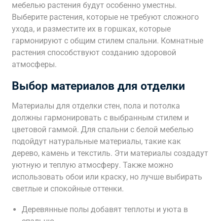
мебелью растения будут особенно уместны.
Выберите растения, которые не требуют сложного
ухода, и разместите их в горшках, которые
гармонируют с общим стилем спальни. Комнатные
растения способствуют созданию здоровой
атмосферы.
Выбор материалов для отделки
Материалы для отделки стен, пола и потолка
должны гармонировать с выбранным стилем и
цветовой гаммой. Для спальни с белой мебелью
подойдут натуральные материалы, такие как
дерево, камень и текстиль. Эти материалы создадут
уютную и теплую атмосферу. Также можно
использовать обои или краску, но лучше выбирать
светлые и спокойные оттенки.
Деревянные полы добавят теплоты и уюта в