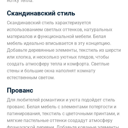
нотку тепла.
Скандинавский стиль
Скандинавский стиль характеризуется
использованием светлых оттенков, натуральных
материалов и функциональной мебели. Белая
мебель идеально вписывается в эту концепцию.
Добавьте деревянные элементы, текстиль из шерсти
или хлопка, и несколько уютных пледов, чтобы
создать атмосферу тепла и комфорта. Светлые
стены и большие окна наполнят комнату
естественным светом.
Прованс
Для любителей романтики и уюта подойдет стиль
прованс. Белая мебель с элементами потертости и
патинирования, текстиль с цветочными принтами, и
мягкие пастельные оттенки создадут атмосферу
французской деревни. Добавьте кованые элементы,