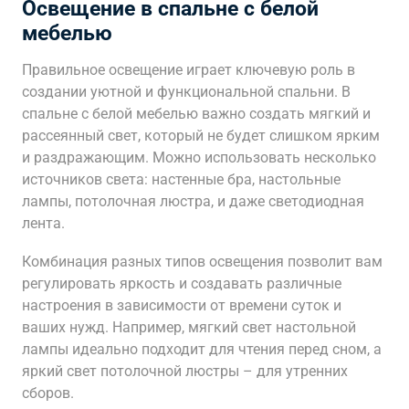
Освещение в спальне с белой
мебелью
Правильное освещение играет ключевую роль в
создании уютной и функциональной спальни. В
спальне с белой мебелью важно создать мягкий и
рассеянный свет, который не будет слишком ярким
и раздражающим. Можно использовать несколько
источников света: настенные бра, настольные
лампы, потолочная люстра, и даже светодиодная
лента.
Комбинация разных типов освещения позволит вам
регулировать яркость и создавать различные
настроения в зависимости от времени суток и
ваших нужд. Например, мягкий свет настольной
лампы идеально подходит для чтения перед сном, а
яркий свет потолочной люстры – для утренних
сборов.