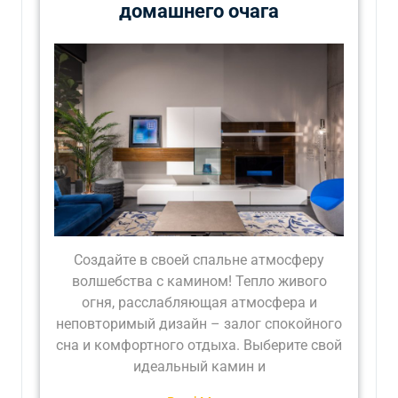
домашнего очага
Создайте в своей спальне атмосферу
волшебства с камином! Тепло живого
огня, расслабляющая атмосфера и
неповторимый дизайн – залог спокойного
сна и комфортного отдыха. Выберите свой
идеальный камин и