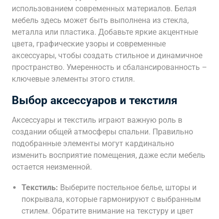
использованием современных материалов. Белая
мебель здесь может быть выполнена из стекла,
металла или пластика. Добавьте яркие акцентные
цвета, графические узоры и современные
аксессуары, чтобы создать стильное и динамичное
пространство. Умеренность и сбалансированность –
ключевые элементы этого стиля.
Выбор аксессуаров и текстиля
Аксессуары и текстиль играют важную роль в
создании общей атмосферы спальни. Правильно
подобранные элементы могут кардинально
изменить восприятие помещения, даже если мебель
остается неизменной.
Текстиль:
Выберите постельное белье, шторы и
покрывала, которые гармонируют с выбранным
стилем. Обратите внимание на текстуру и цвет