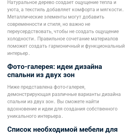
Натуральное дерево создает ощущение тепла и
уюта‚ а текстиль добавляет комфорта и мягкости․
Металлические элементы могут добавить
современности и стиля‚ но важно не
переусердствовать‚ чтобы не создать ощущение
холодности․ Правильное сочетание материалов
поможет создать гармоничный и функциональный
интерьер․
Фото-галерея: идеи дизайна
спальни из двух зон
Ниже представлена фото-галерея‚
демонстрирующая различные варианты дизайна
спальни из двух зон․ Вы сможете найти
вдохновение и идеи для создания собственного
уникального интерьера․
Список необходимой мебели для