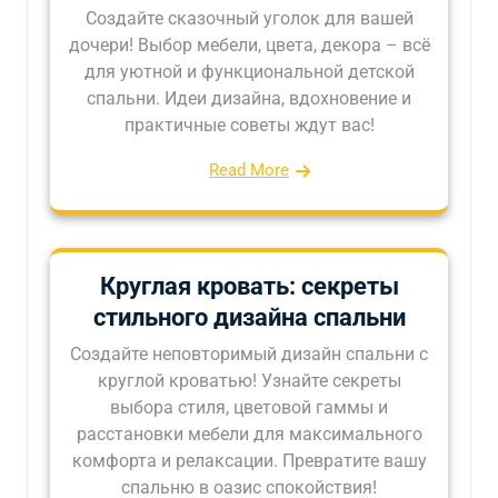
Создайте сказочный уголок для вашей
дочери! Выбор мебели, цвета, декора – всё
для уютной и функциональной детской
спальни. Идеи дизайна, вдохновение и
практичные советы ждут вас!
Read More
Круглая кровать: секреты
стильного дизайна спальни
Создайте неповторимый дизайн спальни с
круглой кроватью! Узнайте секреты
выбора стиля, цветовой гаммы и
расстановки мебели для максимального
комфорта и релаксации. Превратите вашу
спальню в оазис спокойствия!