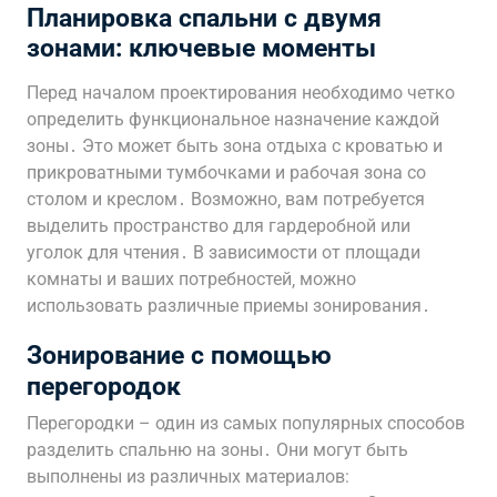
Планировка спальни с двумя
зонами: ключевые моменты
Перед началом проектирования необходимо четко
определить функциональное назначение каждой
зоны․ Это может быть зона отдыха с кроватью и
прикроватными тумбочками и рабочая зона со
столом и креслом․ Возможно‚ вам потребуется
выделить пространство для гардеробной или
уголок для чтения․ В зависимости от площади
комнаты и ваших потребностей‚ можно
использовать различные приемы зонирования․
Зонирование с помощью
перегородок
Перегородки – один из самых популярных способов
разделить спальню на зоны․ Они могут быть
выполнены из различных материалов: