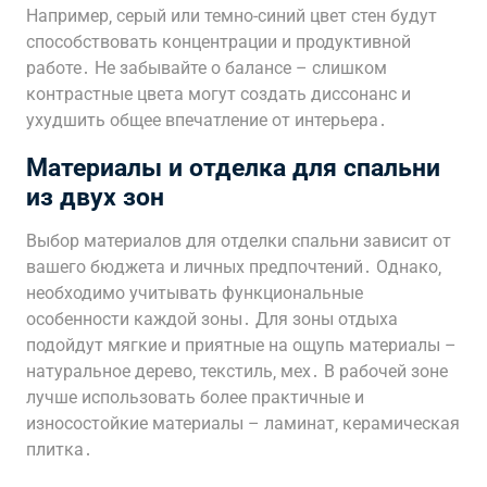
Например‚ серый или темно-синий цвет стен будут
способствовать концентрации и продуктивной
работе․ Не забывайте о балансе – слишком
контрастные цвета могут создать диссонанс и
ухудшить общее впечатление от интерьера․
Материалы и отделка для спальни
из двух зон
Выбор материалов для отделки спальни зависит от
вашего бюджета и личных предпочтений․ Однако‚
необходимо учитывать функциональные
особенности каждой зоны․ Для зоны отдыха
подойдут мягкие и приятные на ощупь материалы –
натуральное дерево‚ текстиль‚ мех․ В рабочей зоне
лучше использовать более практичные и
износостойкие материалы – ламинат‚ керамическая
плитка․