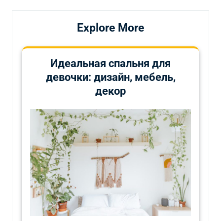
Explore More
Идеальная спальня для
девочки: дизайн, мебель,
декор