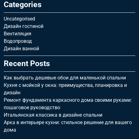
Categories
Uncategorised
Дизайн гостиной
Вентиляция
Водопровод
Дизайн ванной
Recent Posts
Как выбрать дешевые обои для маленькой спальни
Кухня с мойкой у окна: преимущества, планировка и
дизайн
Ремонт фундамента каркасного дома своими руками:
пошаговое руководство
Итальянская классика в дизайне спальни
Арка в интерьере кухни: стильное решение для вашего
дома