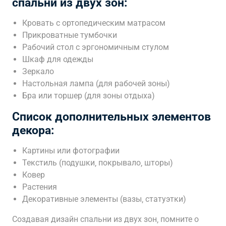
спальни из двух зон:
Кровать с ортопедическим матрасом
Прикроватные тумбочки
Рабочий стол с эргономичным стулом
Шкаф для одежды
Зеркало
Настольная лампа (для рабочей зоны)
Бра или торшер (для зоны отдыха)
Список дополнительных элементов
декора:
Картины или фотографии
Текстиль (подушки‚ покрывало‚ шторы)
Ковер
Растения
Декоративные элементы (вазы‚ статуэтки)
Создавая дизайн спальни из двух зон‚ помните о