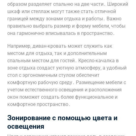
образом разделяет спальню на две части․ Широкий
шкаф или стеллаж могут также стать отличной
границей между зонами отдыха и работы․ Важно
правильно выбрать размер и форму мебели‚ чтобы
она гармонично вписывалась в пространство․
Например‚ диван-кровать может служить как
местом для отдыха‚ так и дополнительным
спальным местом для гостей․ Кресло-качалка в
зоне отдыха создаст уютную атмосферу‚ а удобный
стол с эргономичным стулом обеспечит
комфортную рабочую среду․ Размещение мебели с
учетом естественного освещения и расположения
окон поможет создать более функциональное и
комфортное пространство․
Зонирование с помощью цвета и
освещения