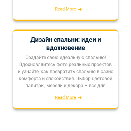
Read More
Дизайн спальни: идеи и
вдохновение
Создайте свою идеальную спальню!
Вдохновляйтесь фото реальных проектов
и узнайте, как превратить спальню в оазис
комфорта и спокойствия. Выбор цветовой
палитры, мебели и декора – всё для
Read More