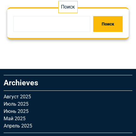
Поиск
Поиск
Archieves
Август 2025
Июль 2025
Июнь 2025
Май 2025
Апрель 2025