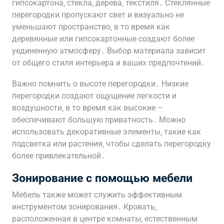
гипсокартона‚ стекла‚ дерева‚ текстиля․ Стеклянные
перегородки пропускают свет и визуально не
уменьшают пространство‚ в то время как
деревянные или гипсокартонные создают более
уединенную атмосферу․ Выбор материала зависит
от общего стиля интерьера и ваших предпочтений․
Важно помнить о высоте перегородки․ Низкие
перегородки создают ощущение легкости и
воздушности‚ в то время как высокие –
обеспечивают большую приватность․ Можно
использовать декоративные элементы‚ такие как
подсветка или растения‚ чтобы сделать перегородку
более привлекательной․
Зонирование с помощью мебели
Мебель также может служить эффективным
инструментом зонирования․ Кровать‚
расположенная в центре комнаты‚ естественным