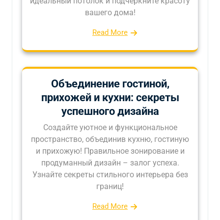
идеальный потолок и подчеркните красоту
вашего дома!
Read More
Объединение гостиной,
прихожей и кухни: секреты
успешного дизайна
Создайте уютное и функциональное
пространство, объединив кухню, гостиную
и прихожую! Правильное зонирование и
продуманный дизайн – залог успеха.
Узнайте секреты стильного интерьера без
границ!
Read More