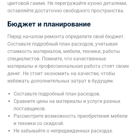
цветовой гамме. Не перегружайте кухню деталями,
оставляйте достаточно свободного пространства.
Бюджет и планирование
Перед началом ремонта определите свой бюджет.
Составьте подробный план расходов, учитывая
стоимость материалов, мебели, техники, работы
специалистов. Помните, что качественные
материалы и профессиональная работа стоят своих
денег. Не стоит экономить на качестве, чтобы
избежать дополнительных затрат в будущем.
Составьте подробный план расходов.
Сравните цены на материалы и услуги разных
поставщиков.
Рассмотрите возможность приобретения мебели
и техники со скидкой.
Не забывайте о непредвиденных расходах.