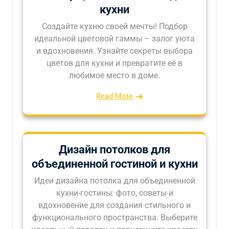
кухни
Создайте кухню своей мечты! Подбор
идеальной цветовой гаммы – залог уюта
и вдохновения. Узнайте секреты выбора
цветов для кухни и превратите её в
любимое место в доме.
Read More
Дизайн потолков для
объединенной гостиной и кухни
Идеи дизайна потолка для объединенной
кухни-гостины: фото, советы и
вдохновение для создания стильного и
функционального пространства. Выберите