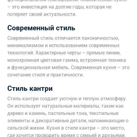
– это инвестиция на долгие годы, которая не
потеряет своей актуальности.
Современный стиль
Современный стиль отличается лаконичностью,
минимализмом и использованием современных
технологий. Характерные черты – прямые линии,
монохромная цветовая гамма, встроенная техника
и функциональная мебель. Современная кухня – это
сочетание стиля и практичности.
Стиль кантри
Стиль кантри создает уютную и теплую атмосферу.
Он использует натуральные материалы, такие как
дерево и камень, пастельные тона, текстильные
элементы и декоративные детали, напоминающие о
сельской жизни. Кухня в стиле кантри – это место,
где хочется проводить время с семьей и друзьями.