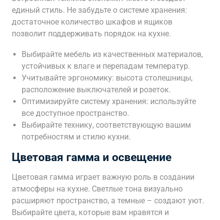
единый стиль. Не забудьте о системе хранения:
достаточное количество шкафов и ящиков
позволит поддерживать порядок на кухне.
Выбирайте мебель из качественных материалов,
устойчивых к влаге и перепадам температур.
Учитывайте эргономику: высота столешницы,
расположение выключателей и розеток.
Оптимизируйте систему хранения: используйте
все доступное пространство.
Выбирайте технику, соответствующую вашим
потребностям и стилю кухни.
Цветовая гамма и освещение
Цветовая гамма играет важную роль в создании
атмосферы на кухне. Светлые тона визуально
расширяют пространство, а темные – создают уют.
Выбирайте цвета, которые вам нравятся и