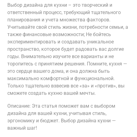
Выбор дизайна для кухни – это творческий и
ответственный процесс, требующий тщательного
планирования и учета множества факторов.
Учитывайте свой стиль жизни, потребности семьи, а
также финансовые возможности; Не бойтесь
экспериментировать и создавать уникальное
пространство, которое будет радовать вас долгие
годы. Внимательно изучите все варианты и не
торопитесь с принятием решения. Помните, кухня —
это сердце вашего дома, и она должна быть
максимально комфортной и функциональной.
Только тщательно взвесив все «за» и «против», вы
сможете создать кухню вашей мечты.
Описание: Эта статья поможет вам с выбором
дизайна для вашей кухни, учитывая стиль,
эргономику и бюджет. Выбор дизайна кухни —
важный шаг!