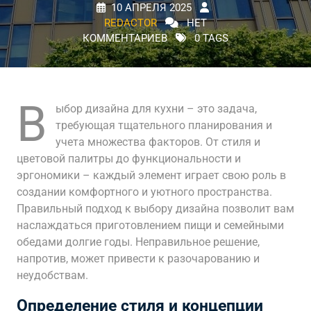
10 АПРЕЛЯ 2025
REDACTOR
НЕТ
КОММЕНТАРИЕВ
0 TAGS
В
ыбор дизайна для кухни – это задача,
требующая тщательного планирования и
учета множества факторов. От стиля и
цветовой палитры до функциональности и
эргономики – каждый элемент играет свою роль в
создании комфортного и уютного пространства.
Правильный подход к выбору дизайна позволит вам
наслаждаться приготовлением пищи и семейными
обедами долгие годы. Неправильное решение,
напротив, может привести к разочарованию и
неудобствам.
Определение стиля и концепции