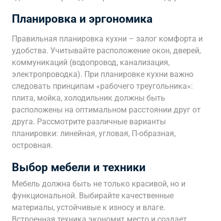
Планировка и эргономика
Правильная планировка кухни – залог комфорта и
удобства. Учитывайте расположение окон, дверей,
коммуникаций (водопровод, канализация,
электропроводка). При планировке кухни важно
следовать принципам «рабочего треугольника»:
плита, мойка, холодильник должны быть
расположены на оптимальном расстоянии друг от
друга. Рассмотрите различные варианты
планировки: линейная, угловая, П-образная,
островная.
Выбор мебели и техники
Мебель должна быть не только красивой, но и
функциональной. Выбирайте качественные
материалы, устойчивые к износу и влаге.
Встроенная техника экономит место и создает