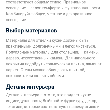
соответствуют общему стилю. Правильное
освещение – залог комфорта и функциональности.
Комбинируйте общее, местное и декоративное
освещение.
Выбор материалов
Материалы для отделки кухни должны быть
практичными, долговечными и легко чиститься.
Популярные материалы для столешниц – камень,
дерево, искусственный камень. Для напольного
покрытия подойдут керамическая плитка, ламинат,
паркет. Стены можно облицевать плиткой,
покрасить или оклеить обоями.
Детали интерьера
Детали интерьера – это то, что придает кухне
индивидуальность; Выбирайте фурнитуру, декор,
текстиль, которые соответствуют вашему стилю и