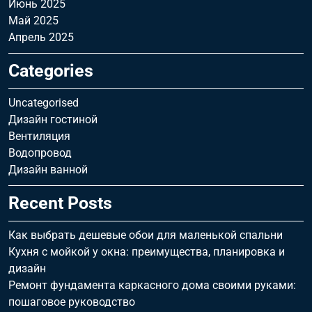
Июнь 2025
Май 2025
Апрель 2025
Categories
Uncategorised
Дизайн гостиной
Вентиляция
Водопровод
Дизайн ванной
Recent Posts
Как выбрать дешевые обои для маленькой спальни
Кухня с мойкой у окна: преимущества, планировка и
дизайн
Ремонт фундамента каркасного дома своими руками:
пошаговое руководство