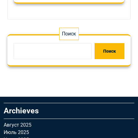
Поиск
Поиск
Archieves
Август 2025
Июль 2025