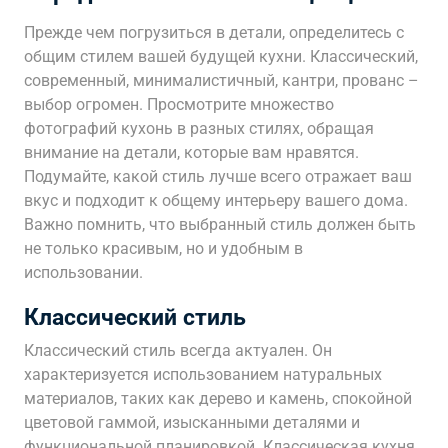
Прежде чем погрузиться в детали, определитесь с
общим стилем вашей будущей кухни. Классический,
современный, минималистичный, кантри, прованс –
выбор огромен. Просмотрите множество
фотографий кухонь в разных стилях, обращая
внимание на детали, которые вам нравятся.
Подумайте, какой стиль лучше всего отражает ваш
вкус и подходит к общему интерьеру вашего дома.
Важно помнить, что выбранный стиль должен быть
не только красивым, но и удобным в
использовании.
Классический стиль
Классический стиль всегда актуален. Он
характеризуется использованием натуральных
материалов, таких как дерево и камень, спокойной
цветовой гаммой, изысканными деталями и
функциональной планировкой. Классическая кухня