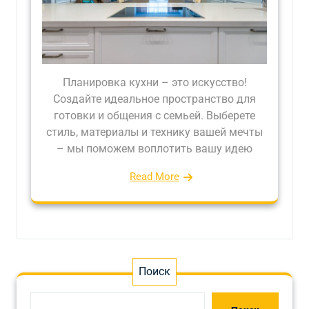
Планировка кухни – это искусство!
Создайте идеальное пространство для
готовки и общения с семьей. Выберете
стиль, материалы и технику вашей мечты
– мы поможем воплотить вашу идею
Read More
Поиск