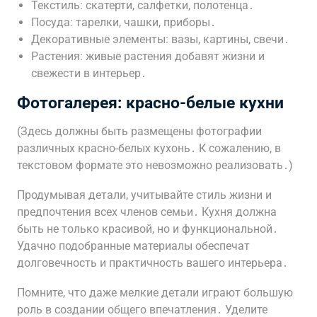
Текстиль: скатерти, салфетки, полотенца․
Посуда: тарелки, чашки, приборы․
Декоративные элементы: вазы, картины, свечи․
Растения: живые растения добавят жизни и
свежести в интерьер․
Фотогалерея: красно-белые кухни
(Здесь должны быть размещены фотографии
различных красно-белых кухонь․ К сожалению, в
текстовом формате это невозможно реализовать․)
Продумывая детали, учитывайте стиль жизни и
предпочтения всех членов семьи․ Кухня должна
быть не только красивой, но и функциональной․
Удачно подобранные материалы обеспечат
долговечность и практичность вашего интерьера․
Помните, что даже мелкие детали играют большую
роль в создании общего впечатления․ Уделите