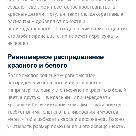
создают светлое и просторное пространство, а
красные детали – стулья, текстиль, декоративные
элементы – добавляют яркости и
индивидуальности․ Это идеальный вариант для тех,
кто любит яркие цвета, но не хочет перегружать
интерьер․
Равномерное распределение
красного и белого
Более смелое решение – равномерное
распределение красного и белого цветов․
Например, половину стен можно покрасить в белый
цвет, а другую – в красный․ Или чередовать
красные и белые кухонные шкафы․ Такой подход
требует внимательного планирования и чувства
меры, чтобы избежать хаоса и диссонанса․ Важно
учитывать размер помещения и его освещенность․