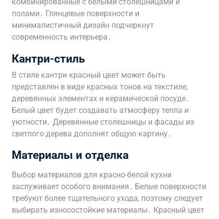
комбинированные с белыми столешницами и
полами․ Глянцевые поверхности и
минималистичный дизайн подчеркнут
современность интерьера․
Кантри-стиль
В стиле кантри красный цвет может быть
представлен в виде красных тонов на текстиле,
деревянных элементах и керамической посуде․
Белый цвет будет создавать атмосферу тепла и
уютности․ Деревянные столешницы и фасады из
светлого дерева дополнят общую картину․
Материалы и отделка
Выбор материалов для красно-белой кухни
заслуживает особого внимания․ Белые поверхности
требуют более тщательного ухода, поэтому следует
выбирать износостойкие материалы․ Красный цвет