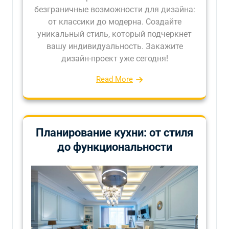
безграничные возможности для дизайна:
от классики до модерна. Создайте
уникальный стиль, который подчеркнет
вашу индивидуальность. Закажите
дизайн-проект уже сегодня!
Read More
Планирование кухни: от стиля
до функциональности