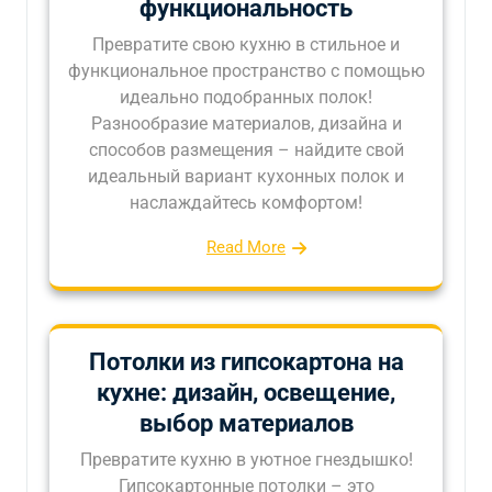
функциональность
Превратите свою кухню в стильное и
функциональное пространство с помощью
идеально подобранных полок!
Разнообразие материалов, дизайна и
способов размещения – найдите свой
идеальный вариант кухонных полок и
наслаждайтесь комфортом!
Read More
Потолки из гипсокартона на
кухне: дизайн, освещение,
выбор материалов
Превратите кухню в уютное гнездышко!
Гипсокартонные потолки – это