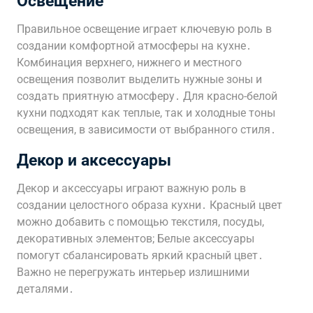
Освещение
Правильное освещение играет ключевую роль в
создании комфортной атмосферы на кухне․
Комбинация верхнего, нижнего и местного
освещения позволит выделить нужные зоны и
создать приятную атмосферу․ Для красно-белой
кухни подходят как теплые, так и холодные тоны
освещения, в зависимости от выбранного стиля․
Декор и аксессуары
Декор и аксессуары играют важную роль в
создании целостного образа кухни․ Красный цвет
можно добавить с помощью текстиля, посуды,
декоративных элементов; Белые аксессуары
помогут сбалансировать яркий красный цвет․
Важно не перегружать интерьер излишними
деталями․