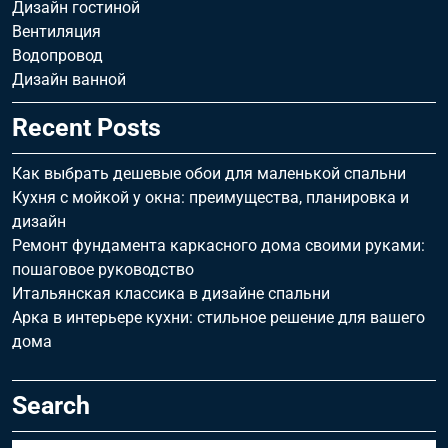
Дизайн гостиной
Вентиляция
Водопровод
Дизайн ванной
Recent Posts
Как выбрать дешевые обои для маленькой спальни
Кухня с мойкой у окна: преимущества, планировка и
дизайн
Ремонт фундамента каркасного дома своими руками:
пошаговое руководство
Итальянская классика в дизайне спальни
Арка в интерьере кухни: стильное решение для вашего
дома
Search