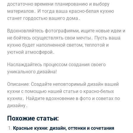
достаточно времени планированию и выбору
материалов․ И тогда ваша красно-белая кухню
станет гордостью вашего дома․
Вдохновляйтесь фотографиями, ищите новые идеи и
не бойтесь осуществлять свои мечты․ Пусть ваша
кухню будет наполненной светом, теплотой и
уютной атмосферой․
Наслаждайтесь процессом создания своего
уникального дизайна!
Описание: Создайте неповторимый дизайн вашей
кухни с помощью нашей статьи о красно-белых
кухнях․ Найдите вдохновение в фото и советах по
дизайну․
Похожие статьи:
Красные кухни: дизайн, оттенки и сочетания