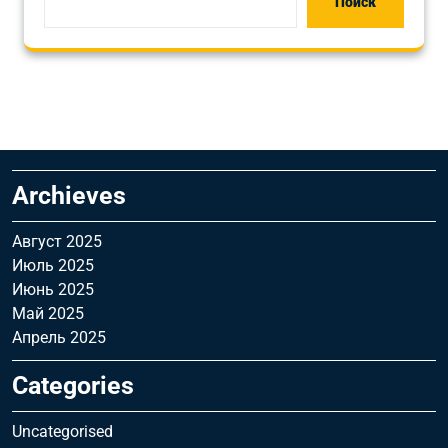
Поиск
Archieves
Август 2025
Июль 2025
Июнь 2025
Май 2025
Апрель 2025
Categories
Uncategorised