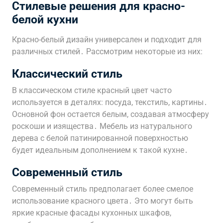
Стилевые решения для красно-
белой кухни
Красно-белый дизайн универсален и подходит для
различных стилей․ Рассмотрим некоторые из них:
Классический стиль
В классическом стиле красный цвет часто
используется в деталях: посуда, текстиль, картины․
Основной фон остается белым, создавая атмосферу
роскоши и изящества․ Мебель из натурального
дерева с белой патинированной поверхностью
будет идеальным дополнением к такой кухне․
Современный стиль
Современный стиль предполагает более смелое
использование красного цвета․ Это могут быть
яркие красные фасады кухонных шкафов,