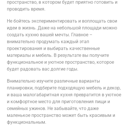
пространство, в котором будет приятно готовить и
проводить время.
Не бойтесь экспериментировать и воплощать свои
идеи в жизнь. Даже на небольшой площади можно
создать кухню вашей мечты. Главное –
внимательно продумать каждый этап
проектирования и выбирать качественные
материалы и мебель. В результате вы получите
функциональное и уютное пространство, которое
будет радовать вас долгие годы.
Внимательно изучите различные варианты
планировки, подберите подходящую мебель и декор,
и ваша малогабаритная кухня превратится в уютное
и комфортное место для приготовления пищи и
семейных ужинов. Не забывайте, что даже
маленькое пространство может быть красивым и
функциональным.