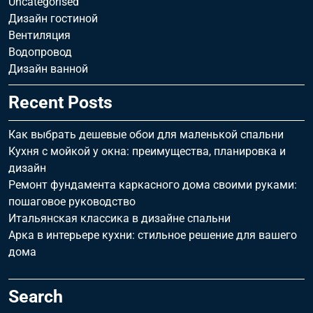
Uncategorised
Дизайн гостиной
Вентиляция
Водопровод
Дизайн ванной
Recent Posts
Как выбрать дешевые обои для маленькой спальни
Кухня с мойкой у окна: преимущества, планировка и
дизайн
Ремонт фундамента каркасного дома своими руками:
пошаговое руководство
Итальянская классика в дизайне спальни
Арка в интерьере кухни: стильное решение для вашего
дома
Search