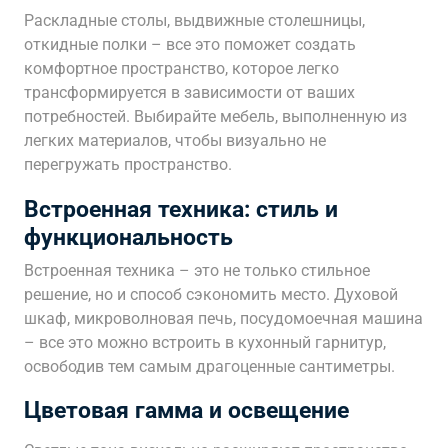
Раскладные столы, выдвижные столешницы,
откидные полки – все это поможет создать
комфортное пространство, которое легко
трансформируется в зависимости от ваших
потребностей. Выбирайте мебель, выполненную из
легких материалов, чтобы визуально не
перегружать пространство.
Встроенная техника: стиль и
функциональность
Встроенная техника – это не только стильное
решение, но и способ сэкономить место. Духовой
шкаф, микроволновая печь, посудомоечная машина
– все это можно встроить в кухонный гарнитур,
освободив тем самым драгоценные сантиметры.
Цветовая гамма и освещение