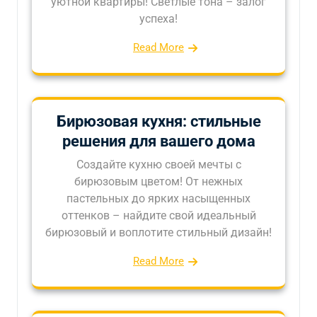
уютной квартиры! Светлые тона – залог
успеха!
Read More
Бирюзовая кухня: стильные
решения для вашего дома
Создайте кухню своей мечты с
бирюзовым цветом! От нежных
пастельных до ярких насыщенных
оттенков – найдите свой идеальный
бирюзовый и воплотите стильный дизайн!
Read More