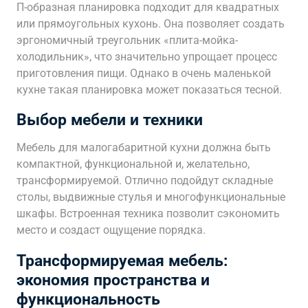
П-образная планировка подходит для квадратных
или прямоугольных кухонь. Она позволяет создать
эргономичный треугольник «плита-мойка-
холодильник», что значительно упрощает процесс
приготовления пищи. Однако в очень маленькой
кухне такая планировка может показаться тесной.
Выбор мебели и техники
Мебель для малогабаритной кухни должна быть
компактной, функциональной и, желательно,
трансформируемой. Отлично подойдут складные
столы, выдвижные стулья и многофункциональные
шкафы. Встроенная техника позволит сэкономить
место и создаст ощущение порядка.
Трансформируемая мебель:
экономия пространства и
функциональность