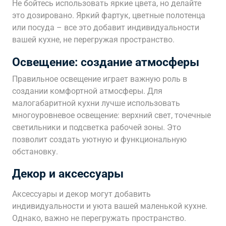
Не бойтесь использовать яркие цвета, но делайте
это дозировано. Яркий фартук, цветные полотенца
или посуда – все это добавит индивидуальности
вашей кухне, не перегружая пространство.
Освещение: создание атмосферы
Правильное освещение играет важную роль в
создании комфортной атмосферы. Для
малогабаритной кухни лучше использовать
многоуровневое освещение: верхний свет, точечные
светильники и подсветка рабочей зоны. Это
позволит создать уютную и функциональную
обстановку.
Декор и аксессуары
Аксессуары и декор могут добавить
индивидуальности и уюта вашей маленькой кухне.
Однако, важно не перегружать пространство.