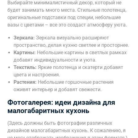
Выбирайте минималистичный декор, который не
будет занимать много места. Стильные полотенца,
оригинальные подставки под специи, небольшие
вазы с цветами – все это создаст атмосферу уюта.
Зеркала:
Зеркала визуально расширяют
пространство, делая кухню светлее и просторнее.
Картины:
Небольшие картины в светлых рамках
добавят индивидуальности и уюта.
Текстиль:
Яркие полотенца и скатерти добавят
цвета и настроения.
Растения:
Небольшие горшочные растения
оживят интерьер и добавят свежести.
Фотогалерея: идеи дизайна для
малогабаритных кухонь
(Здесь должны быть фотографии различных
дизайнов малогабаритных кухонь. К сожалению, я
не могу отображать изображения в этом формате.)