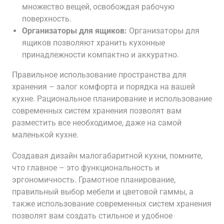
множество вещей, освобождая рабочую
поверхность.
Организаторы для ящиков:
Организаторы для
ящиков позволяют хранить кухонные
принадлежности компактно и аккуратно.
Правильное использование пространства для
хранения – залог комфорта и порядка на вашей
кухне. Рациональное планирование и использование
современных систем хранения позволят вам
разместить все необходимое, даже на самой
маленькой кухне.
Создавая дизайн малогабаритной кухни, помните,
что главное – это функциональность и
эргономичность. Грамотное планирование,
правильный выбор мебели и цветовой гаммы, а
также использование современных систем хранения
позволят вам создать стильное и удобное