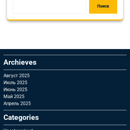
Поиск
Archieves
Август 2025
Июль 2025
Июнь 2025
Май 2025
Апрель 2025
Categories