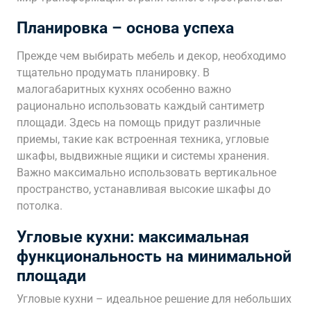
Планировка – основа успеха
Прежде чем выбирать мебель и декор, необходимо
тщательно продумать планировку. В
малогабаритных кухнях особенно важно
рационально использовать каждый сантиметр
площади. Здесь на помощь придут различные
приемы, такие как встроенная техника, угловые
шкафы, выдвижные ящики и системы хранения.
Важно максимально использовать вертикальное
пространство, устанавливая высокие шкафы до
потолка.
Угловые кухни: максимальная
функциональность на минимальной
площади
Угловые кухни – идеальное решение для небольших