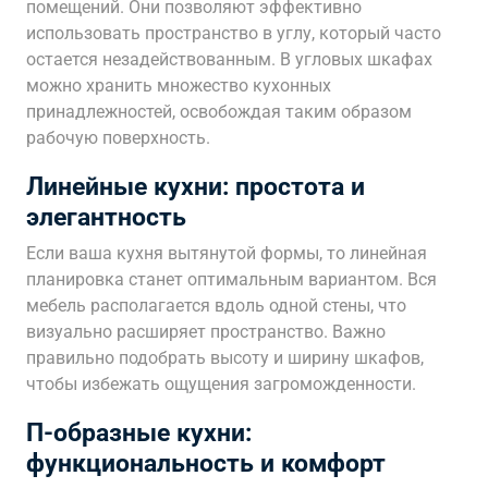
помещений. Они позволяют эффективно
использовать пространство в углу, который часто
остается незадействованным. В угловых шкафах
можно хранить множество кухонных
принадлежностей, освобождая таким образом
рабочую поверхность.
Линейные кухни: простота и
элегантность
Если ваша кухня вытянутой формы, то линейная
планировка станет оптимальным вариантом. Вся
мебель располагается вдоль одной стены, что
визуально расширяет пространство. Важно
правильно подобрать высоту и ширину шкафов,
чтобы избежать ощущения загроможденности.
П-образные кухни:
функциональность и комфорт