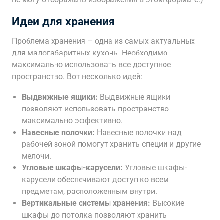
Идеи для хранения
Проблема хранения – одна из самых актуальных
для малогабаритных кухонь. Необходимо
максимально использовать все доступное
пространство. Вот несколько идей:
Выдвижные ящики:
Выдвижные ящики
позволяют использовать пространство
максимально эффективно.
Навесные полочки:
Навесные полочки над
рабочей зоной помогут хранить специи и другие
мелочи.
Угловые шкафы-карусели:
Угловые шкафы-
карусели обеспечивают доступ ко всем
предметам, расположенным внутри.
Вертикальные системы хранения:
Высокие
шкафы до потолка позволяют хранить