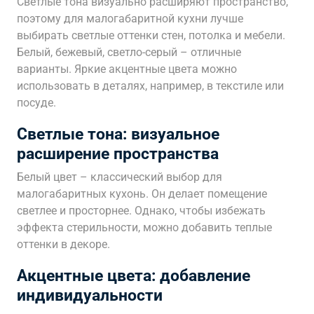
Светлые тона визуально расширяют пространство,
поэтому для малогабаритной кухни лучше
выбирать светлые оттенки стен, потолка и мебели.
Белый, бежевый, светло-серый – отличные
варианты. Яркие акцентные цвета можно
использовать в деталях, например, в текстиле или
посуде.
Светлые тона: визуальное
расширение пространства
Белый цвет – классический выбор для
малогабаритных кухонь. Он делает помещение
светлее и просторнее. Однако, чтобы избежать
эффекта стерильности, можно добавить теплые
оттенки в декоре.
Акцентные цвета: добавление
индивидуальности