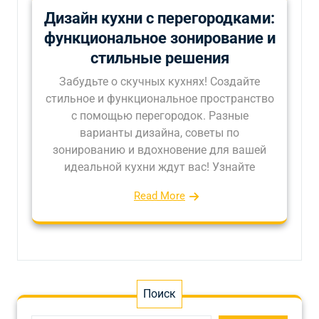
Дизайн кухни с перегородками:
функциональное зонирование и
стильные решения
Забудьте о скучных кухнях! Создайте
стильное и функциональное пространство
с помощью перегородок. Разные
варианты дизайна, советы по
зонированию и вдохновение для вашей
идеальной кухни ждут вас! Узнайте
Read More
Поиск