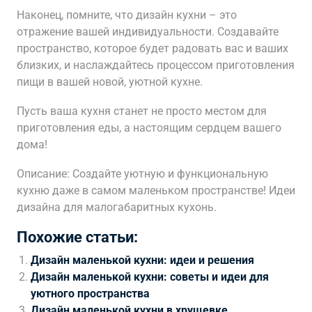
Наконец, помните, что дизайн кухни – это
отражение вашей индивидуальности. Создавайте
пространство, которое будет радовать вас и ваших
близких, и наслаждайтесь процессом приготовления
пищи в вашей новой, уютной кухне.
Пусть ваша кухня станет не просто местом для
приготовления еды, а настоящим сердцем вашего
дома!
Описание: Создайте уютную и функциональную
кухню даже в самом маленьком пространстве! Идеи
дизайна для малогабаритных кухонь.
Похожие статьи:
Дизайн маленькой кухни: идеи и решения
Дизайн маленькой кухни: советы и идеи для
уютного пространства
Дизайн маленькой кухни в хрущевке