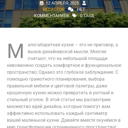
12 АПРЕЛЯ 2025
REDACTOR
НЕТ
КОММЕНТАРИЕВ
0 TAGS
М
алогабаритная кухня – это не приговор, а
вызов дизайнерской мысли. Многие
считают, что на небольшой площади
невозможно создать комфортное и функциональное
пространство; Однако это глубокое заблуждение. С
помощью грамотного планирования, выбора
правильной мебели и цветовой палитры, даже
крошечную кухню можно превратить в уютный и
стильный уголок. В этой статье мы рассмотрим
множество идей дизайна, которые помогут вам
эффективно использовать каждый сантиметр
вашей маленькой кухни. Давайте вместе окунёмся в
мир трансформации ограниченного пространства!