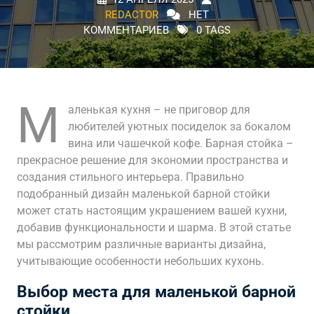
REDACTOR
НЕТ
КОММЕНТАРИЕВ
0 TAGS
М
аленькая кухня – не приговор для
любителей уютных посиделок за бокалом
вина или чашечкой кофе. Барная стойка –
прекрасное решение для экономии пространства и
создания стильного интерьера. Правильно
подобранный дизайн маленькой барной стойки
может стать настоящим украшением вашей кухни,
добавив функциональности и шарма. В этой статье
мы рассмотрим различные варианты дизайна,
учитывающие особенности небольших кухонь.
Выбор места для маленькой барной
стойки