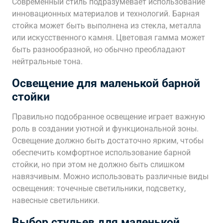
Современный стиль подразумевает использование
инновационных материалов и технологий. Барная
стойка может быть выполнена из стекла, металла
или искусственного камня. Цветовая гамма может
быть разнообразной, но обычно преобладают
нейтральные тона.
Освещение для маленькой барной
стойки
Правильно подобранное освещение играет важную
роль в создании уютной и функциональной зоны.
Освещение должно быть достаточно ярким, чтобы
обеспечить комфортное использование барной
стойки, но при этом не должно быть слишком
навязчивым. Можно использовать различные виды
освещения: точечные светильники, подсветку,
навесные светильники.
Выбор стульев для маленькой