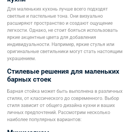
Для маленьких кухонь лучше всего подходят
светлые и пастельные тона. Они визуально
расширяют пространство и создают ощущение
легкости. Однако, не стоит бояться использовать
яркие акцентные цвета для добавления
индивидуальности. Например, яркие стулья или
оригинальные светильники могут стать настоящим
украшением.
Стилевые решения для маленьких
барных стоек
Барная стойка может быть выполнена в различных
стилях, от классического до современного. Выбор
стиля зависит от общего дизайна кухни и ваших
личных предпочтений. Рассмотрим несколько
наиболее популярных вариантов: