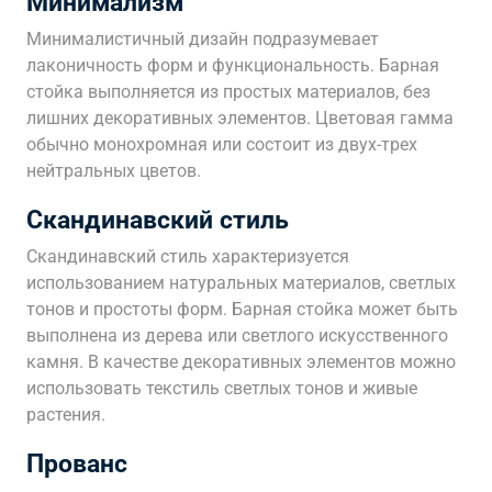
Минимализм
Минималистичный дизайн подразумевает
лаконичность форм и функциональность. Барная
стойка выполняется из простых материалов, без
лишних декоративных элементов. Цветовая гамма
обычно монохромная или состоит из двух-трех
нейтральных цветов.
Скандинавский стиль
Скандинавский стиль характеризуется
использованием натуральных материалов, светлых
тонов и простоты форм. Барная стойка может быть
выполнена из дерева или светлого искусственного
камня. В качестве декоративных элементов можно
использовать текстиль светлых тонов и живые
растения.
Прованс