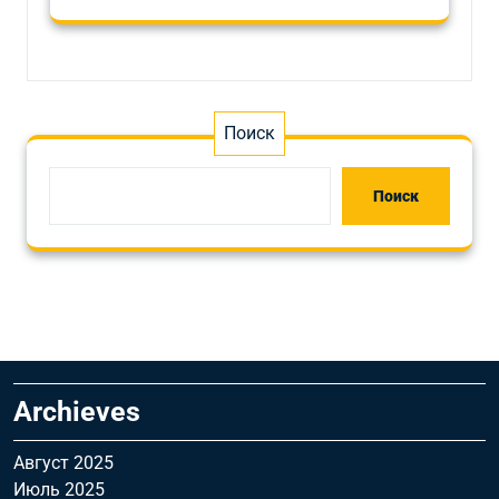
Поиск
Поиск
Archieves
Август 2025
Июль 2025