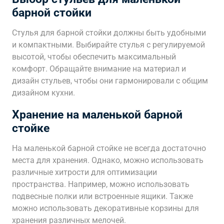
барной стойки
Стулья для барной стойки должны быть удобными
и компактными. Выбирайте стулья с регулируемой
высотой, чтобы обеспечить максимальный
комфорт. Обращайте внимание на материал и
дизайн стульев, чтобы они гармонировали с общим
дизайном кухни.
Хранение на маленькой барной
стойке
На маленькой барной стойке не всегда достаточно
места для хранения. Однако, можно использовать
различные хитрости для оптимизации
пространства. Например, можно использовать
подвесные полки или встроенные ящики. Также
можно использовать декоративные корзины для
хранения различных мелочей.