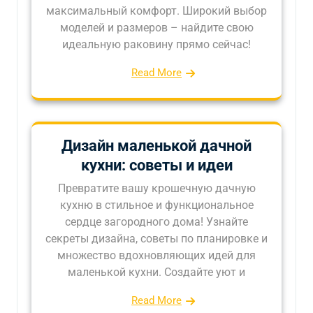
максимальный комфорт. Широкий выбор
моделей и размеров – найдите свою
идеальную раковину прямо сейчас!
Read More
Дизайн маленькой дачной
кухни: советы и идеи
Превратите вашу крошечную дачную
кухню в стильное и функциональное
сердце загородного дома! Узнайте
секреты дизайна, советы по планировке и
множество вдохновляющих идей для
маленькой кухни. Создайте уют и
Read More