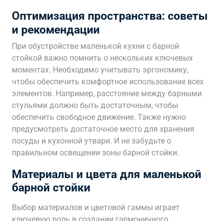
Оптимизация пространства: советы
и рекомендации
При обустройстве маленькой кухни с барной
стойкой важно помнить о нескольких ключевых
моментах. Необходимо учитывать эргономику,
чтобы обеспечить комфортное использование всех
элементов. Например, расстояние между барными
стульями должно быть достаточным, чтобы
обеспечить свободное движение. Также нужно
предусмотреть достаточное место для хранения
посуды и кухонной утвари. И не забудьте о
правильном освещении зоны барной стойки.
Материалы и цвета для маленькой
барной стойки
Выбор материалов и цветовой гаммы играет
ключевую роль в создании гармоничного