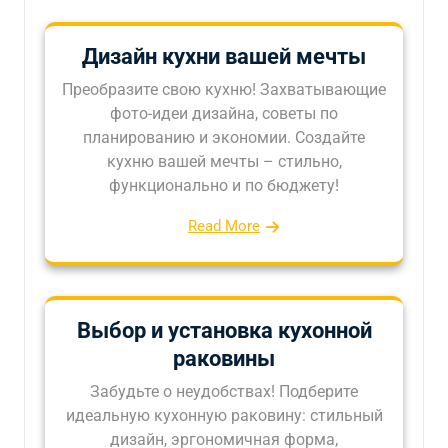
Дизайн кухни вашей мечты
Преобразите свою кухню! Захватывающие
фото-идеи дизайна, советы по
планированию и экономии. Создайте
кухню вашей мечты – стильно,
функционально и по бюджету!
Read More
Выбор и установка кухонной
раковины
Забудьте о неудобствах! Подберите
идеальную кухонную раковину: стильный
дизайн, эргономичная форма,