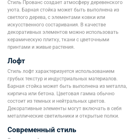
Стиль Прованс создает атмосферу деревенского
уюта. Барная стойка может быть выполнена из
светлого дерева, с элементами ковки или
искусственного состаривания. В качестве
декоративных элементов можно использовать
керамическую плитку, ткани с цветочными
принтами и живые растения.
Лофт
Стиль лофт характеризуется использованием
грубых текстур и индустриальных материалов.
Барная стойка может быть выполнена из металла,
кирпича или бетона. Цветовая гамма обычно
состоит из темных и нейтральных цветов.
Декоративные элементы могут включать в себя
металлические светильники и открытые полки.
Современный стиль