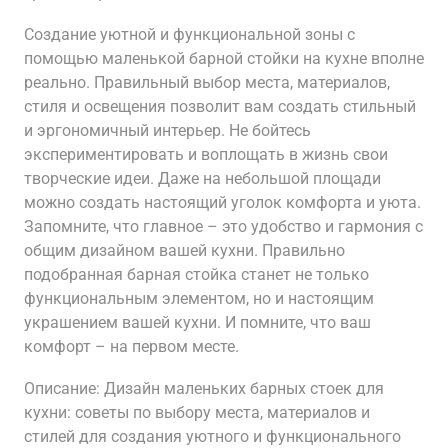
Создание уютной и функциональной зоны с
помощью маленькой барной стойки на кухне вполне
реально. Правильный выбор места, материалов,
стиля и освещения позволит вам создать стильный
и эргономичный интерьер. Не бойтесь
экспериментировать и воплощать в жизнь свои
творческие идеи. Даже на небольшой площади
можно создать настоящий уголок комфорта и уюта.
Запомните, что главное – это удобство и гармония с
общим дизайном вашей кухни. Правильно
подобранная барная стойка станет не только
функциональным элементом, но и настоящим
украшением вашей кухни. И помните, что ваш
комфорт – на первом месте.
Описание: Дизайн маленьких барных стоек для
кухни: советы по выбору места, материалов и
стилей для создания уютного и функционального