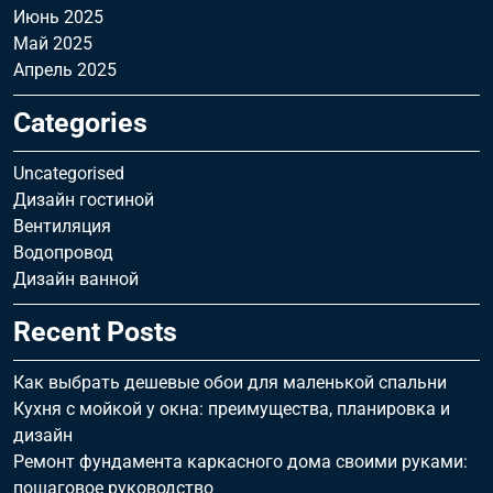
Июнь 2025
Май 2025
Апрель 2025
Categories
Uncategorised
Дизайн гостиной
Вентиляция
Водопровод
Дизайн ванной
Recent Posts
Как выбрать дешевые обои для маленькой спальни
Кухня с мойкой у окна: преимущества, планировка и
дизайн
Ремонт фундамента каркасного дома своими руками:
пошаговое руководство