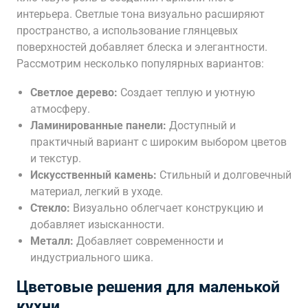
интерьера. Светлые тона визуально расширяют
пространство, а использование глянцевых
поверхностей добавляет блеска и элегантности.
Рассмотрим несколько популярных вариантов:
Светлое дерево:
Создает теплую и уютную
атмосферу.
Ламинированные панели:
Доступный и
практичный вариант с широким выбором цветов
и текстур.
Искусственный камень:
Стильный и долговечный
материал, легкий в уходе.
Стекло:
Визуально облегчает конструкцию и
добавляет изысканности.
Металл:
Добавляет современности и
индустриального шика.
Цветовые решения для маленькой
кухни