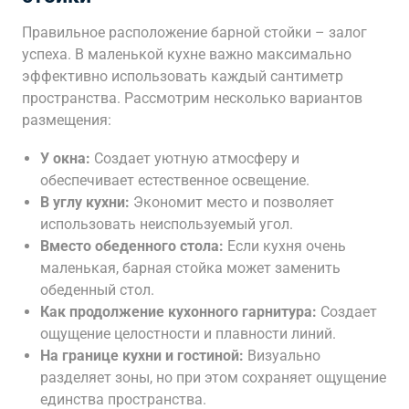
Правильное расположение барной стойки – залог
успеха. В маленькой кухне важно максимально
эффективно использовать каждый сантиметр
пространства. Рассмотрим несколько вариантов
размещения:
У окна:
Создает уютную атмосферу и
обеспечивает естественное освещение.
В углу кухни:
Экономит место и позволяет
использовать неиспользуемый угол.
Вместо обеденного стола:
Если кухня очень
маленькая, барная стойка может заменить
обеденный стол.
Как продолжение кухонного гарнитура:
Создает
ощущение целостности и плавности линий.
На границе кухни и гостиной:
Визуально
разделяет зоны, но при этом сохраняет ощущение
единства пространства.