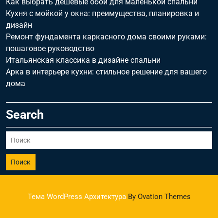
Как выбрать дешевые обои для маленькой спальни
Кухня с мойкой у окна: преимущества, планировка и
дизайн
Ремонт фундамента каркасного дома своими руками:
пошаговое руководство
Итальянская классика в дизайне спальни
Арка в интерьере кухни: стильное решение для вашего
дома
Search
Поиск
Тема WordPress Архитектура
By Ovation Themes