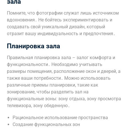
зала
Помните, что фотографии служат лишь источником
вдохновения․ Не бойтесь экспериментировать и
создавать свой уникальный дизайн, который
отразит вашу индивидуальность и предпочтения․
Планировка зала
Правильная планировка зала – залог комфорта и
функциональности․ Необходимо учитывать
размеры помещения, расположение окон и дверей, а
также ваши потребности․ Можно использовать
различные приемы планировки, такие как
зонирование, чтобы разделить зал на
функциональные зоны: зону отдыха, зону просмотра
телевизора, зону обеденную․
Рациональное использование пространства
Создание функциональных зон