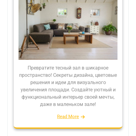
Превратите тесный зал в шикарное
пространство! Секреты дизайна, цветовые
решения и идеи для визуального
увеличения площади. Создайте уютный и
функциональный интерьер своей мечты,
даже в маленьком зале!
Read More