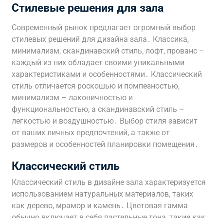
Стилевые решения для зала
Современный рынок предлагает огромный выбор
стилевых решений для дизайна зала․ Классика,
минимализм, скандинавский стиль, лофт, прованс –
каждый из них обладает своими уникальными
характеристиками и особенностями․ Классический
стиль отличается роскошью и помпезностью,
минимализм – лаконичностью и
функциональностью, а скандинавский стиль –
легкостью и воздушностью․ Выбор стиля зависит
от ваших личных предпочтений, а также от
размеров и особенностей планировки помещения․
Классический стиль
Классический стиль в дизайне зала характеризуется
использованием натуральных материалов, таких
как дерево, мрамор и камень․ Цветовая гамма
обычно включает в себя пастельные тона, такие как