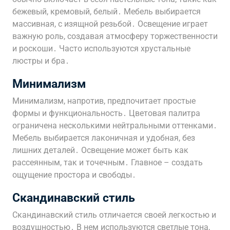
бежевый, кремовый, белый․ Мебель выбирается
массивная, с изящной резьбой․ Освещение играет
важную роль, создавая атмосферу торжественности
и роскоши․ Часто используются хрустальные
люстры и бра․
Минимализм
Минимализм, напротив, предпочитает простые
формы и функциональность․ Цветовая палитра
ограничена несколькими нейтральными оттенками․
Мебель выбирается лаконичная и удобная, без
лишних деталей․ Освещение может быть как
рассеянным, так и точечным․ Главное – создать
ощущение простора и свободы․
Скандинавский стиль
Скандинавский стиль отличается своей легкостью и
воздушностью․ В нем используются светлые тона,