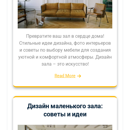
Превратите ваш зал в сердце дома!
Стильные идеи дизайна, фото интерьеров
и советы по выбору мебели для создания
уютной и комфортной атмосферы. Дизайн
зала – это искусство!
Read More
Дизайн маленького зала:
советы и идеи