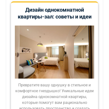
Дизайн однокомнатной
квартиры-зал: советы и идеи
Превратите вашу однушку в стильное и
комфортное гнездышко! Уникальные идеи
дизайна однокомнатной квартиры,
которые помогут вам рационально
использовать пространство и создать