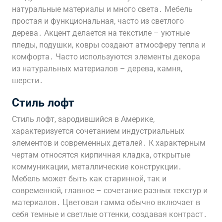
натуральные материалы и много света․ Мебель
простая и функциональная, часто из светлого
дерева․ Акцент делается на текстиле – уютные
пледы, подушки, ковры создают атмосферу тепла и
комфорта․ Часто используются элементы декора
из натуральных материалов – дерева, камня,
шерсти․
Стиль лофт
Стиль лофт, зародившийся в Америке,
характеризуется сочетанием индустриальных
элементов и современных деталей․ К характерным
чертам относятся кирпичная кладка, открытые
коммуникации, металлические конструкции․
Мебель может быть как старинной, так и
современной, главное – сочетание разных текстур и
материалов․ Цветовая гамма обычно включает в
себя темные и светлые оттенки, создавая контраст․