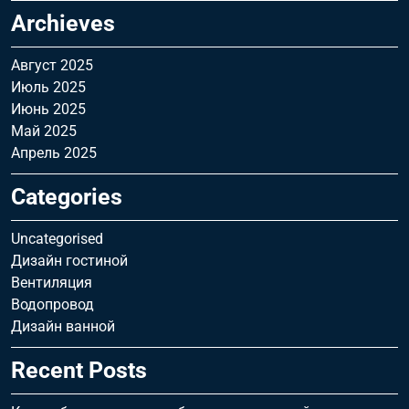
Archieves
Август 2025
Июль 2025
Июнь 2025
Май 2025
Апрель 2025
Categories
Uncategorised
Дизайн гостиной
Вентиляция
Водопровод
Дизайн ванной
Recent Posts