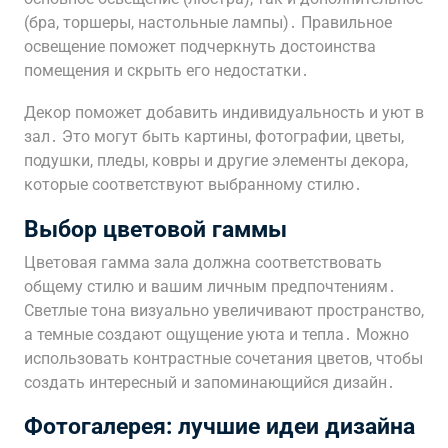
(бра, торшеры, настольные лампы)․ Правильное
освещение поможет подчеркнуть достоинства
помещения и скрыть его недостатки․
Декор поможет добавить индивидуальность и уют в
зал․ Это могут быть картины, фотографии, цветы,
подушки, пледы, ковры и другие элементы декора,
которые соответствуют выбранному стилю․
Выбор цветовой гаммы
Цветовая гамма зала должна соответствовать
общему стилю и вашим личным предпочтениям․
Светлые тона визуально увеличивают пространство,
а темные создают ощущение уюта и тепла․ Можно
использовать контрастные сочетания цветов, чтобы
создать интересный и запоминающийся дизайн․
Фотогалерея: лучшие идеи дизайна