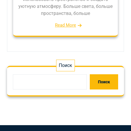
уютную атмосферу. Больше света, больше
пространства, больше
Read More
Поиск
Поиск