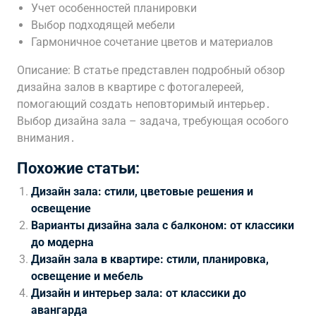
Учет особенностей планировки
Выбор подходящей мебели
Гармоничное сочетание цветов и материалов
Описание: В статье представлен подробный обзор
дизайна залов в квартире с фотогалереей,
помогающий создать неповторимый интерьер․
Выбор дизайна зала – задача, требующая особого
внимания․
Похожие статьи:
Дизайн зала: стили, цветовые решения и
освещение
Варианты дизайна зала с балконом: от классики
до модерна
Дизайн зала в квартире: стили, планировка,
освещение и мебель
Дизайн и интерьер зала: от классики до
авангарда