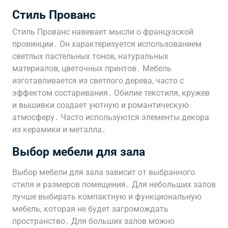
Стиль Прованс
Стиль Прованс навевает мысли о французской
провинции․ Он характеризуется использованием
светлых пастельных тонов, натуральных
материалов, цветочных принтов․ Мебель
изготавливается из светлого дерева, часто с
эффектом состаривания․ Обилие текстиля, кружев
и вышивки создает уютную и романтическую
атмосферу․ Часто используются элементы декора
из керамики и металла․
Выбор мебели для зала
Выбор мебели для зала зависит от выбранного
стиля и размеров помещения․ Для небольших залов
лучше выбирать компактную и функциональную
мебель, которая не будет загромождать
пространство․ Для больших залов можно