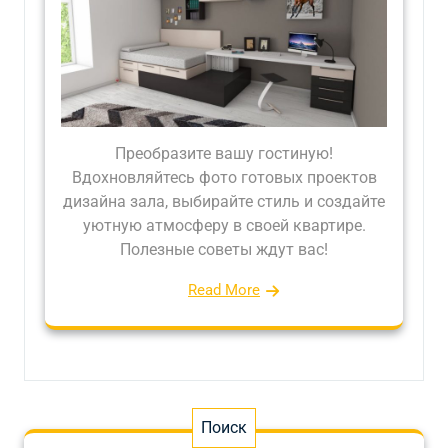
Преобразите вашу гостиную!
Вдохновляйтесь фото готовых проектов
дизайна зала, выбирайте стиль и создайте
уютную атмосферу в своей квартире.
Полезные советы ждут вас!
Read More
Поиск