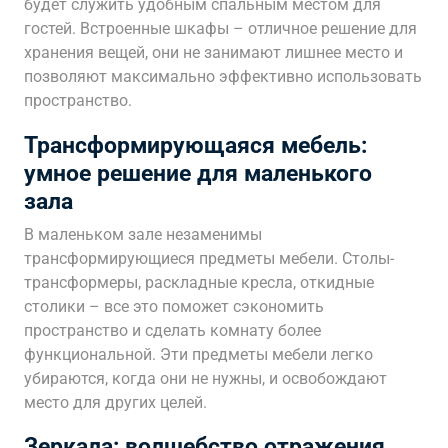
будет служить удобным спальным местом для
гостей. Встроенные шкафы – отличное решение для
хранения вещей, они не занимают лишнее место и
позволяют максимально эффективно использовать
пространство.
Трансформирующаяся мебель:
умное решение для маленького
зала
В маленьком зале незаменимы
трансформирующиеся предметы мебели. Столы-
трансформеры, раскладные кресла, откидные
столики – все это поможет сэкономить
пространство и сделать комнату более
функциональной. Эти предметы мебели легко
убираются, когда они не нужны, и освобождают
место для других целей.
Зеркала: волшебство отражения