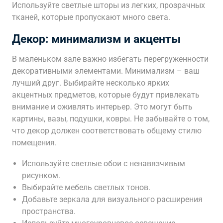
Используйте светлые шторы из легких, прозрачных
тканей, которые пропускают много света.
Декор: минимализм и акценты
В маленьком зале важно избегать перегруженности
декоративными элементами. Минимализм – ваш
лучший друг. Выбирайте несколько ярких
акцентных предметов, которые будут привлекать
внимание и оживлять интерьер. Это могут быть
картины, вазы, подушки, ковры. Не забывайте о том,
что декор должен соответствовать общему стилю
помещения.
Используйте светлые обои с ненавязчивым
рисунком.
Выбирайте мебель светлых тонов.
Добавьте зеркала для визуального расширения
пространства.