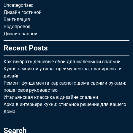
Uncategorised
Дизайн гостиной
Вентиляция
Водопровод
Дизайн ванной
Recent Posts
Как выбрать дешевые обои для маленькой спальни
Кухня с мойкой у окна: преимущества, планировка и
дизайн
Ремонт фундамента каркасного дома своими руками:
пошаговое руководство
Итальянская классика в дизайне спальни
Арка в интерьере кухни: стильное решение для вашего
дома
Search