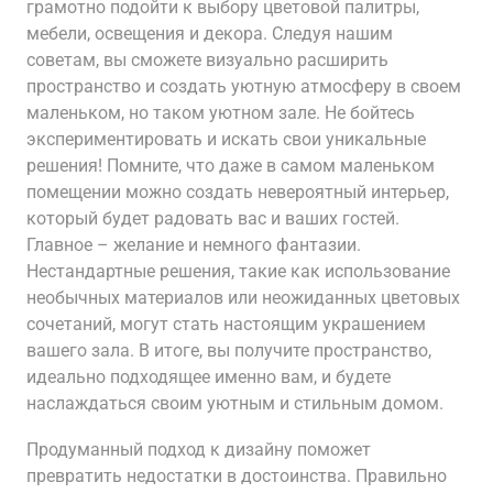
грамотно подойти к выбору цветовой палитры,
мебели, освещения и декора. Следуя нашим
советам, вы сможете визуально расширить
пространство и создать уютную атмосферу в своем
маленьком, но таком уютном зале. Не бойтесь
экспериментировать и искать свои уникальные
решения! Помните, что даже в самом маленьком
помещении можно создать невероятный интерьер,
который будет радовать вас и ваших гостей.
Главное – желание и немного фантазии.
Нестандартные решения, такие как использование
необычных материалов или неожиданных цветовых
сочетаний, могут стать настоящим украшением
вашего зала. В итоге, вы получите пространство,
идеально подходящее именно вам, и будете
наслаждаться своим уютным и стильным домом.
Продуманный подход к дизайну поможет
превратить недостатки в достоинства. Правильно