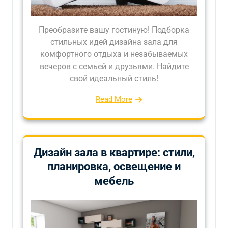
Преобразите вашу гостиную! Подборка
стильных идей дизайна зала для
комфортного отдыха и незабываемых
вечеров с семьей и друзьями. Найдите
свой идеальный стиль!
Read More
Дизайн зала в квартире: стили,
планировка, освещение и
мебель