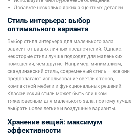
Используйте многоуровневое освещение.
Добавьте несколько ярких акцентных деталей.
Стиль интерьера: выбор
оптимального варианта
Выбор стиля интерьера для маленького зала
зависит от ваших личных предпочтений. Однако,
некоторые стили лучше подходят для маленьких
помещений, чем другие. Например, минимализм,
скандинавский стиль, современный стиль – все они
предполагают использование светлых тонов,
компактной мебели и функциональных решений.
Классический стиль может быть слишком
тяжеловесным для маленького зала, поэтому лучше
выбрать более легкие и воздушные варианты.
Хранение вещей: максимум
эффективности