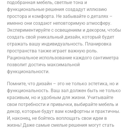
подобранная мебель, светлые тона и
функциональные решения создадут иллюзию
простора и комфорта. Не забывайте о деталях –
именно они создают неповторимую атмосферу.
Экспериментируйте с освещением и декором, чтобы
создать свой уникальный дизайн, который будет
отражать вашу индивидуальность. Планировка
пространства также играет важную роль.
Рациональное использование каждого сантиметра
позволит достичь максимальной
функциональности.
Помните, что дизайн – это не только эстетика, но и
функциональность. Ваш зал должен быть не только
красивым, но и удобным для жизни. Учитывайте
свои потребности и привычки, выбирайте мебель и
декор, которые будут вам комфортны и практичны.
И, наконец, не бойтесь воплощать свои идеи в
жизнь! Даже самые смелые решения могут стать