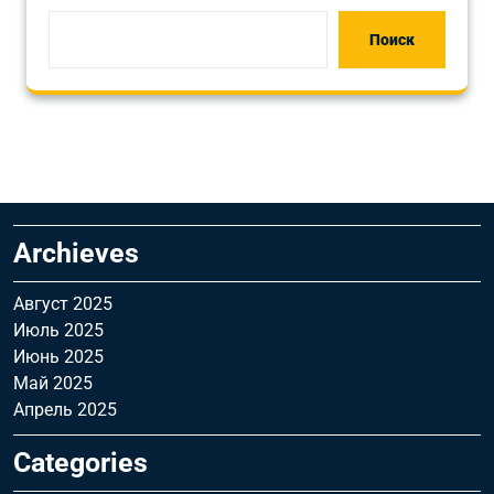
Поиск
Archieves
Август 2025
Июль 2025
Июнь 2025
Май 2025
Апрель 2025
Categories