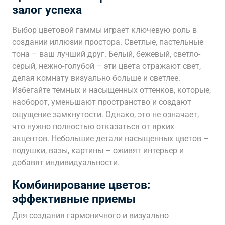
залог успеха
Выбор цветовой гаммы играет ключевую роль в
создании иллюзии простора. Светлые, пастельные
тона – ваш лучший друг. Белый, бежевый, светло-
серый, нежно-голубой – эти цвета отражают свет,
делая комнату визуально больше и светлее.
Избегайте темных и насыщенных оттенков, которые,
наоборот, уменьшают пространство и создают
ощущение замкнутости. Однако, это не означает,
что нужно полностью отказаться от ярких
акцентов. Небольшие детали насыщенных цветов –
подушки, вазы, картины – оживят интерьер и
добавят индивидуальности.
Комбинирование цветов:
эффективные приемы
Для создания гармоничного и визуально