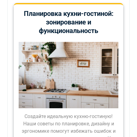
Планировка кухни-гостиной:
зонирование и
функциональность
Создайте идеальную кухню-гостиную!
Наши советы по планировке, дизайну и
эргономике помогут избежать ошибок и