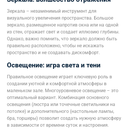
Зеркала – незаменимый инструмент для
визуального увеличения пространства. Большое
зеркало, размещенное напротив окна или на одной
из стен, отражает свет и создает иллюзию глубины.
Однако, важно помнить, что зеркало должно быть
правильно расположено, чтобы не искажать
пространство и не создавать дискомфорт.
Освещение: игра света и тени
Правильное освещение играет ключевую роль в
создании уютной и комфортной атмосферы в
маленьком зале. Многоуровневое освещение – это
оптимальный вариант. Комбинация основного
освещения (люстра или точечные светильники на
потолке) и дополнительного (настольные лампы,
бра, торшеры) позволит создать нужную атмосферу
в зависимости от времени суток и настроения.