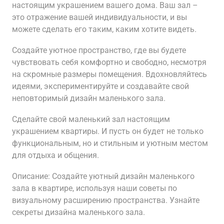
настоящим украшением вашего дома. Ваш зал –
это отражение вашей индивидуальности, и вы
можете сделать его таким, каким хотите видеть.
Создайте уютное пространство, где вы будете
чувствовать себя комфортно и свободно, несмотря
на скромные размеры помещения. Вдохновляйтесь
идеями, экспериментируйте и создавайте свой
неповторимый дизайн маленького зала.
Сделайте свой маленький зал настоящим
украшением квартиры. И пусть он будет не только
функциональным, но и стильным и уютным местом
для отдыха и общения.
Описание: Создайте уютный дизайн маленького
зала в квартире, используя наши советы по
визуальному расширению пространства. Узнайте
секреты дизайна маленького зала.