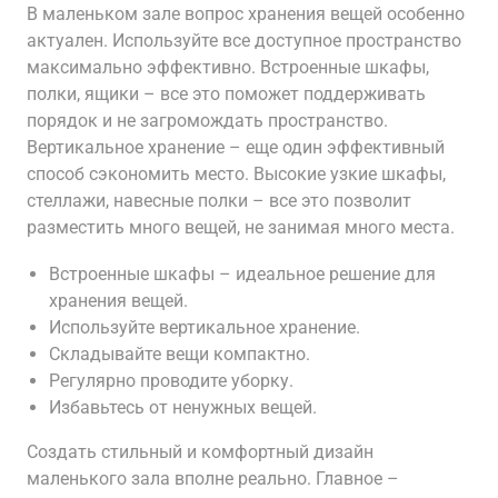
В маленьком зале вопрос хранения вещей особенно
актуален. Используйте все доступное пространство
максимально эффективно. Встроенные шкафы,
полки, ящики – все это поможет поддерживать
порядок и не загромождать пространство.
Вертикальное хранение – еще один эффективный
способ сэкономить место. Высокие узкие шкафы,
стеллажи, навесные полки – все это позволит
разместить много вещей, не занимая много места.
Встроенные шкафы – идеальное решение для
хранения вещей.
Используйте вертикальное хранение.
Складывайте вещи компактно.
Регулярно проводите уборку.
Избавьтесь от ненужных вещей.
Создать стильный и комфортный дизайн
маленького зала вполне реально. Главное –