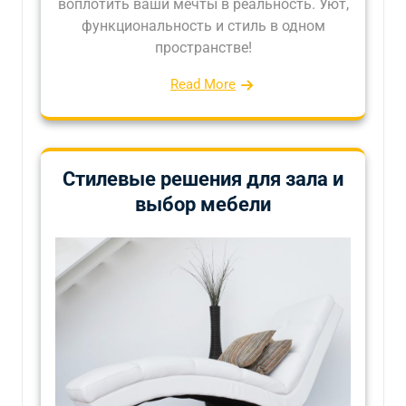
воплотить ваши мечты в реальность. Уют,
функциональность и стиль в одном
пространстве!
Read More
Стилевые решения для зала и
выбор мебели