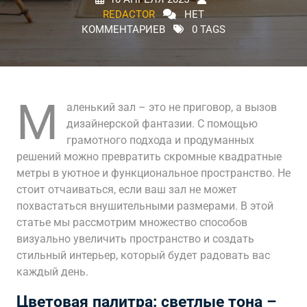
REDACTOR
НЕТ
КОММЕНТАРИЕВ
0 TAGS
М
аленький зал – это не приговор, а вызов
дизайнерской фантазии. С помощью
грамотного подхода и продуманных
решений можно превратить скромные квадратные
метры в уютное и функциональное пространство. Не
стоит отчаиваться, если ваш зал не может
похвастаться внушительными размерами. В этой
статье мы рассмотрим множество способов
визуально увеличить пространство и создать
стильный интерьер, который будет радовать вас
каждый день.
Цветовая палитра: светлые тона –